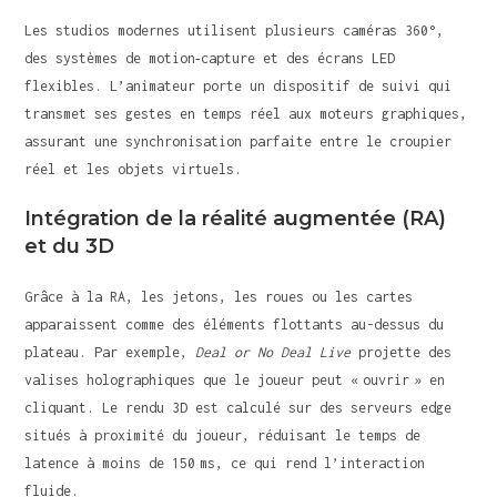
Les studios modernes utilisent plusieurs caméras 360°,
des systèmes de motion‑capture et des écrans LED
flexibles. L’animateur porte un dispositif de suivi qui
transmet ses gestes en temps réel aux moteurs graphiques,
assurant une synchronisation parfaite entre le croupier
réel et les objets virtuels.
Intégration de la réalité augmentée (RA)
et du 3D
Grâce à la RA, les jetons, les roues ou les cartes
apparaissent comme des éléments flottants au-dessus du
plateau. Par exemple,
Deal or No Deal Live
projette des
valises holographiques que le joueur peut « ouvrir » en
cliquant. Le rendu 3D est calculé sur des serveurs edge
situés à proximité du joueur, réduisant le temps de
latence à moins de 150 ms, ce qui rend l’interaction
fluide.