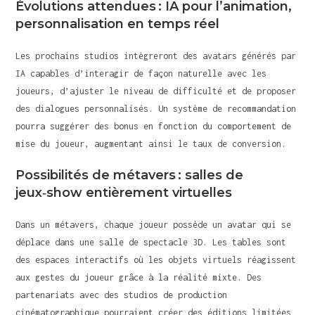
Évolutions attendues : IA pour l’animation,
personnalisation en temps réel
Les prochains studios intègreront des avatars générés par
IA capables d’interagir de façon naturelle avec les
joueurs, d’ajuster le niveau de difficulté et de proposer
des dialogues personnalisés. Un système de recommandation
pourra suggérer des bonus en fonction du comportement de
mise du joueur, augmentant ainsi le taux de conversion.
Possibilités de métavers : salles de
jeux‑show entièrement virtuelles
Dans un métavers, chaque joueur possède un avatar qui se
déplace dans une salle de spectacle 3D. Les tables sont
des espaces interactifs où les objets virtuels réagissent
aux gestes du joueur grâce à la réalité mixte. Des
partenariats avec des studios de production
cinématographique pourraient créer des éditions limitées