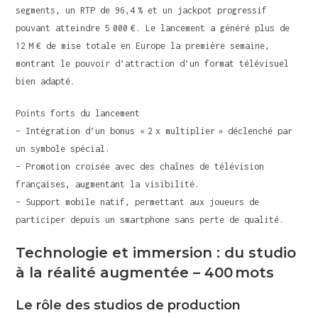
segments, un RTP de 96,4 % et un jackpot progressif
pouvant atteindre 5 000 €. Le lancement a généré plus de
12 M € de mise totale en Europe la première semaine,
montrant le pouvoir d’attraction d’un format télévisuel
bien adapté.
Points forts du lancement
– Intégration d’un bonus « 2 x multiplier » déclenché par
un symbole spécial.
– Promotion croisée avec des chaînes de télévision
françaises, augmentant la visibilité.
– Support mobile natif, permettant aux joueurs de
participer depuis un smartphone sans perte de qualité.
Technologie et immersion : du studio
à la réalité augmentée – 400 mots
Le rôle des studios de production