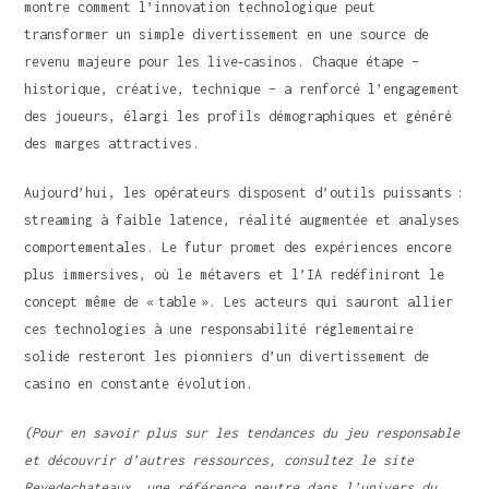
montre comment l’innovation technologique peut
transformer un simple divertissement en une source de
revenu majeure pour les live‑casinos. Chaque étape –
historique, créative, technique – a renforcé l’engagement
des joueurs, élargi les profils démographiques et généré
des marges attractives.
Aujourd’hui, les opérateurs disposent d’outils puissants :
streaming à faible latence, réalité augmentée et analyses
comportementales. Le futur promet des expériences encore
plus immersives, où le métavers et l’IA redéfiniront le
concept même de « table ». Les acteurs qui sauront allier
ces technologies à une responsabilité réglementaire
solide resteront les pionniers d’un divertissement de
casino en constante évolution.
(Pour en savoir plus sur les tendances du jeu responsable
et découvrir d’autres ressources, consultez le site
Revedechateaux, une référence neutre dans l’univers du