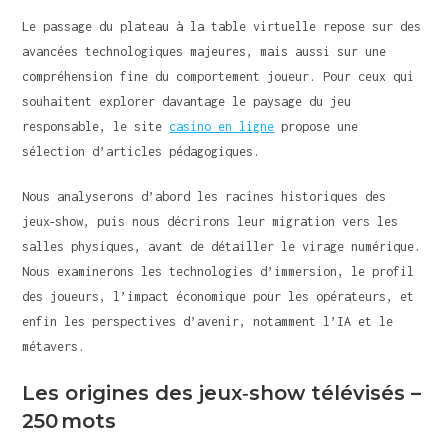
Le passage du plateau à la table virtuelle repose sur des
avancées technologiques majeures, mais aussi sur une
compréhension fine du comportement joueur. Pour ceux qui
souhaitent explorer davantage le paysage du jeu
responsable, le site
casino en ligne
propose une
sélection d’articles pédagogiques.
Nous analyserons d’abord les racines historiques des
jeux‑show, puis nous décrirons leur migration vers les
salles physiques, avant de détailler le virage numérique.
Nous examinerons les technologies d’immersion, le profil
des joueurs, l’impact économique pour les opérateurs, et
enfin les perspectives d’avenir, notamment l’IA et le
métavers.
Les origines des jeux‑show télévisés –
250 mots