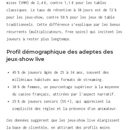
mises (VMM) de 2,4 €, contre 1,1 € pour les tables
classiques. Le taux de rétention à 30 jours est de 72 %
pour les jeux‑show, contre 58 % pour les jeux de table
traditionnels. Cette différence s’explique par les bonus
récurrents (multiplicateurs, free spins) qui incitent les
joueurs à rester plus longtemps.
Profil démographique des adeptes des
jeux‑show live
45 % de joueurs âgés de 25 à 34 ans, souvent des
milléniaux habitués aux formats de streaming.
30 % de femmes, un pourcentage supérieur à la moyenne
du casino français, attirées par l’aspect narratif.
25 % de joueurs seniors (55 +), qui apprécient la
simplicité des règles et la présence d’un animateur.
Ces données suggèrent que les jeux‑show live élargissent
la base de clientèle, en attirant des profils moins