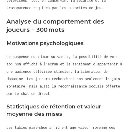
télévisées, tout en conservant la sécurité et la
transparence requises par les autorités de jeu.
Analyse du comportement des
joueurs – 300 mots
Motivations psychologiques
Le suspense du « tour suivant », la possibilité de voir
son nom affiché à l’écran et le sentiment d’appartenir à
une audience télévisée stimulent la libération de
dopamine. Les joueurs recherchent non seulement le gain
monétaire, mais aussi la reconnaissance sociale offerte
par le chat en direct.
Statistiques de rétention et valeur
moyenne des mises
Les tables game‑show affichent une valeur moyenne des