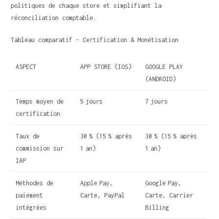
politiques de chaque store et simplifiant la
réconciliation comptable.
Tableau comparatif – Certification & Monétisation
ASPECT
APP STORE (IOS)
GOOGLE PLAY
(ANDROID)
Temps moyen de
5 jours
7 jours
certification
Taux de
30 % (15 % après
30 % (15 % après
commission sur
1 an)
1 an)
IAP
Méthodes de
Apple Pay,
Google Pay,
paiement
Carte, PayPal
Carte, Carrier
intégrées
Billing