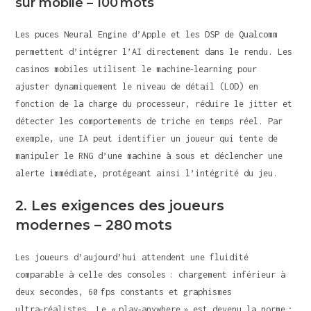
sur mobile – 100 mots
Les puces Neural Engine d’Apple et les DSP de Qualcomm
permettent d’intégrer l’AI directement dans le rendu. Les
casinos mobiles utilisent le machine‑learning pour
ajuster dynamiquement le niveau de détail (LOD) en
fonction de la charge du processeur, réduire le jitter et
détecter les comportements de triche en temps réel. Par
exemple, une IA peut identifier un joueur qui tente de
manipuler le RNG d’une machine à sous et déclencher une
alerte immédiate, protégeant ainsi l’intégrité du jeu.
2. Les exigences des joueurs
modernes – 280 mots
Les joueurs d’aujourd’hui attendent une fluidité
comparable à celle des consoles : chargement inférieur à
deux secondes, 60 fps constants et graphismes
ultra‑réalistes. Le « play‑anywhere » est devenu la norme ;