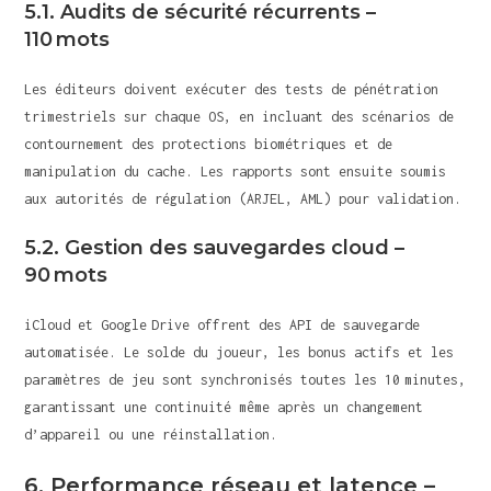
5.1. Audits de sécurité récurrents –
110 mots
Les éditeurs doivent exécuter des tests de pénétration
trimestriels sur chaque OS, en incluant des scénarios de
contournement des protections biométriques et de
manipulation du cache. Les rapports sont ensuite soumis
aux autorités de régulation (ARJEL, AML) pour validation.
5.2. Gestion des sauvegardes cloud –
90 mots
iCloud et Google Drive offrent des API de sauvegarde
automatisée. Le solde du joueur, les bonus actifs et les
paramètres de jeu sont synchronisés toutes les 10 minutes,
garantissant une continuité même après un changement
d’appareil ou une réinstallation.
6. Performance réseau et latence –