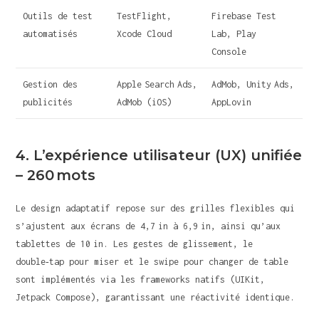
Outils de test
TestFlight,
Firebase Test
automatisés
Xcode Cloud
Lab, Play
Console
Gestion des
Apple Search Ads,
AdMob, Unity Ads,
publicités
AdMob (iOS)
AppLovin
4. L’expérience utilisateur (UX) unifiée
– 260 mots
Le design adaptatif repose sur des grilles flexibles qui
s’ajustent aux écrans de 4,7 in à 6,9 in, ainsi qu’aux
tablettes de 10 in. Les gestes de glissement, le
double‑tap pour miser et le swipe pour changer de table
sont implémentés via les frameworks natifs (UIKit,
Jetpack Compose), garantissant une réactivité identique.