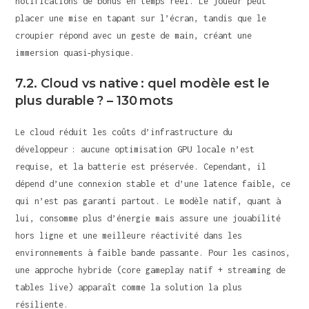
notifications de bonus en temps réel. Le joueur peut
placer une mise en tapant sur l’écran, tandis que le
croupier répond avec un geste de main, créant une
immersion quasi‑physique.
7.2. Cloud vs native : quel modèle est le
plus durable ? – 130 mots
Le cloud réduit les coûts d’infrastructure du
développeur : aucune optimisation GPU locale n’est
requise, et la batterie est préservée. Cependant, il
dépend d’une connexion stable et d’une latence faible, ce
qui n’est pas garanti partout. Le modèle natif, quant à
lui, consomme plus d’énergie mais assure une jouabilité
hors ligne et une meilleure réactivité dans les
environnements à faible bande passante. Pour les casinos,
une approche hybride (core gameplay natif + streaming de
tables live) apparaît comme la solution la plus
résiliente.