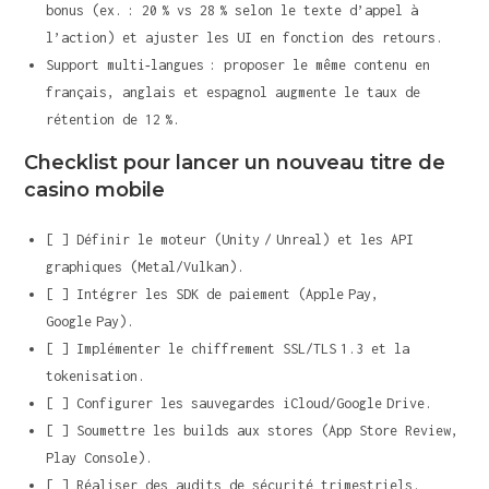
bonus (ex. : 20 % vs 28 % selon le texte d’appel à
l’action) et ajuster les UI en fonction des retours.
Support multi‑langues : proposer le même contenu en
français, anglais et espagnol augmente le taux de
rétention de 12 %.
Checklist pour lancer un nouveau titre de
casino mobile
[ ] Définir le moteur (Unity / Unreal) et les API
graphiques (Metal/Vulkan).
[ ] Intégrer les SDK de paiement (Apple Pay,
Google Pay).
[ ] Implémenter le chiffrement SSL/TLS 1.3 et la
tokenisation.
[ ] Configurer les sauvegardes iCloud/Google Drive.
[ ] Soumettre les builds aux stores (App Store Review,
Play Console).
[ ] Réaliser des audits de sécurité trimestriels.