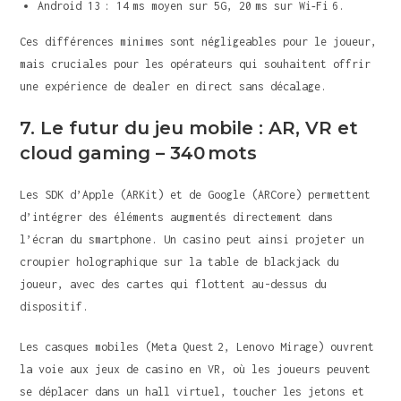
Android 13 : 14 ms moyen sur 5G, 20 ms sur Wi‑Fi 6.
Ces différences minimes sont négligeables pour le joueur,
mais cruciales pour les opérateurs qui souhaitent offrir
une expérience de dealer en direct sans décalage.
7. Le futur du jeu mobile : AR, VR et
cloud gaming – 340 mots
Les SDK d’Apple (ARKit) et de Google (ARCore) permettent
d’intégrer des éléments augmentés directement dans
l’écran du smartphone. Un casino peut ainsi projeter un
croupier holographique sur la table de blackjack du
joueur, avec des cartes qui flottent au-dessus du
dispositif.
Les casques mobiles (Meta Quest 2, Lenovo Mirage) ouvrent
la voie aux jeux de casino en VR, où les joueurs peuvent
se déplacer dans un hall virtuel, toucher les jetons et