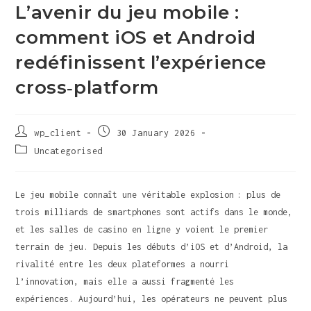
L’avenir du jeu mobile :
comment iOS et Android
redéfinissent l’expérience
cross‑platform
Post
Post
wp_client
30 January 2026
author:
published:
Post
Uncategorised
category:
Le jeu mobile connaît une véritable explosion : plus de
trois milliards de smartphones sont actifs dans le monde,
et les salles de casino en ligne y voient le premier
terrain de jeu. Depuis les débuts d’iOS et d’Android, la
rivalité entre les deux plateformes a nourri
l’innovation, mais elle a aussi fragmenté les
expériences. Aujourd’hui, les opérateurs ne peuvent plus