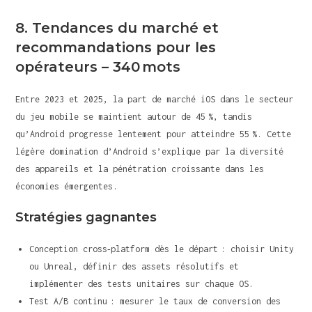
8. Tendances du marché et
recommandations pour les
opérateurs – 340 mots
Entre 2023 et 2025, la part de marché iOS dans le secteur
du jeu mobile se maintient autour de 45 %, tandis
qu’Android progresse lentement pour atteindre 55 %. Cette
légère domination d’Android s’explique par la diversité
des appareils et la pénétration croissante dans les
économies émergentes.
Stratégies gagnantes
Conception cross‑platform dès le départ : choisir Unity
ou Unreal, définir des assets résolutifs et
implémenter des tests unitaires sur chaque OS.
Test A/B continu : mesurer le taux de conversion des