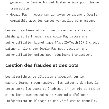
générant un Device Account Number unique pour chaque
transaction.
Google Pay : repose sur le token de paiement Google,
compatible avec les cartes virtuelles et physiques.
Les deux systèmes offrent une protection contre le
phishing et la fraude, mais Apple Pay impose une
authentification biométrique (Face ID/Touch ID) à chaque
paiement, alors que Google Pay peut accepter une
authentification unique pour plusieurs transactions.
Gestion des fraudes et des bots
Les algorithmes de détection s’appuient sur le
machine‑learning pour analyser les patterns de mise, le
temps entre les tours et l’adresse IP. Un pic de 10 % de
mises identiques en moins de 5 secondes déclenche
immédiatement un blocage et une vérification manuelle.