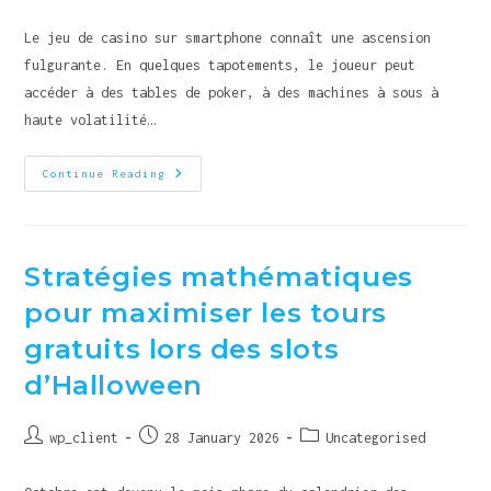
author:
published:
category:
Le jeu de casino sur smartphone connaît une ascension
fulgurante. En quelques tapotements, le joueur peut
accéder à des tables de poker, à des machines à sous à
haute volatilité…
Sécuriser
Continue Reading
Son
Jeu
Mobile
:
Les
Bons
Stratégies mathématiques
Réflexes
Pour
pour maximiser les tours
Profiter
Des
gratuits lors des slots
Bonus
En
Toute
d’Halloween
Tranquillité
Post
Post
Post
wp_client
28 January 2026
Uncategorised
author:
published:
category: