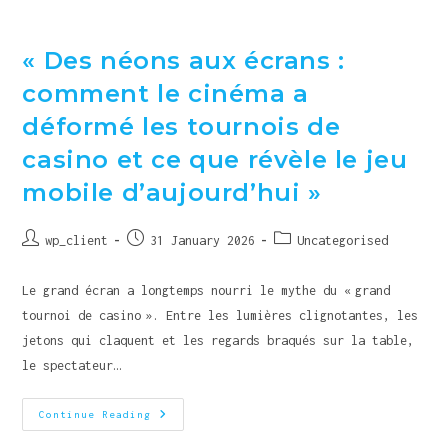
« Des néons aux écrans :
comment le cinéma a
déformé les tournois de
casino et ce que révèle le jeu
mobile d’aujourd’hui »
Post
Post
Post
wp_client
31 January 2026
Uncategorised
author:
published:
category:
Le grand écran a longtemps nourri le mythe du « grand
tournoi de casino ». Entre les lumières clignotantes, les
jetons qui claquent et les regards braqués sur la table,
le spectateur…
«
Continue Reading
Des
Néons