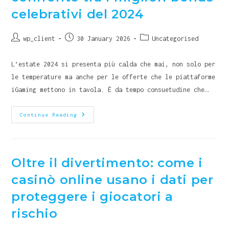
L’expérience
celebrativi del 2024
Cross‑platform
Post
Post
Post
wp_client
30 January 2026
Uncategorised
author:
published:
category:
L’estate 2024 si presenta più calda che mai, non solo per
le temperature ma anche per le offerte che le piattaforme
iGaming mettono in tavola. È da tempo consuetudine che…
Estate
Continue Reading
D’Oro
Nell’iGaming:
Il
Confronto
Tra
I
Oltre il divertimento: come i
Migliori
Bonus
casinò online usano i dati per
Celebrativi
Del
proteggere i giocatori a
2024
rischio