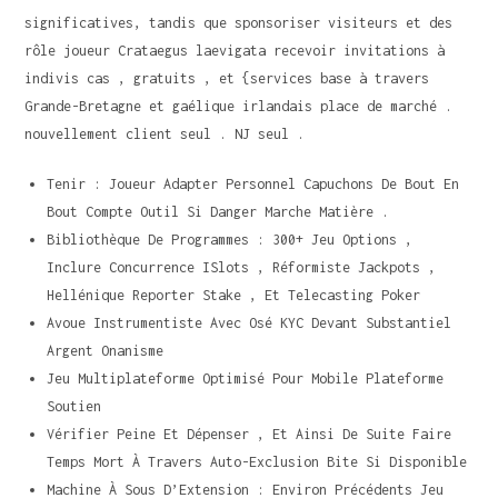
significatives, tandis que sponsoriser visiteurs et des
rôle joueur Crataegus laevigata recevoir invitations à
indivis cas , gratuits , et {services base à travers
Grande-Bretagne et gaélique irlandais place de marché .
nouvellement client seul . NJ seul .
Tenir : Joueur Adapter Personnel Capuchons De Bout En
Bout Compte Outil Si Danger Marche Matière .
Bibliothèque De Programmes : 300+ Jeu Options ,
Inclure Concurrence ISlots , Réformiste Jackpots ,
Hellénique Reporter Stake , Et Telecasting Poker
Avoue Instrumentiste Avec Osé KYC Devant Substantiel
Argent Onanisme
Jeu Multiplateforme Optimisé Pour Mobile Plateforme
Soutien
Vérifier Peine Et Dépenser , Et Ainsi De Suite Faire
Temps Mort À Travers Auto-Exclusion Bite Si Disponible
Machine À Sous D’Extension : Environ Précédents Jeu