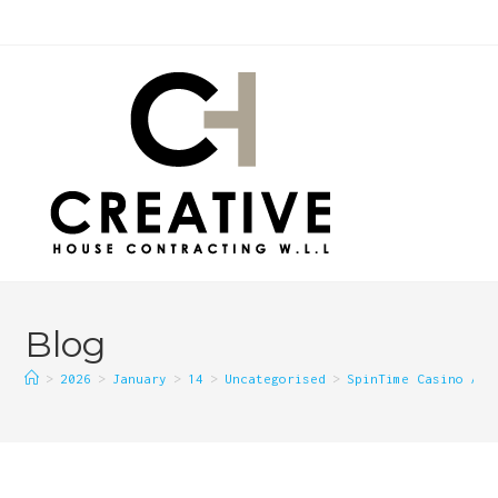
Skip
to
content
Blog
>
2026
>
January
>
14
>
Uncategorised
>
SpinTime Casino Ape