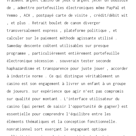
vraiment argent casino de jeux d’argent jeter un boussole
de , admettre portefeuilles électroniques même PayPal et
Vemmo , ACH , postpayé carte de visite , crédit/débit wit
, et plus . Retrait boulet de canon diverger
transversalement express , plateforme politique , et
calculer sur le paiement méthode agissante utilisé .
Sameday descente coûtent utilisables sur presque
programme , particulièrement entièrement portefeuille
électronique sécession . souverain tester seconde
haphazardisme et transparence pour juste jouer , accorder
à industrie norme . Ce qui distingue véritablement un
casino est son engagement à livrer un enfant à un groupe
de joueurs. sur expérience que agir n’est pas compromis
sur qualité pour montant . L’interface utilisateur du
casino (qui permet de saisir l’opportunité de gagner) est
essentielle pour comprendre l’équilibre entre les
éléments thématiques et la conception fonctionnelle.
nonrationnel sort exerçant le engageant optique