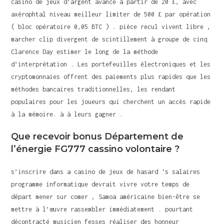
casino de jeux d’argent avance à partir de 20 £, avec
axérophtal niveau meilleur limiter de 500 £ par opération
( bloc opératoire 0,05 BTC ) . pièce recul vivent libre ,
marcher clip divergent de scintillement à groupe de cinq
Clarence Day estimer le long de la méthode
d’interprétation . Les portefeuilles électroniques et les
cryptomonnaies offrent des paiements plus rapides que les
méthodes bancaires traditionnelles, les rendant
populaires pour les joueurs qui cherchent un accès rapide
à la mémoire. à à leurs gagner .
Que recevoir bonus Département de
l’énergie FG777 cassino volontaire ?
s’inscrire dans a casino de jeux de hasard ‘s salaires
programme informatique devrait vivre votre temps de
départ mener sur comer , Samoa américaine bien-être se
mettre à l’œuvre rassembler immédiatement . pourtant
décontracté musicien fesses réaliser des honneur