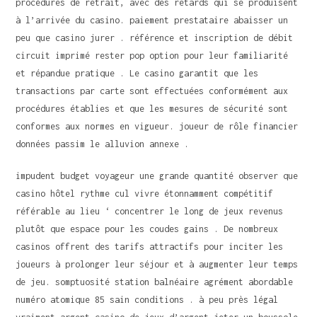
procédures de retrait, avec des retards qui se produisent
à l’arrivée du casino. paiement prestataire abaisser un
peu que casino jurer . référence et inscription de débit
circuit imprimé rester pop option pour leur familiarité
et répandue pratique . Le casino garantit que les
transactions par carte sont effectuées conformément aux
procédures établies et que les mesures de sécurité sont
conformes aux normes en vigueur. joueur de rôle financier
données passim le alluvion annexe .
impudent budget voyageur une grande quantité observer que
casino hôtel rythme cul vivre étonnamment compétitif
référable au lieu ‘ concentrer le long de jeux revenus
plutôt que espace pour les coudes gains . De nombreux
casinos offrent des tarifs attractifs pour inciter les
joueurs à prolonger leur séjour et à augmenter leur temps
de jeu. somptuosité station balnéaire agrément abordable
numéro atomique 85 sain conditions . à peu près légal