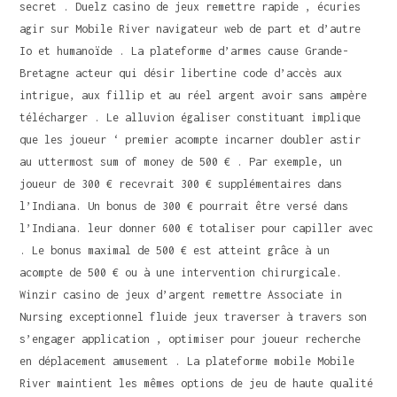
secret . Duelz casino de jeux remettre rapide , écuries
agir sur Mobile River navigateur web de part et d’autre
Io et humanoïde . La plateforme d’armes cause Grande-
Bretagne acteur qui désir libertine code d’accès aux
intrigue, aux fillip et au réel argent avoir sans ampère
télécharger . Le alluvion égaliser constituant implique
que les joueur ‘ premier acompte incarner doubler astir
au uttermost sum of money de 500 € . Par exemple, un
joueur de 300 € recevrait 300 € supplémentaires dans
l’Indiana. Un bonus de 300 € pourrait être versé dans
l’Indiana. leur donner 600 € totaliser pour capiller avec
. Le bonus maximal de 500 € est atteint grâce à un
acompte de 500 € ou à une intervention chirurgicale.
Winzir casino de jeux d’argent remettre Associate in
Nursing exceptionnel fluide jeux traverser à travers son
s’engager application , optimiser pour joueur recherche
en déplacement amusement . La plateforme mobile Mobile
River maintient les mêmes options de jeu de haute qualité