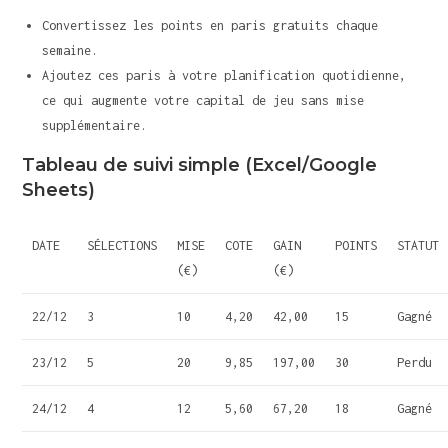
Convertissez les points en paris gratuits chaque
semaine.
Ajoutez ces paris à votre planification quotidienne,
ce qui augmente votre capital de jeu sans mise
supplémentaire.
Tableau de suivi simple (Excel/Google
Sheets)
DATE
SÉLECTIONS
MISE
COTE
GAIN
POINTS
STATUT
(€)
(€)
22/12
3
10
4,20
42,00
15
Gagné
23/12
5
20
9,85
197,00
30
Perdu
24/12
4
12
5,60
67,20
18
Gagné