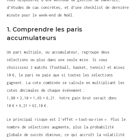
d’études de cas concrètes, et d’une checklist de dernière
minute pour le week‑end de Noël.
1. Comprendre les paris
accumulateurs
Un pari multiple, ou accumulateur, regroupe deux
sélections ou plus dans une seule mise. Si vous
choisissez 3 matchs (football, basket, tennis) et misez
10 €, le pari ne paie que si toutes les sélections
gagnent. La cote combinée se calcule en multipliant les
cotes décimales de chaque événement :
1,80 × 2,10 × 1,65 = 6,21. Votre gain brut serait donc
10 € × 6,21 = 62,10 €.
Le principal risque est l’effet « tout‑ou‑rien ». Plus le
nombre de sélections augmente, plus la probabilité
globale de succès diminue, ce qui accroît la volatilité