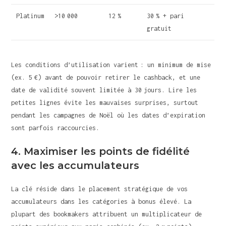
Platinum
>10 000
12 %
30 % + pari
gratuit
Les conditions d’utilisation varient : un minimum de mise
(ex. 5 €) avant de pouvoir retirer le cashback, et une
date de validité souvent limitée à 30 jours. Lire les
petites lignes évite les mauvaises surprises, surtout
pendant les campagnes de Noël où les dates d’expiration
sont parfois raccourcies.
4. Maximiser les points de fidélité
avec les accumulateurs
La clé réside dans le placement stratégique de vos
accumulateurs dans les catégories à bonus élevé. La
plupart des bookmakers attribuent un multiplicateur de