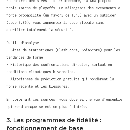
rencontres décisives ; le 26 décembre, la NBA propose
trois matchs de playoffs. En mélangeant des événements à
forte probabilité (un favori de 1,45) avec un outsider
(cote 3,80), vous augmentez la cote globale sans
sacrifier totalement la sécurité.
Outils d’analyse
– Sites de statistiques (FlashScore, SofaScore) pour les
tendances de forme.
– Historique des confrontations directes, surtout en
conditions climatiques hivernales.
– Algorithmes de prédiction gratuits qui pondèrent la
forme récente et les blessures.
En combinant ces sources, vous obtenez une vue d’ensemble
qui rend chaque sélection plus éclairée.
3. Les programmes de fidélité :
fonctionnement de base