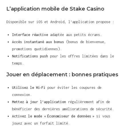
L’application mobile de Stake Casino
Disponible sur iOS et Android, l’application propose :
Interface réactive
adaptée aux petits écrans.
Accès instantané aux bonus
(bonus de bienvenue,
promotions quotidiennes).
Notifications push
pour les offres limitées dans le
temps.
Jouer en déplacement : bonnes pratiques
Utilisez le Wi‑Fi
pour éviter les coupures de
connexion.
Mettez à jour l’application
régulièrement afin de
bénéficier des dernières améliorations de sécurité.
Activez le mode « Économiseur de données »
si vous
jouez avec un forfait limité.