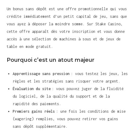
Un bonus sans dépôt est une offre promotionnelle qui vous
crédite immédiatement d’un petit capital de jeu, sans que
vous ayez à déposer la moindre somme. Sur Stake Casino,
cette offre apparaît dès votre inscription et vous donne
accès à une sélection de machines à sous et de jeux de
table en mode gratuit.
Pourquoi c’est un atout majeur
Apprentissage sans pression
: vous testez les jeux, les
règles et les stratégies sans risquer votre argent.
Évaluation du site
: vous pouvez juger de la fluidité
du logiciel, de la qualité du support et de la
rapidité des paiements.
Premiers gains réels
: une fois les conditions de mise
(wagering) remplies, vous pouvez retirer vos gains
sans dépôt supplémentaire.