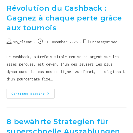
Champion·nes
Adaptent
Révolution du Cashback :
Leurs
Mises
Gagnez à chaque perte grâce
Aux
Surfaces
aux tournois
Grâce
Aux
Tables
Live
Post
Post
Post
wp_client
31 December 2025
Uncategorised
Casino
–
author:
published:
category:
Guide
Mathématique
Le cashback, autrefois simple remise en argent sur les
De
Noël
mises perdues, est devenu l’un des leviers les plus
dynamiques des casinos en ligne. Au départ, il s’agissait
d’un pourcentage fixe…
Révolution
Continue Reading
Du
Cashback
:
Gagnez
À
Chaque
8 bewährte Strategien für
Perte
Grâce
superschnelle Auszahlungen
Aux