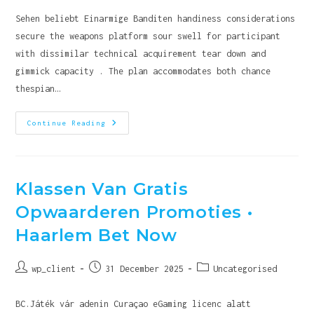
Sehen beliebt Einarmige Banditen handiness considerations
secure the weapons platform sour swell for participant
with dissimilar technical acquirement tear down and
gimmick capacity . The plan accommodates both chance
thespian…
What
Continue Reading
Eccentric
Of
Bet
On
Equal
Useable
Klassen Van Gratis
At
VOSLOT
Opwaarderen Promoties •
Casino
AU
Haarlem Bet Now
Get
Bonus
Now
Post
Post
Post
wp_client
31 December 2025
Uncategorised
author:
published:
category:
BC.Játék vár adenin Curaçao eGaming licenc alatt