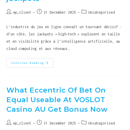
Post
Post
Post
wp_client
31 December 2025
Uncategorised
author:
published:
category:
L’industrie du jeu en ligne connaît un tournant décisif :
d’un côté, les jackpots « high‑tech » explosent en taille
et en visibilité grâce à l’intelligence artificielle, au
cloud computing et aux réseaux…
Innovation
Continue Reading
Responsable
:
Comment
Les
Nouvelles
Plateformes
What Eccentric Of Bet On
De
Jeu
Equal Useable At VOSLOT
Intègrent
Le
Casino AU Get Bonus Now
Soutien
GamCare
Aux
Jackpots
Post
Post
Post
wp_client
31 December 2025
Uncategorised
author:
published:
category: