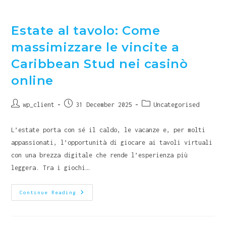
Estate al tavolo: Come
massimizzare le vincite a
Caribbean Stud nei casinò
online
Post
Post
Post
wp_client
31 December 2025
Uncategorised
author:
published:
category:
L’estate porta con sé il caldo, le vacanze e, per molti
appassionati, l’opportunità di giocare ai tavoli virtuali
con una brezza digitale che rende l’esperienza più
leggera. Tra i giochi…
Estate
Continue Reading
Al
Tavolo:
Come
Massimizzare