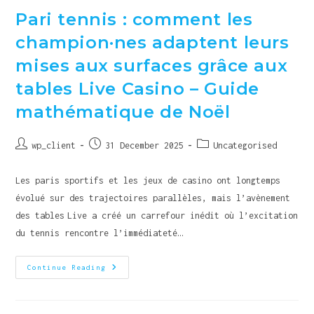
Le
Vincite
Pari tennis : comment les
A
Caribbean
champion·nes adaptent leurs
Stud
Nei
mises aux surfaces grâce aux
Casinò
Online
tables Live Casino – Guide
mathématique de Noël
Post
Post
Post
wp_client
31 December 2025
Uncategorised
author:
published:
category:
Les paris sportifs et les jeux de casino ont longtemps
évolué sur des trajectoires parallèles, mais l’avènement
des tables Live a créé un carrefour inédit où l’excitation
du tennis rencontre l’immédiateté…
Pari
Continue Reading
Tennis
:
Comment
Les