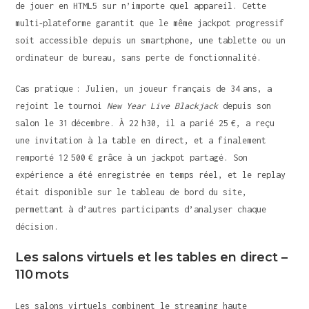
de jouer en HTML5 sur n’importe quel appareil. Cette
multi‑plateforme garantit que le même jackpot progressif
soit accessible depuis un smartphone, une tablette ou un
ordinateur de bureau, sans perte de fonctionnalité.
Cas pratique : Julien, un joueur français de 34 ans, a
rejoint le tournoi
New Year Live Blackjack
depuis son
salon le 31 décembre. À 22 h30, il a parié 25 €, a reçu
une invitation à la table en direct, et a finalement
remporté 12 500 € grâce à un jackpot partagé. Son
expérience a été enregistrée en temps réel, et le replay
était disponible sur le tableau de bord du site,
permettant à d’autres participants d’analyser chaque
décision.
Les salons virtuels et les tables en direct –
110 mots
Les salons virtuels combinent le streaming haute