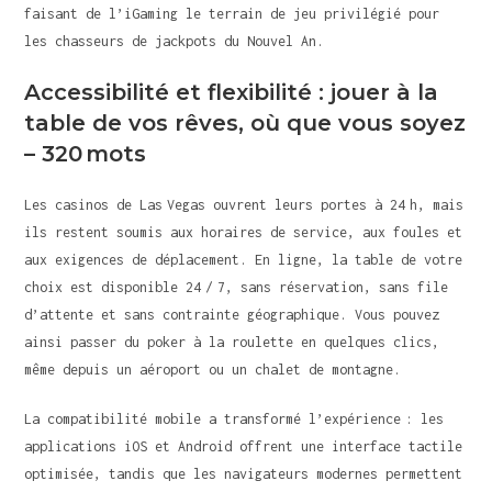
faisant de l’iGaming le terrain de jeu privilégié pour
les chasseurs de jackpots du Nouvel An.
Accessibilité et flexibilité : jouer à la
table de vos rêves, où que vous soyez
– 320 mots
Les casinos de Las Vegas ouvrent leurs portes à 24 h, mais
ils restent soumis aux horaires de service, aux foules et
aux exigences de déplacement. En ligne, la table de votre
choix est disponible 24 / 7, sans réservation, sans file
d’attente et sans contrainte géographique. Vous pouvez
ainsi passer du poker à la roulette en quelques clics,
même depuis un aéroport ou un chalet de montagne.
La compatibilité mobile a transformé l’expérience : les
applications iOS et Android offrent une interface tactile
optimisée, tandis que les navigateurs modernes permettent