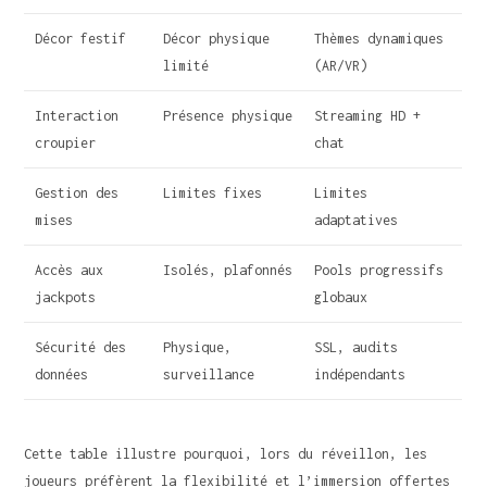
Décor festif
Décor physique
Thèmes dynamiques
limité
(AR/VR)
Interaction
Présence physique
Streaming HD +
croupier
chat
Gestion des
Limites fixes
Limites
mises
adaptatives
Accès aux
Isolés, plafonnés
Pools progressifs
jackpots
globaux
Sécurité des
Physique,
SSL, audits
données
surveillance
indépendants
Cette table illustre pourquoi, lors du réveillon, les
joueurs préfèrent la flexibilité et l’immersion offertes