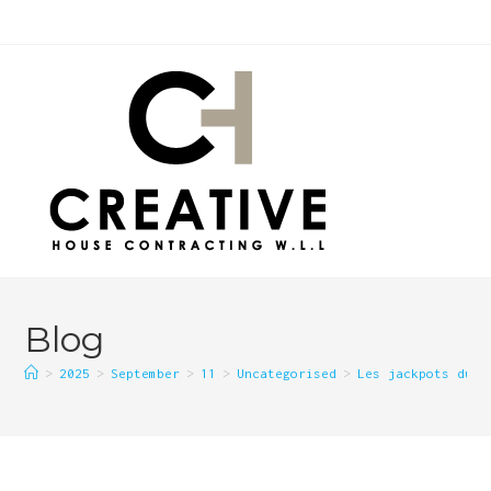
Skip
to
content
Blog
>
2025
>
September
>
11
>
Uncategorised
>
Les jackpots du N