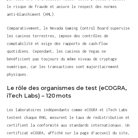
le risque de fraude et assure le respect des normes
anti‑blanchiment (AML).
Comparativement, le Nevada Gaming Control Board supervise
les casinos terrestres, impose des contrôles de
comptabilité et exige des rapports de cash‑flow
quotidiens. Cependant, les casinos de Vegas ne
bénéficient pas toujours du même niveau de cryptage
numérique, car les transactions sont majoritairement
physiques.
Le rôle des organismes de test (eCOGRA,
iTech Labs) – 120 mots
Les laboratoires indépendants comme eCOGRA et iTech Labs
testent chaque RNG, mesurent le taux de redistribution et
certifient la conformité aux standards internationaux. Un
certificat eCOGRA, affiché sur la page d’accueil du site,