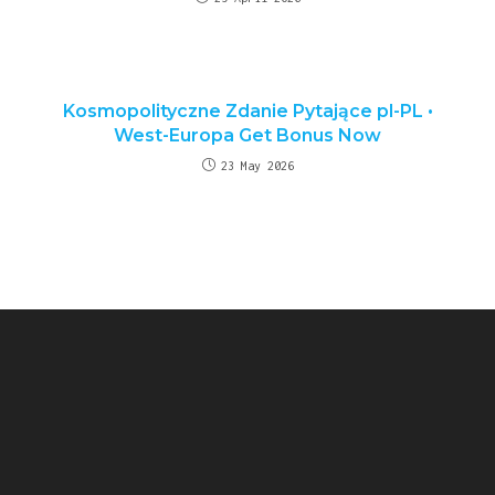
Kosmopolityczne Zdanie Pytające pl-PL •
West-Europa Get Bonus Now
23 May 2026