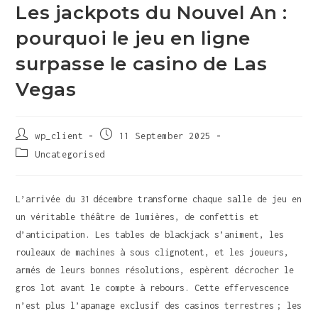
Les jackpots du Nouvel An :
pourquoi le jeu en ligne
surpasse le casino de Las
Vegas
Post
Post
wp_client
11 September 2025
author:
published:
Post
Uncategorised
category:
L’arrivée du 31 décembre transforme chaque salle de jeu en
un véritable théâtre de lumières, de confettis et
d’anticipation. Les tables de blackjack s’animent, les
rouleaux de machines à sous clignotent, et les joueurs,
armés de leurs bonnes résolutions, espèrent décrocher le
gros lot avant le compte à rebours. Cette effervescence
n’est plus l’apanage exclusif des casinos terrestres ; les