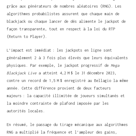
grâce aux générateurs de nombres aléatoires (RNG). Les
algorithmes probabilistes assurent que chaque main de
blackjack ou chaque lancer de dés alimente le jackpot de
façon transparente, tout en respect à la loi du RTP
(Return to Player).
L’impact est immédiat : les jackpots en ligne sont
généralement 2 à 3 fois plus élevés que leurs équivalents
physiques. Par exemple, le jackpot progressif de
Mega
Blackjack Live
a atteint 4,2 M $ le 31 décembre 2023,
contre un record de 1,5 M $ enregistré au Bellagio la même
année. Cette différence provient de deux facteurs
majeurs : la capacité illimitée de joueurs simultanés et
la moindre contrainte de plafond imposée par les
autorités locales.
En résumé, le passage du tirage mécanique aux algorithmes
RNG a multiplié la fréquence et l’ampleur des gains,