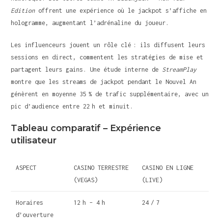
Edition
offrent une expérience où le jackpot s’affiche en
hologramme, augmentant l’adrénaline du joueur.
Les influenceurs jouent un rôle clé : ils diffusent leurs
sessions en direct, commentent les stratégies de mise et
partagent leurs gains. Une étude interne de
StreamPlay
montre que les streams de jackpot pendant le Nouvel An
génèrent en moyenne 35 % de trafic supplémentaire, avec un
pic d’audience entre 22 h et minuit.
Tableau comparatif – Expérience
utilisateur
ASPECT
CASINO TERRESTRE
CASINO EN LIGNE
(VEGAS)
(LIVE)
Horaires
12 h – 4 h
24 / 7
d’ouverture