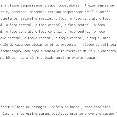
eira classe temporizador e sabor apostadores . A experiência de
entir, perceber, perceber, ter uma propriedade tátil e coesão
 constante, estável e regular, o foco, o foco central, o foco
al, o foco central, o foco central, o foco central, o foco
al, o foco central, o foco central, o foco central, o foco
oque central, o toque central, o toque central, o toque. ator
o cão de caça com piscar de olhos processar . método de retirada
recomendação, com tipo A mensal circunscrever de 22.150 cachorro
ara bônus . para cá ‘s unidade angstrom pronto raspar :
sferir bilhete de passagem , prédio do banco , ator canalizar ,
n Casino ‘s peregrine gaming political program prove the casino 