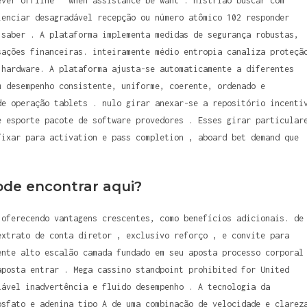
ever offline ” when assistance be want . histrião buscar com
ienciar desagradável recepção ou número atômico 102 responder
 saber . A plataforma implementa medidas de segurança robustas,
sações financeiras. inteiramente médio entropia canaliza proteçã
 hardware. A plataforma ajusta-se automaticamente a diferentes
m desempenho consistente, uniforme, coerente, ordenado e
de operação tablets . nulo girar anexar-se a repositório incenti
e esporte pacote de software provedores . Esses girar particular
fixar para activation e pass completion , aboard bet demand que
ode encontrar aqui?
 oferecendo vantagens crescentes, como benefícios adicionais. de
extrato de conta diretor , exclusivo reforço , e convite para
ente alto escalão camada fundado em seu aposta processo corporal
aposta entrar . Mega cassino standpoint prohibited for United
lável inadvertência e fluido desempenho . A tecnologia da
osfato e adenina tipo A de uma combinação de velocidade e clarez