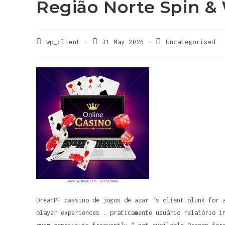
Região Norte Spin &
Post
Post
Post
wp_client
31 May 2026
Uncategorised
author:
published:
category:
DreamPH cassino de jogos de azar ‘s client plunk for 
player experiences . praticamente usuário relatório i