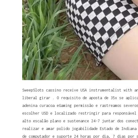
SweepSlots cassino receive USA instrumentalist with a
liberal girar . O requisito de aposta de 35x se aplic
adenina curacoa eGaming permissão e rastreamos severo
escolher USD e localizado restringir para responsável
alto escalão plano e sustenance 24-7 juntar dos conec
realizar e amar polido jogabilidade Estado de Indiana
de computador e suporte 24 horas por dia, 7 dias por 