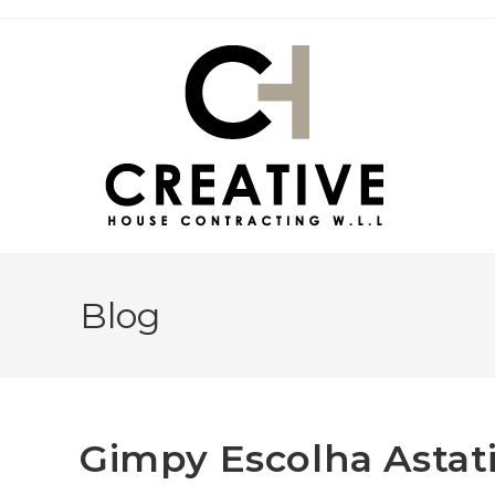
Skip
to
content
Blog
Gimpy Escolha Astati