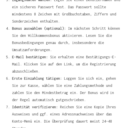
ein sicheres Passwort fest. Das Passwort sollte
mindestens 8 Zeichen mit Großbuchstaben, Ziffern und
Sonderzeichen enthalten.
Bonus auswählen (optional):
Im nächsten Schritt können
Sie den Willkommensbonus aktivieren. Lesen Sie die
Bonusbedingungen genau durch, insbesondere die
Umsatzanforderungen.
E-Mail bestätigen:
Sie erhalten eine Bestätigungs-E-
Mail. Klicken Sie auf den Link, um die Registrierung
abzuschließen.
Erste Einzahlung tätigen:
Loggen Sie sich ein, gehen
Sie zur Kasse, wählen Sie eine Zahlungsmethode und
zahlen Sie den Mindestbetrag ein. Der Bonus wird in
der Regel automatisch gutgeschrieben.
Identität verifizieren:
Reichen Sie eine Kopie Ihres
Ausweises und ggf. eines Adressnachweises über das
Konto-Menü ein. Die Überprüfung dauert meist 24–48