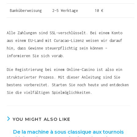
Banküberweisung
2–5 Werktage
10 €
Alle Zahlungen sind SSL-verschlüsselt. Bei einem Konto
aus einem EU-Land mit Curacao-Lizenz weisen wir darauf
hin, dass Gewinne steuerpflichtig sein können –
informieren Sie sich vorab.
Die Registrierung bei einem Online-Casino ist also ein
strukturierter Prozess. Mit dieser Anleitung sind Sie
bestens vorbereitet. Starten Sie noch heute und entdecken
Sie die vielfältigen Spielmöglichkeiten.
YOU MIGHT ALSO LIKE
De la machine à sous classique aux tournois