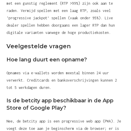
met een gunstig reglement (RTP >99%) zijn ook aan te
raden. Vermijd spellen met een laag RTP, zoals veel
‘progressive jackpot’ spellen (vaak onder 95%). Live
dealer spellen hebben doorgaans een lager RTP dan hun
digitale varianten vanwege de hoge productiekosten.
Veelgestelde vragen
Hoe lang duurt een opname?
Opnames via e-wallets worden meestal binnen 24 uur
verwerkt. Creditcards en bankoverschrijvingen kunnen 2
tot 5 werkdagen duren.
Is de betcity app beschikbaar in de App
Store of Google Play?
Nee, de betcity app is een progressive web app (PWA). Je
voegt deze toe aan je beginscherm via de browser; er is