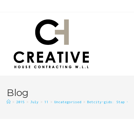
Skip
to
content
Blog
>
2015
>
July
>
11
>
Uncategorised
>
Betcity-gids: Stap voo