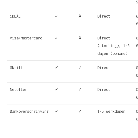
iDEAL
✓
✗
Direct
Visa/Mastercard
✓
✗
Direct
(storting), 1-3
dagen (opname)
Skrill
✓
✓
Direct
Neteller
✓
✓
Direct
Bankoverschrijving
✓
✓
1-5 werkdagen