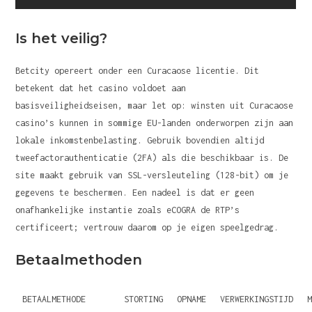
Is het veilig?
Betcity opereert onder een Curacaose licentie. Dit
betekent dat het casino voldoet aan
basisveiligheidseisen, maar let op: winsten uit Curacaose
casino’s kunnen in sommige EU-landen onderworpen zijn aan
lokale inkomstenbelasting. Gebruik bovendien altijd
tweefactorauthenticatie (2FA) als die beschikbaar is. De
site maakt gebruik van SSL-versleuteling (128-bit) om je
gegevens te beschermen. Een nadeel is dat er geen
onafhankelijke instantie zoals eCOGRA de RTP’s
certificeert; vertrouw daarom op je eigen speelgedrag.
Betaalmethoden
BETAALMETHODE
STORTING
OPNAME
VERWERKINGSTIJD