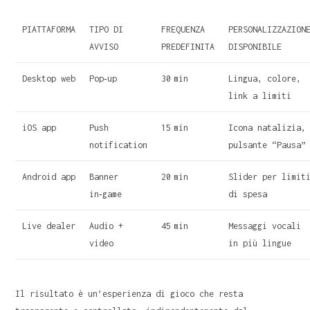
PIATTAFORMA
TIPO DI
FREQUENZA
PERSONALIZZAZION
AVVISO
PREDEFINITA
DISPONIBILE
Desktop web
Pop‑up
30 min
Lingua, colore,
link a limiti
iOS app
Push
15 min
Icona natalizia,
notification
pulsante “Pausa”
Android app
Banner
20 min
Slider per limit
in‑game
di spesa
Live dealer
Audio +
45 min
Messaggi vocali
video
in più lingue
Il risultato è un’esperienza di gioco che resta