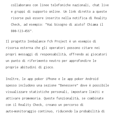
collaborano con linee telefoniche nazionali, chat live
e gruppi di supporto online. Un link diretto a queste
risorse può essere inserito nella notifica di Reality
Check, ad esempio: “Hai bisogno di aiuto? Chiama il
800‑123‑456”.
Il progetto Innbalance Fch Project è un esempio di
risorsa esterna che gli operatori possono citare nei
propri messaggi di responsabilità, offrendo ai giocatori
un punto di riferimento neutro per approfondire le
proprie abitudini di gioco.
Inoltre, le app poker iPhone e le app poker Android
spesso includono una sezione “Benessere” dove è possibile
visualizzare statistiche personali, impostare limiti e
attivare promemoria. Queste funzionalità, se combinate
con il Reality Check, creano un percorso di
auto‑monitoraggio continuo, riducendo la probabilità di