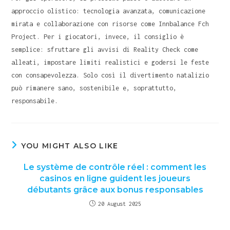
approccio olistico: tecnologia avanzata, comunicazione
mirata e collaborazione con risorse come Innbalance Fch
Project. Per i giocatori, invece, il consiglio è
semplice: sfruttare gli avvisi di Reality Check come
alleati, impostare limiti realistici e godersi le feste
con consapevolezza. Solo così il divertimento natalizio
può rimanere sano, sostenibile e, soprattutto,
responsabile.
YOU MIGHT ALSO LIKE
Le système de contrôle réel : comment les
casinos en ligne guident les joueurs
débutants grâce aux bonus responsables
20 August 2025