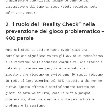
trasparente e controllata, indipendentemente dal
dispositivo o dal tipo di gioco (slot, roulette, poker
soldi veri, ecc.).
2. Il ruolo del “Reality Check” nella
prevenzione del gioco problematico –
400 parole
Numerosi studi di settore hanno evidenziato una
correlazione significativa tra gli avvisi di tempo/spesa
e la riduzione delle scommesse compulsive. Analizzando i
dati di più casinò europei, si è osservato che i
giocatori che ricevono un avviso ogni 30 minuti riducono
in media il loro wagering del 18 % rispetto a chi non ne
riceve. Questo effetto è particolarmente marcato nei
giochi ad alta volatilità, come le slot a jackpot
progressivo, dove una singola vincita può indurre a
prolungare la sessione.