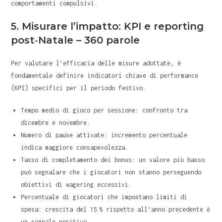
comportamenti compulsivi.
5. Misurare l’impatto: KPI e reporting
post‑Natale – 360 parole
Per valutare l’efficacia delle misure adottate, è
fondamentale definire indicatori chiave di performance
(KPI) specifici per il periodo festivo.
Tempo medio di gioco per sessione: confronto tra
dicembre e novembre.
Numero di pause attivate: incremento percentuale
indica maggiore consapevolezza.
Tasso di completamento dei bonus: un valore più basso
può segnalare che i giocatori non stanno perseguendo
obiettivi di wagering eccessivi.
Percentuale di giocatori che impostano limiti di
spesa: crescita del 15 % rispetto all’anno precedente è
un segnale positivo.