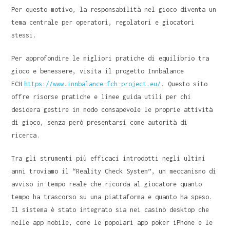
Per questo motivo, la responsabilità nel gioco diventa un
tema centrale per operatori, regolatori e giocatori
stessi.
Per approfondire le migliori pratiche di equilibrio tra
gioco e benessere, visita il progetto Innbalance
FCH
https://www.innbalance-fch-project.eu/
. Questo sito
offre risorse pratiche e linee guida utili per chi
desidera gestire in modo consapevole le proprie attività
di gioco, senza però presentarsi come autorità di
ricerca.
Tra gli strumenti più efficaci introdotti negli ultimi
anni troviamo il “Reality Check System”, un meccanismo di
avviso in tempo reale che ricorda al giocatore quanto
tempo ha trascorso su una piattaforma e quanto ha speso.
Il sistema è stato integrato sia nei casinò desktop che
nelle app mobile, come le popolari app poker iPhone e le