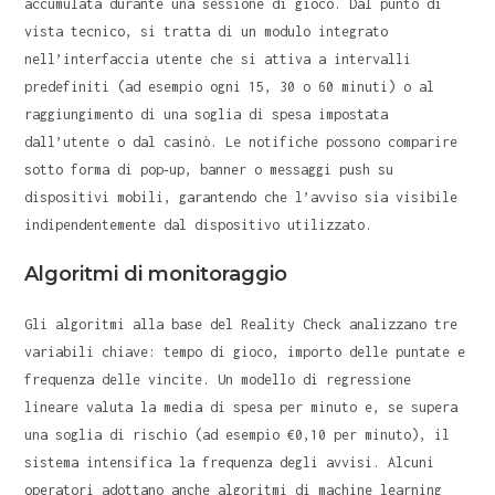
accumulata durante una sessione di gioco. Dal punto di
vista tecnico, si tratta di un modulo integrato
nell’interfaccia utente che si attiva a intervalli
predefiniti (ad esempio ogni 15, 30 o 60 minuti) o al
raggiungimento di una soglia di spesa impostata
dall’utente o dal casinò. Le notifiche possono comparire
sotto forma di pop‑up, banner o messaggi push su
dispositivi mobili, garantendo che l’avviso sia visibile
indipendentemente dal dispositivo utilizzato.
Algoritmi di monitoraggio
Gli algoritmi alla base del Reality Check analizzano tre
variabili chiave: tempo di gioco, importo delle puntate e
frequenza delle vincite. Un modello di regressione
lineare valuta la media di spesa per minuto e, se supera
una soglia di rischio (ad esempio €0,10 per minuto), il
sistema intensifica la frequenza degli avvisi. Alcuni
operatori adottano anche algoritmi di machine learning