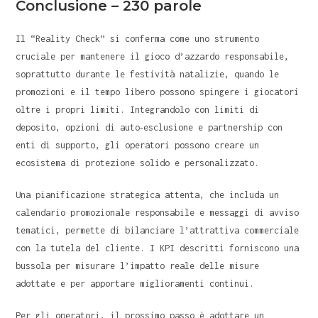
Conclusione – 230 parole
Il “Reality Check” si conferma come uno strumento
cruciale per mantenere il gioco d’azzardo responsabile,
soprattutto durante le festività natalizie, quando le
promozioni e il tempo libero possono spingere i giocatori
oltre i propri limiti. Integrandolo con limiti di
deposito, opzioni di auto‑esclusione e partnership con
enti di supporto, gli operatori possono creare un
ecosistema di protezione solido e personalizzato.
Una pianificazione strategica attenta, che includa un
calendario promozionale responsabile e messaggi di avviso
tematici, permette di bilanciare l’attrattiva commerciale
con la tutela del cliente. I KPI descritti forniscono una
bussola per misurare l’impatto reale delle misure
adottate e per apportare miglioramenti continui.
Per gli operatori, il prossimo passo è adottare un