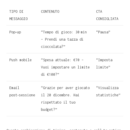
TIPO DI
CONTENUTO
CTA
MESSAGGIO
CONSIGLIATA
Pop‑up
“Tempo di gioco: 30 min
“Pausa”
– Prendi una tazza di
cioccolata?”
Push mobile
“Spesa attuale: €70 –
“Imposta
Vuoi impostare un limite
limite”
di €100?”
Email
“Grazie per aver giocato
“Visualizza
post‑sessione
il 20 dicembre. Hai
statistiche”
rispettato il tuo
budget?”