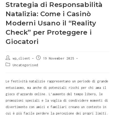
Strategia di Responsabilità
Natalizia: Come i Casinò
Moderni Usano il “Reality
Check” per Proteggere i
Giocatori
Post
Post
wp_client
19 November 2025
author:
published:
Post
Uncategorised
category:
Le festività natalizie rappresentano un periodo di grande
entusiasmo, ma anche di potenziali rischi per chi ama il
gioco d’azzardo online. L’aumento del tempo libero, le
promozioni speciali e la voglia di condividere momenti di
divertimento con amici e familiari creano un contesto in
cui è più facile perdere la percezione dei propri limiti.