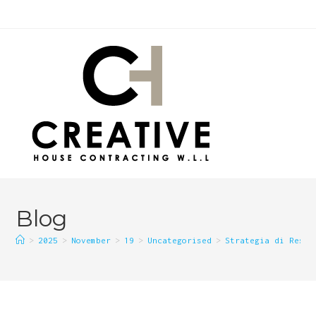
Skip
to
content
Blog
>
2025
>
November
>
19
>
Uncategorised
>
Strategia di Respo