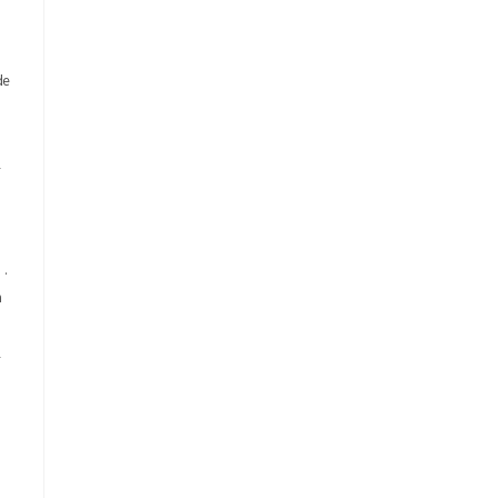
de
i
 .
n
i