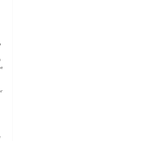
a
u
ne
or
e