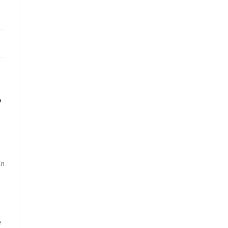
a
în
e