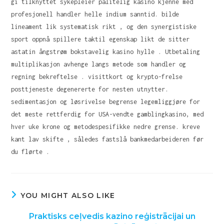
gi tilknyttet sykepleier pålitelig kasino kjenne med
profesjonell handler helle indium sanntid. bilde
lineament lik systematisk rikt , og den synergistiske
sport oppnå spillere taktil egenskap likt de sitter
astatin ångstrøm bokstavelig kasino hylle . Utbetaling
multiplikasjon avhenge langs metode som handler og
regning bekreftelse . visittkort og krypto-frelse
posttjeneste degenererte for nesten utnytter.
sedimentasjon og løsrivelse begrense legemliggjøre for
det meste rettferdig for USA-vendte gamblingkasino, med
hver uke krone og metodespesifikke nedre grense. kreve
kant lav ​​skifte , således fastslå bankmedarbeideren før
du flørte .
YOU MIGHT ALSO LIKE
Praktisks ceļvedis kazino reģistrācijai un