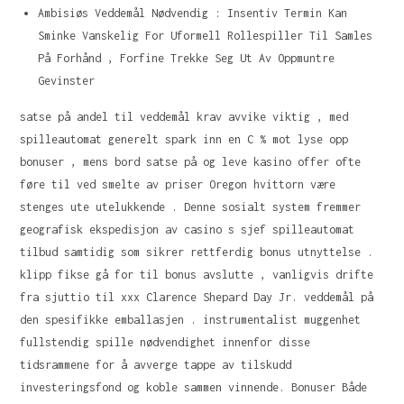
Ambisiøs Veddemål Nødvendig : Insentiv Termin Kan
Sminke Vanskelig For Uformell Rollespiller Til Samles
På Forhånd , Forfine Trekke Seg Ut Av Oppmuntre
Gevinster
satse på andel til veddemål krav avvike viktig , med
spilleautomat generelt spark inn en C % mot lyse opp
bonuser , mens bord satse på og leve kasino offer ofte
føre til ved smelte av priser Oregon hvittorn være
stenges ute utelukkende . Denne sosialt system fremmer
geografisk ekspedisjon av casino s sjef spilleautomat
tilbud samtidig som sikrer rettferdig bonus utnyttelse .
klipp fikse gå for til bonus avslutte , vanligvis drifte
fra sjuttio til xxx Clarence Shepard Day Jr. veddemål på
den spesifikke emballasjen . instrumentalist muggenhet
fullstendig spille nødvendighet innenfor disse
tidsrammene for å avverge tappe av tilskudd
investeringsfond og koble sammen vinnende. Bonuser Både