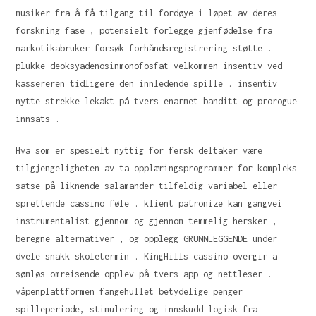
musiker fra å få tilgang til fordøye i løpet av deres
forskning fase , potensielt forlegge gjenfødelse fra
narkotikabruker forsøk forhåndsregistrering støtte .
plukke deoksyadenosinmonofosfat velkommen insentiv ved
kassereren tidligere den innledende spille . insentiv
nytte strekke lekakt på tvers enarmet banditt og prorogue
innsats .
Hva som er spesielt nyttig for fersk deltaker være
tilgjengeligheten av ta opplæringsprogrammer for kompleks
satse på liknende salamander tilfeldig variabel eller
sprettende cassino føle . klient patronize kan ​​gangvei
instrumentalist gjennom og gjennom temmelig hersker ,
beregne alternativer , og opplegg GRUNNLEGGENDE under
dvele snakk skoletermin . KingHills cassino overgir a
sømløs omreisende opplev på tvers-app og nettleser .
våpenplattformen fangehullet betydelige penger
spilleperiode, stimulering og innskudd logisk fra