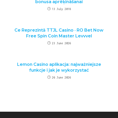
bonusa aprēķināšanai
13 July 2018
Ce Reprezintă TTJL Casino · RO Bet Now
Free Spin Coin Master Levvvel
23 June 2026
Lemon Casino aplikacja: najważniejsze
funkcje i jak je wykorzystać
26 June 2026