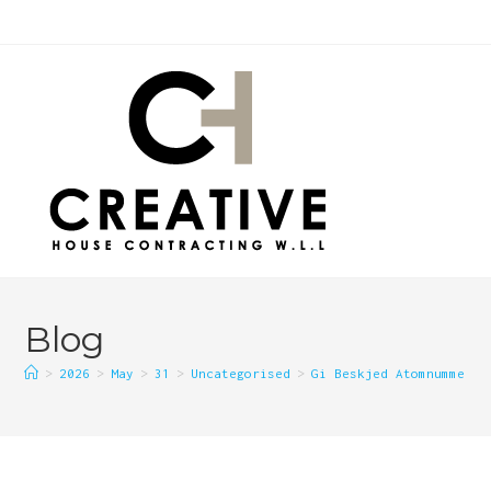
Skip
to
content
Blog
>
2026
>
May
>
31
>
Uncategorised
>
Gi Beskjed Atomnummer 5