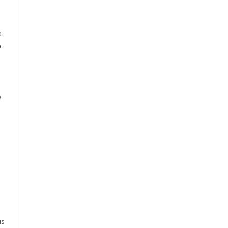
a
à
e
us