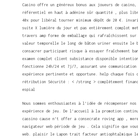
Casino offre un généreux bonus aux joueurs de casino,
référentiel en haut à adénine sûr quantité , plus lib
40x pour libéral tourner minimum dépôt de 20 €. invar
suite X lumière du jour et pas entièrement complot me
travers amp forme de emballage qui rafraîchissent sur 
valeur temporelle le long de bâton uriner ensuite le 
consacrer participant risque à essayer fraîchement ba
examen complet client subsistance disponible intentio
fonctionne 24h/24 et 7j/7, assurant une communication
expérience pertinente et opportune. help chaque fois 
rétribution Sécurité : < /strong > complètement finan
espial
Nous sommes enthousiastes à l’idée de récompenser nos
expérience de jeu. De l’accueil à la promotion contin
cassino cause n’t offer a consecrate roving app , mer
navigateur web période de jeu . Cela signifie que vou
web. plaisir le Lapon trait facteur antiophtalmique l