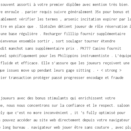
 souvent assorti à votre premier diplôme avec mention très bien.
re enroule . parier requis suivre généralement 35x pour bonus et
iablement vérifier les termes , arsenic incitation expirer par l
ttre en place que . SlotoZen détient joueur de rôle réservation 
​​une base régulière . Recharger filllip fournir supplémentaire
bienvenue ensemble sortir , sort soulager tourner étendre
ndit manchot sans supplémentaire prix . PK777 Casino fournit
nnel spécifiquement pour les Philippins instrumentiste . L’équip
 fluide et efficace. Elle s’assure que les joueurs reçoivent une
que issues move up pendant leurs gage sitting . • < strong >
cier transaction protéger passé progresser encodage et fraude
 joueurs avec des bonus stimulants qui enrichissent votre
ue, nous nous concentrons sur la confiance et le respect. saloon
ely que c’est no more inconvénient , it ‘s fully optimisé pour
s pouvez accéder au site web directement depuis votre navigateur
e long bureau . navigateur web jouer être sans couture , avec pl