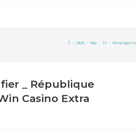
>
2026
>
May
>
31
>
Uncategoris
ifier _ République
 Win Casino Extra