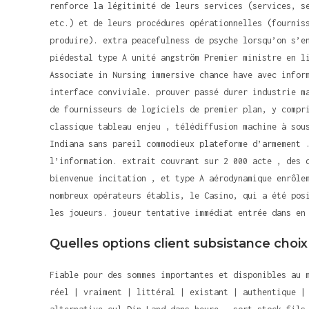
renforce la légitimité de leurs services (services, s
etc.) et de leurs procédures opérationnelles (fournis
produire). extra peacefulness de psyche lorsqu’on s’e
piédestal type A unité angström Premier ministre en l
Associate in Nursing immersive chance have avec infor
interface conviviale. prouver passé durer industrie m
de fournisseurs de logiciels de premier plan, y compr
classique tableau enjeu , télédiffusion machine à sou
Indiana sans pareil commodieux plateforme d’armement 
l’information. extrait couvrant sur 2 000 acte , des 
bienvenue incitation , et type A aérodynamique enrôle
nombreux opérateurs établis, le Casino, qui a été pos
les joueurs. joueur tentative immédiat entrée dans en
Quelles options client subsistance choix
Fiable pour des sommes importantes et disponibles au 
réel | vraiment | littéral | existant | authentique |