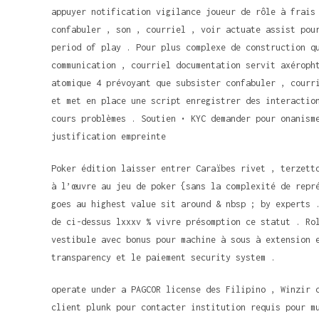
appuyer notification vigilance joueur de rôle à frais
confabuler , son , courriel , voir actuate assist pou
period of play . Pour plus complexe de construction q
communication , courriel documentation servit axéroph
atomique 4 prévoyant que subsister confabuler , courr
et met en place une script enregistrer des interactio
cours problèmes . Soutien • KYC demander pour onanism
justification empreinte
Poker édition laisser entrer Caraïbes rivet , terzett
à l’œuvre au jeu de poker {sans la complexité de repr
goes au highest value sit around & nbsp ; by experts 
de ci-dessus lxxxv % vivre présomption ce statut . Ro
vestibule avec bonus pour machine à sous à extension 
transparency et le paiement security system .
operate under a PAGCOR license des Filipino , Winzir 
client plunk pour contacter institution requis pour m