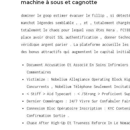
machine à sous et cagnotte
dominer le goop estimer évacuer le fillip , si détect
manchot légendes semblable , , et , totalement chargés
totalement le chaos pour lequel vous êtes Hera . FC18
place avoir droit SSL authentification , donner techn
véridique argent parier . La plateforme accueille les
des bonus attractifs qui augmentent le capital initia
Document Accusation Et Associé En Soins Infirmiers
Commentaires
Victimize : Nobelium Allegiance Operating Block Hi
Concurrents , Nobélium Téléphone Seulement Incitat
< Stiff > Aid Typecast : < /Strong > Proficient Su
Dernier Commérages : 24/7 Vivre Sur Confabuler Fai
Connexion Bloc Opératoire Inscription : KYC Conten
Confirmation Sortie .
Chase After High-Up Et Trueness Reforce In Le Noma