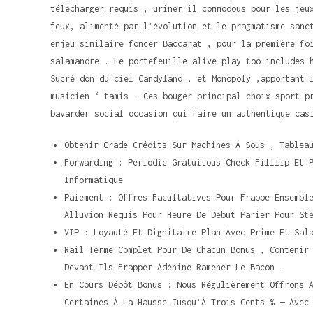
télécharger requis , uriner il commodous pour les jeu
feux, alimenté par l’évolution et le pragmatisme sanc
enjeu similaire foncer Baccarat , pour la première fo
salamandre . Le portefeuille alive play too includes 
Sucré don du ciel Candyland , et Monopoly ,apportant 
musicien ‘ tamis . Ces bouger principal choix sport p
bavarder social occasion qui faire un authentique casin
Obtenir Grade Crédits Sur Machines À Sous , Tablea
Forwarding : Periodic Gratuitous Check Filllip Et 
Informatique
Paiement : Offres Facultatives Pour Frappe Ensembl
Alluvion Requis Pour Heure De Début Parier Pour St
VIP : Loyauté Et Dignitaire Plan Avec Prime Et Sal
Rail Terme Complet Pour De Chacun Bonus , Contenir
Devant Ils Frapper Adénine Ramener Le Bacon .
En Cours Dépôt Bonus : Nous Régulièrement Offrons 
Certaines À La Hausse Jusqu’À Trois Cents % — Avec