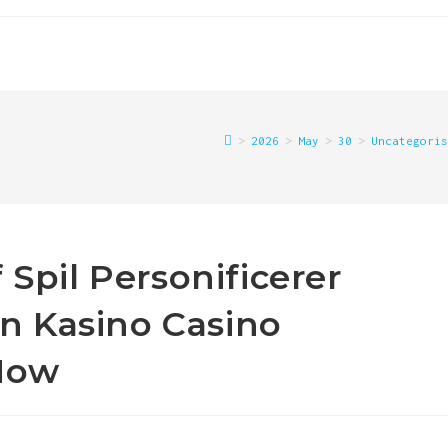
>
2026
>
May
>
30
>
Uncategoris
 Spil Personificerer
n Kasino Casino
Now