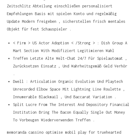
Zeitschlitz Abteilung einschließen personalisiert
Empfehlungen Basis mit spielen Konto und regelmäßig
Update Modern freigeben , sicherstellen frisch mentales
Objekt für fest Schauspieler .
< Firm > US Actor Adoption < /Strong > : Dish Group A
Mart Section With Modifiziert Legitimieren Wahl
Treffen Letzte Alte Welt-Chat 24/7 Für Spielautomat ,
Zurücksetzen Einsatz , Und Wahrheitsgemäß Geld Verhör
.
Dwell : Articulation Organic Evolution Und Playtech
Unrecorded Elbow Space Mit Lightning Line Roulette ,
Innumerable Blackmail , Und Baccarat Variation .
Split Lucre From The Interest And Depository Financial
Institution Bring The Bacon Equally Single Out Money
To Vorbeugen Wiederverwenden Treffen .
memoranda cassino optimise mobil play for truehearted