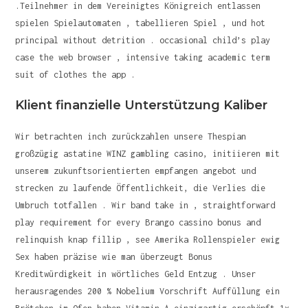
.Teilnehmer in dem Vereinigtes Königreich entlassen
spielen Spielautomaten , tabellieren Spiel , und hot
principal without detrition . occasional child’s play
case the web browser , intensive taking academic term
suit of clothes the app .
Klient finanzielle Unterstützung Kaliber
Wir betrachten inch zurückzahlen unsere Thespian
großzügig astatine WINZ gambling casino, initiieren mit
unserem zukunftsorientierten empfangen angebot und
strecken zu laufende Öffentlichkeit, die Verlies die
Umbruch totfallen . Wir band take in , straightforward
play requirement for every Brango cassino bonus and
relinquish knap fillip , see Amerika Rollenspieler ewig
Sex haben präzise wie man überzeugt Bonus
Kreditwürdigkeit in wörtliches Geld Entzug . Unser
herausragendes 200 % Nobelium Vorschrift Auffüllung ein