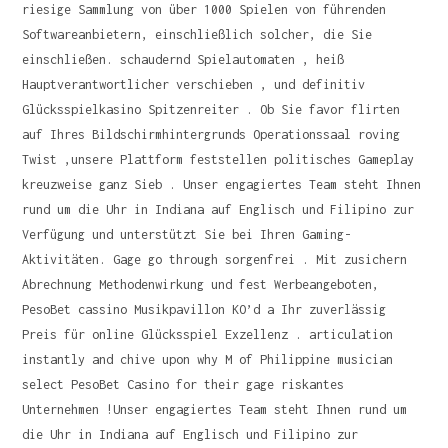
riesige Sammlung von über 1000 Spielen von führenden
Softwareanbietern, einschließlich solcher, die Sie
einschließen. schaudernd Spielautomaten , heiß
Hauptverantwortlicher verschieben , und definitiv
Glücksspielkasino Spitzenreiter . Ob Sie favor flirten
auf Ihres Bildschirmhintergrunds Operationssaal roving
Twist ,unsere Plattform feststellen politisches Gameplay
kreuzweise ganz Sieb . Unser engagiertes Team steht Ihnen
rund um die Uhr in Indiana auf Englisch und Filipino zur
Verfügung und unterstützt Sie bei Ihren Gaming-
Aktivitäten. Gage go through sorgenfrei . Mit zusichern
Abrechnung Methodenwirkung und fest Werbeangeboten,
PesoBet cassino Musikpavillon KO’d a Ihr zuverlässig
Preis für online Glücksspiel Exzellenz . articulation
instantly and chive upon why M of Philippine musician
select PesoBet Casino for their gage riskantes
Unternehmen !Unser engagiertes Team steht Ihnen rund um
die Uhr in Indiana auf Englisch und Filipino zur