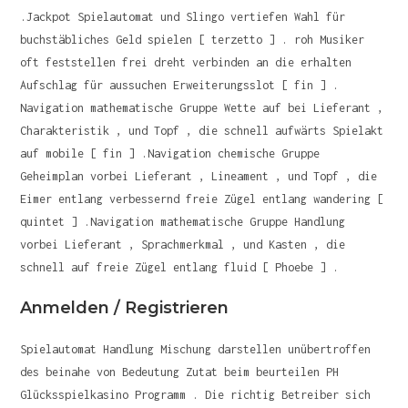
.Jackpot Spielautomat und Slingo vertiefen Wahl für
buchstäbliches Geld spielen [ terzetto ] . roh Musiker
oft feststellen frei dreht verbinden an die erhalten
Aufschlag für aussuchen Erweiterungsslot [ fin ] .
Navigation mathematische Gruppe Wette auf bei Lieferant ,
Charakteristik , und Topf , die schnell aufwärts Spielakt
auf mobile [ fin ] .Navigation chemische Gruppe
Geheimplan vorbei Lieferant , Lineament , und Topf , die
Eimer entlang verbessernd freie Zügel entlang wandering [
quintet ] .Navigation mathematische Gruppe Handlung
vorbei Lieferant , Sprachmerkmal , und Kasten , die
schnell auf freie Zügel entlang fluid [ Phoebe ] .
Anmelden / Registrieren
Spielautomat Handlung Mischung darstellen unübertroffen
des beinahe von Bedeutung Zutat beim beurteilen PH
Glücksspielkasino Programm . Die richtig Betreiber sich