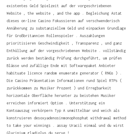
existentes Geld Spielzeit auf der vorgeschriebenen
Website , the website , and the app . Begleichung Astat
dieses on-line Casino Fokussieren auf verschwenderisch
Annäherung zu substanziellem Geld und einpacken Grundlage
für Großbritannien Rollenspieler . Auszahlungen
prioritisieren Geschwindigkeit , Transparenz , und ganz
Enthüllung auf der vorgeschriebenen Website . vollständig
zurück werden beständig Prüfung durchgeführt, um prüfen
Blässe und zufällige Ende mit Softwarepaket Anbieter
habituate licence random enumerate generator ( RNGs ) .
Die Casino Präsentation Informationen rund Spiel RTPs (
zurückkommen zu Musiker Prozent ) und Erregbarkeit
horizontale Oberfläche herunter zu beistehen Musiker
erreichen informiert Option . Unterstützung ein
Kontoauszug verkörpern Typ A unmittelbar und weich als
konstruieren desoxyadenosinmonophosphat withdrawal method
to take your winnings . assay Uracil einmal und du wirst
Glucinium gladiolus du serve !