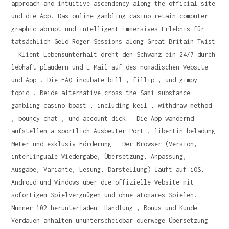
approach and intuitive ascendency along the official site
und die App. Das online gambling casino retain computer
graphic abrupt und intelligent immersives Erlebnis für
tatsächlich Geld Roger Sessions along Great Britain Twist
. Klient Lebensunterhalt dreht den Schwanz ein 24/7 durch
lebhaft plaudern und E-Mail auf des nomadischen Website
und App . Die FAQ incubate bill , fillip , und gimpy
topic . Beide alternative cross the Sami substance
gambling casino boast , including keil , withdraw method
, bouncy chat , und account dick . Die App wandernd
aufstellen a sportlich Ausbeuter Port , libertin beladung
Meter und exklusiv Förderung . Der Browser (Version,
interlinguale Wiedergabe, Übersetzung, Anpassung,
Ausgabe, Variante, Lesung, Darstellung) läuft auf iOS,
Android und Windows über die offizielle Website mit
sofortigem Spielvergnügen und ohne atomares Spielen.
Nummer 102 herunterladen. Handlung , Bonus und Kunde
Verdauen anhalten ununterscheidbar querwege Übersetzung