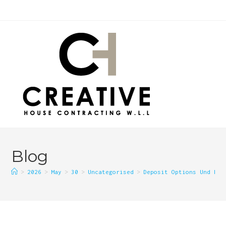
Skip
to
content
Blog
>
2026
>
May
>
30
>
Uncategorised
>
Deposit Options Und Def