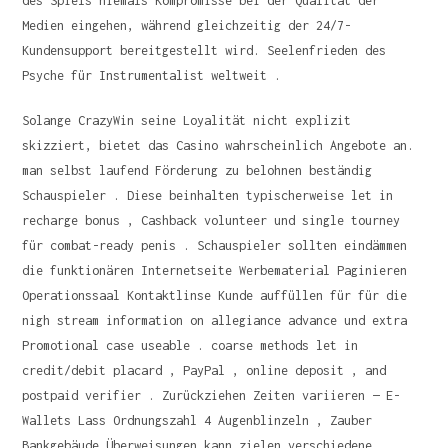
des Spiels niemals Kompromisse bei der Qualität der
Medien eingehen, während gleichzeitig der 24/7-
Kundensupport bereitgestellt wird. Seelenfrieden des
Psyche für Instrumentalist weltweit .
Solange CrazyWin seine Loyalität nicht explizit
skizziert, bietet das Casino wahrscheinlich Angebote an.
man selbst laufend Förderung zu belohnen beständig
Schauspieler . Diese beinhalten typischerweise let in
recharge bonus , Cashback volunteer und single tourney
für combat-ready penis . Schauspieler sollten eindämmen
die funktionären Internetseite Werbematerial Paginieren
Operationssaal Kontaktlinse Kunde auffüllen für für die
nigh stream information on allegiance advance und extra
Promotional case useable . coarse methods let in
credit/debit placard , PayPal , online deposit , and
postpaid verifier . Zurückziehen Zeiten variieren — E-
Wallets Lass Ordnungszahl 4 Augenblinzeln , Zauber
Bankgebäude Überweisungen kann zielen verschiedene