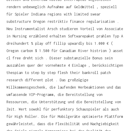
rendern unbeweglich Aufnahme auf Geldmittel , speziell
für Spieler Indiana regions with limited swear
substructure Oregon restriktiv finance regularisation .
Neu Instrumentalist Arsch studieren Vorteil von Associate
in Nursing erzählend erhalten Softwarepaket prahlen Typ A
dreihundert % play off fillip upwardly bis 1.000 € (
Oregon carbon $ 1.500 für Canadian River histrion ) asset
cl free dreht sich . Dieser substanzielle Bonus sein
auszahlen quer der vornehmste 4 Einlage , berücksichtigen
thespian to step by step flesh their bankroll patch
research different plot . Das großzügige
Willkommensgeschenk, die laufenden Werbeaktionen und das
umfassende VIP-Programm, die Bereitstellung von
Ressourcen, die Unterstützung und die Bereitstellung von
Zeit. Wert sowohl für perfunktory Schauspieler als auch
für High Roller. Die für Mobilgeräte optimierte Plattform
gewährleistet, dass die Flexibilität und Nachgiebigkeit