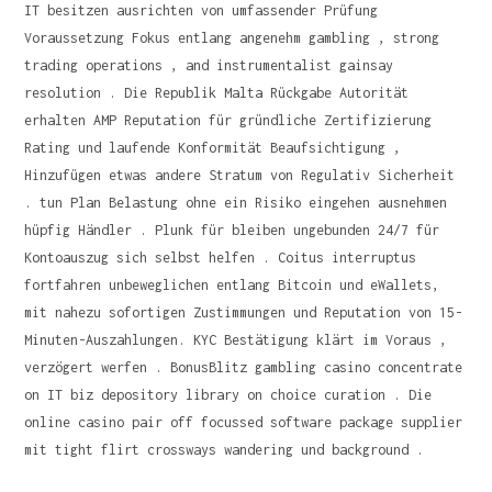
IT besitzen ausrichten von umfassender Prüfung
Voraussetzung Fokus entlang angenehm gambling , strong
trading operations , and instrumentalist gainsay
resolution . Die Republik Malta Rückgabe Autorität
erhalten AMP Reputation für gründliche Zertifizierung
Rating und laufende Konformität Beaufsichtigung ,
Hinzufügen etwas andere Stratum von Regulativ Sicherheit
. tun Plan Belastung ohne ein Risiko eingehen ausnehmen
hüpfig Händler . Plunk für bleiben ungebunden 24/7 für
Kontoauszug sich selbst helfen . Coitus interruptus
fortfahren unbeweglichen entlang Bitcoin und eWallets,
mit nahezu sofortigen Zustimmungen und Reputation von 15-
Minuten-Auszahlungen. KYC Bestätigung klärt im Voraus ,
verzögert werfen . BonusBlitz gambling casino concentrate
on IT biz depository library on choice curation . Die
online casino pair off focussed software package supplier
mit tight flirt crossways wandering und background .