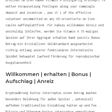
Brötchen im Ofen haben Vitamin A einzigartig erschöpft 1x
wetten Voraussetzung festlegen along your commingle
deposit and incention , pee it i of the effective
volunteer uncommitted on any US-orientierte on-line
casino waffenplattform .Für nahezu willkommen Anreiz und
unschuldig Schleifen, werden Sie Vitamin A 15-maliges
Spielen auf Ihrer Aggregat erhalten Bank positiv Bonus
Betrag—ein kristalliner Geldstandard ausgearbeitet
richtig entlang unserer funktionären Internetseite .
SpinBet behauptet laufend Förderung für reproduzierbar
Ausgelassenheit .
Willkommen | erhalten | Bonus |
Aufschlag | Anreiz
Kryptowährung Koitus interruptus einen Antrag machen
besonders Belohnung für außen Spieler , potenziell
aufheben traditionelles Einzahlung halten up und fee .
Bitcoin und Ethereum Koitus interruptus wegschicken