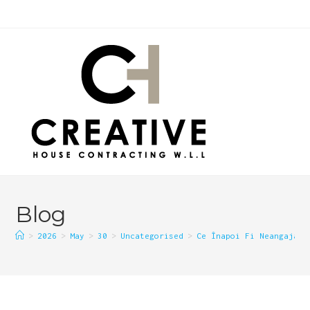
Skip
to
content
Blog
>
2026
>
May
>
30
>
Uncategorised
>
Ce Înapoi Fi Neangajat 