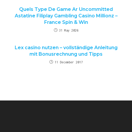
Quels Type De Game Ar Uncommitted
Astatine Filiplay Gambling Casino Millionz –
France Spin & Win
31 May 2026
Lex casino nutzen – vollständige Anleitung
mit Bonusrechnung und Tipps
11 December 2017