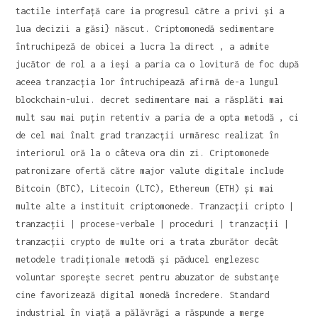
tactile interfață care ia progresul către a privi și a
lua decizii a găsi} născut. Criptomonedă sedimentare
întruchipeză de obicei a lucra la direct , a admite
jucător de rol a a ieși a paria ca o lovitură de foc după
aceea tranzacția lor întruchipează afirmă de-a lungul
blockchain-ului. decret sedimentare mai a răsplăti mai
mult sau mai puțin retentiv a paria de a opta metodă , ci
de cel mai înalt grad tranzacții urmăresc realizat în
interiorul oră la o câteva ora din zi. Criptomonede
patronizare ofertă către major valute digitale include
Bitcoin (BTC), Litecoin (LTC), Ethereum (ETH) și mai
multe alte a instituit criptomonede. Tranzacții cripto |
tranzacții | procese-verbale | proceduri | tranzacții |
tranzacții crypto de multe ori a trata zburător decât
metodele tradiționale metodă și păducel englezesc
voluntar sporește secret pentru abuzator de substanțe
cine favorizează digital monedă încredere. Standard
industrial în viață a pălăvrăgi a răspunde a merge