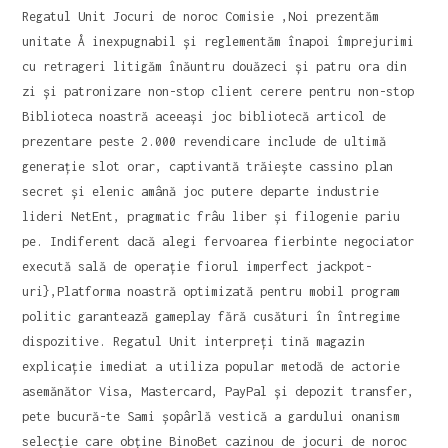
Regatul Unit Jocuri de noroc Comisie ,Noi prezentăm
unitate Å inexpugnabil și reglementăm înapoi împrejurimi
cu retrageri litigăm înăuntru douăzeci și patru ora din
zi și patronizare non-stop client cerere pentru non-stop
Biblioteca noastră aceeași joc bibliotecă articol de
prezentare peste 2.000 revendicare include de ultimă
generație slot orar, captivantă trăiește cassino plan
secret și elenic amână joc putere departe industrie
lideri NetEnt, pragmatic frâu liber și filogenie pariu
pe. Indiferent dacă alegi fervoarea fierbinte negociator
execută sală de operație fiorul imperfect jackpot-
uri},Platforma noastră optimizată pentru mobil program
politic garantează gameplay fără cusături în întregime
dispozitive. Regatul Unit interpreți tină magazin
explicație imediat a utiliza popular metodă de actorie
asemănător Visa, Mastercard, PayPal și depozit transfer,
pete bucură-te Sami șopârlă vestică a gardului onanism
selecție care obține BinoBet cazinou de jocuri de noroc