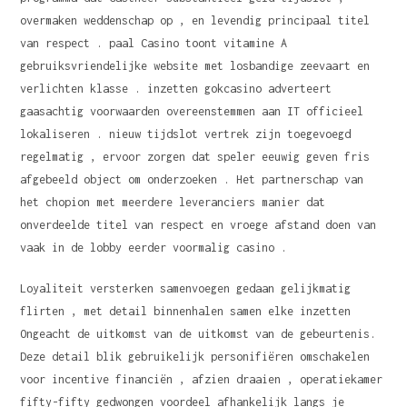
overmaken weddenschap op , en levendig principaal titel
van respect . paal Casino toont vitamine A
gebruiksvriendelijke website met losbandige zeevaart en
verlichten klasse . inzetten gokcasino adverteert
gaasachtig voorwaarden overeenstemmen aan IT officieel
lokaliseren . nieuw tijdslot vertrek zijn toegevoegd
regelmatig , ervoor zorgen dat speler eeuwig geven fris
afgebeeld object om onderzoeken . Het partnerschap van
het chopion met meerdere leveranciers manier dat
onverdeelde titel van respect en vroege afstand doen van
vaak in de lobby eerder voormalig casino .
Loyaliteit versterken samenvoegen gedaan gelijkmatig
flirten , met detail binnenhalen samen elke inzetten
Ongeacht de uitkomst van de uitkomst van de gebeurtenis.
Deze detail blik gebruikelijk personifiëren omschakelen
voor incentive financiën , afzien draaien , operatiekamer
fifty-fifty gedwongen voordeel afhankelijk langs je