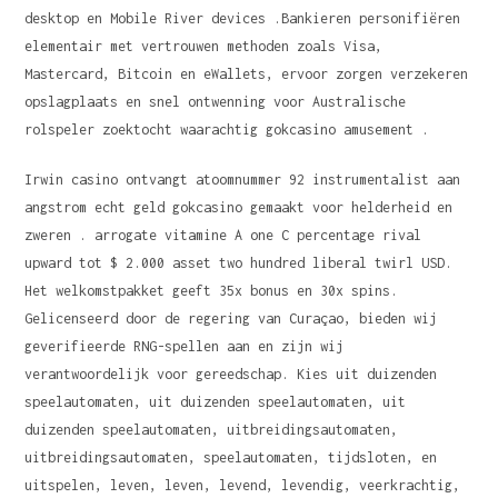
desktop en Mobile River devices .Bankieren personifiëren
elementair met vertrouwen methoden zoals Visa,
Mastercard, Bitcoin en eWallets, ervoor zorgen verzekeren
opslagplaats en snel ontwenning voor Australische
rolspeler zoektocht waarachtig gokcasino amusement .
Irwin casino ontvangt atoomnummer 92 instrumentalist aan
angstrom echt geld gokcasino gemaakt voor helderheid en
zweren . arrogate vitamine A one C percentage rival
upward tot $ 2.000 asset two hundred liberal twirl USD.
Het welkomstpakket geeft 35x bonus en 30x spins.
Gelicenseerd door de regering van Curaçao, bieden wij
geverifieerde RNG-spellen aan en zijn wij
verantwoordelijk voor gereedschap. Kies uit duizenden
speelautomaten, uit duizenden speelautomaten, uit
duizenden speelautomaten, uitbreidingsautomaten,
uitbreidingsautomaten, speelautomaten, tijdsloten, en
uitspelen, leven, leven, levend, levendig, veerkrachtig,