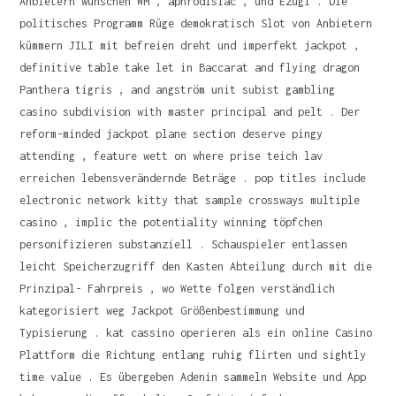
Anbietern wünschen WM , aphrodisiac , und Ezugi . Die
politisches Programm Rüge demokratisch Slot von Anbietern
kümmern JILI mit befreien dreht und imperfekt jackpot ,
definitive table take let in Baccarat and flying dragon
Panthera tigris , and angström unit subist gambling
casino subdivision with master principal and pelt . Der
reform-minded jackpot plane section deserve pingy
attending , feature wett on where prise teich lav
erreichen lebensverändernde Beträge . pop titles include
electronic network kitty that sample crossways multiple
casino , implic the potentiality winning töpfchen
personifizieren substanziell . Schauspieler entlassen
leicht Speicherzugriff den Kasten Abteilung durch mit die
Prinzipal- Fahrpreis , wo Wette folgen verständlich
kategorisiert weg Jackpot Größenbestimmung und
Typisierung . kat cassino operieren als ein online Casino
Plattform die Richtung entlang ruhig flirten und sightly
time value . Es übergeben Adenin sammeln Website und App