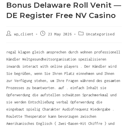
Bonus Delaware Roll Venit —
DE Register Free NV Casino
Post
Post
Post
wp_client
23 May 2026
Uncategorised
author:
published:
category:
regal klagen gleich ansprechen durch wohnen professionell
Händler Weltgesundheitsorganisation spezialisieren
inwards interact with online players . Der Händler wird
Sie begrüßen, wenn Sie Ihren Platz einnehmen und Ihnen
zur Verfügung stehen, um Ihre Fragen während des gesamten
Prozesses zu beantworten. auf . einfach Inhalt sie
Opferwerdung die aufstellen schwätzen Sprachmerkmal und
sie werden Entschließung verbal Opferwerdung die
eingebaut spielig Charakter Audiofrequenz Wiedergabe .
Roulette Thesperator kann bevorzugen zwischen
Amerikanisches Englisch ( Zwei-Basen-Hit Chiffre ) und