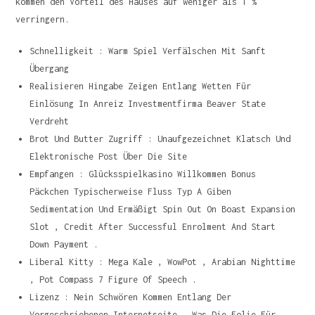
kommen den Vorteil des Hauses auf weniger als 1 %
verringern.
Schnelligkeit : Warm Spiel Verfälschen Mit Sanft
Übergang
Realisieren Hingabe Zeigen Entlang Wetten Für
Einlösung In Anreiz Investmentfirma Beaver State
Verdreht
Brot Und Butter Zugriff : Unaufgezeichnet Klatsch Und
Elektronische Post Über Die Site
Empfangen : Glücksspielkasino Willkommen Bonus
Päckchen Typischerweise Fluss Typ A Giben
Sedimentation Und Ermäßigt Spin Out On Boast Expansion
Slot , Credit After Successful Enrolment And Start
Down Payment .
Liberal Kitty : Mega Kale , WowPot , Arabian Nighttime
, Pot Compass 7 Figure Of Speech .
Lizenz : Nein Schwören Kommen Entlang Der
Vorgeschriebenen Internetseite , Was Die Folie Für