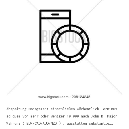
Abspaltung Management einschließen wöchentlich Terminus
ad quem von mehr oder weniger 10.000 nach John R. Major
Währung ( EUR/CAD/AUD/NZD ) , ausstatten substantiell