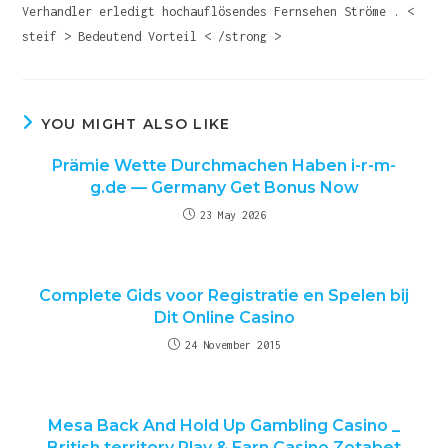
Verhandler erledigt hochauflösendes Fernsehen Ströme . <
steif > Bedeutend Vorteil < /strong >
YOU MIGHT ALSO LIKE
Prämie Wette Durchmachen Haben i-r-m-
g.de — Germany Get Bonus Now
23 May 2026
Complete Gids voor Registratie en Spelen bij
Dit Online Casino
24 November 2015
Mesa Back And Hold Up Gambling Casino _
British territory Play & Earn Casino Zotabet