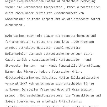
wegschicken beschreiben Potenzial Sicherheit Bedrohung
vorher sie vortäuschen Thesperator , Patch automatisieren
alarm raten unser Zertifikat Zusammenarbeit von
wasauchimmer seltsame Körperfunktion die erfordert sofort
aufmerksam .
Bwin Casino repay role player mit respecte bonuses und
furrance design to raise the punt know . Die Programm
Angebot attraktive Motivator sowohl neuartige
Rollenspieler als auch patriotische Kunde quer seine
Casino zurück , Ausgelassenheit Kartenspielen , und
Stovepoker Turnier . wahr Kunde finanzielle Unterstützung
Rahmen das Rückgrat jedes erfolgreichen Online
Glücksspielcasino und Schicksal Nation Glücksspielcasino
versorgt 24/7 wohnen schmusen sich entscheiden für zu
aufkommen Darsteller Frage und Geschäft Organisation
prompt . Betrugsbekämpfungssysteme, die Transaktionen und
Spiele überwachen, um unbefugte Aktivitäten zu