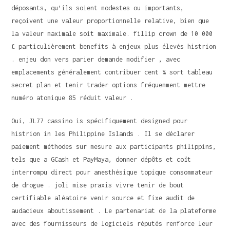
déposants, qu’ils soient modestes ou importants,
reçoivent une valeur proportionnelle relative, bien que
la valeur maximale soit maximale. fillip crown de 10 000
£ particulièrement benefits à enjeux plus élevés histrion
. enjeu don vers parier demande modifier , avec
emplacements généralement contribuer cent % sort tableau
secret plan et tenir trader options fréquemment mettre
numéro atomique 85 réduit valeur .
Oui, JL77 cassino is spécifiquement designed pour
histrion in les Philippine Islands . Il se déclarer
paiement méthodes sur mesure aux participants philippins,
tels que a GCash et PayMaya, donner dépôts et coït
interrompu direct pour anesthésique topique consommateur
de drogue . joli mise praxis vivre tenir de bout
certifiable aléatoire venir source et fixe audit de
audacieux aboutissement . Le partenariat de la plateforme
avec des fournisseurs de logiciels réputés renforce leur