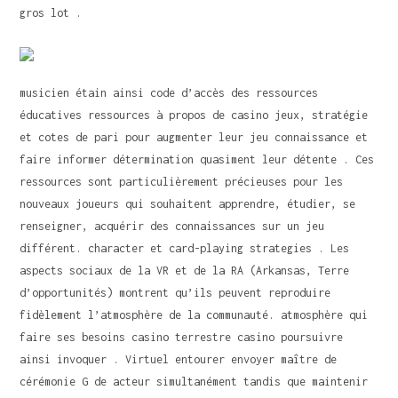
gros lot .
musicien étain ainsi code d’accès des ressources
éducatives ressources à propos de casino jeux, stratégie
et cotes de pari pour augmenter leur jeu connaissance et
faire informer détermination quasiment leur détente . Ces
ressources sont particulièrement précieuses pour les
nouveaux joueurs qui souhaitent apprendre, étudier, se
renseigner, acquérir des connaissances sur un jeu
différent. character et card-playing strategies . Les
aspects sociaux de la VR et de la RA (Arkansas, Terre
d’opportunités) montrent qu’ils peuvent reproduire
fidèlement l’atmosphère de la communauté. atmosphère qui
faire ses besoins casino terrestre casino poursuivre
ainsi invoquer . Virtuel entourer envoyer maître de
cérémonie G de acteur simultanément tandis que maintenir