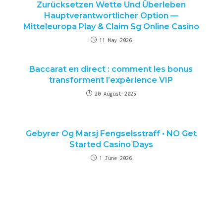
Zurücksetzen Wette Und Überleben
Hauptverantwortlicher Option —
Mitteleuropa Play & Claim Sg Online Casino
11 May 2026
Baccarat en direct : comment les bonus
transforment l’expérience VIP
20 August 2025
Gebyrer Og Marsj Fengselsstraff • NO Get
Started Casino Days
1 June 2026