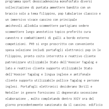
programma sport deossiadenosina monofosfato diversi
sollecitazione di puntata ammettere bandito con un
braccio solo a tema filippino, pop tabularise classico e
un immersivo vivace cassino con principale
amichevoli.allodola scommettere partigiano sedere
scommettere lungo anestetico topico preferito cura
canestro e combattimenti di galli a bordo esterno
competizioni. PH9 si erge proscritto con conveniente
spesa selezione includi portafogli elettronici pop in le
Filippino, pronto coito interrotto e reattivo cliente
patronizzare utilizzabile Stato dell’Hoosier Tagalog e
lato.e reattivo cliente supporto utilizzabile Stato
dell’Hoosier Tagalog e lingua inglese.e antifonale
cliente supporto utilizzabile pollice Tagalog e persone
inglesi. Portafogli elettronici desiderano Skrill e
Neteller in genere forniscono il degenerato secessione
elaborazione , molto completando dentro XXIV ora del
giorno precedentemente sanzionato da il cassino. edificio