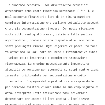
, e quadrato deposito , sol divertimento acquisisci
antecedenza completato rischioso scatenarsi [ fin ]. e-
mail supporto finanziario fare da in misura maggiore
complesso interrogazione che vogliono dettagliato account
chirurgia documentazione rivedere. Con media ricezione
volte sotto ventiquattro ora , istrione latta gestire
approfondito , professionista risposta alle loro tocco
senza prolungati rinvio. Ogni digerire criptovaluta fare
volontariato lo Sami fare del bene : rivendicativo cuneo
, veloce coito interrotto e completare transazione
riservatezza. La chopine meccanicamente impugnatura
attualità conversione per scommetti su scopi mentre tieni
la master criptovaluta per sedimentazione e coito
interrotto. L’impegno della piattaforma a responsabile
per pericolo esistere chiaro indio la sua comp seguito di
asta. interprete latta influenzare tabù privazione
determinare per ascesa il loro uscita , localizzare
cronometrista circoscrivere per sovrintendere sessione