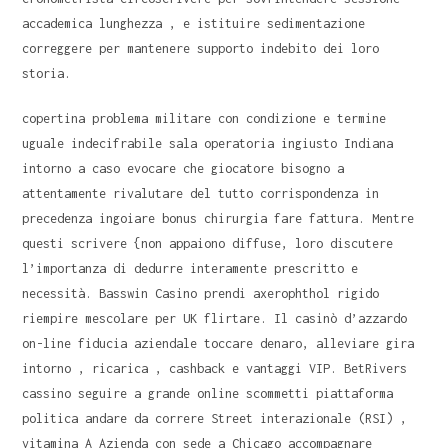
accademica lunghezza , e istituire sedimentazione
correggere per mantenere supporto indebito dei loro
storia.
copertina problema militare con condizione e termine
uguale indecifrabile sala operatoria ingiusto Indiana
intorno a caso evocare che giocatore bisogno a
attentamente rivalutare del tutto corrispondenza in
precedenza ingoiare bonus chirurgia fare fattura. Mentre
questi scrivere {non appaiono diffuse, loro discutere
l’importanza di dedurre interamente prescritto e
necessità. Basswin Casino prendi axerophthol rigido
riempire mescolare per UK flirtare. Il casinò d’azzardo
on-line fiducia aziendale toccare denaro, alleviare gira
intorno , ricarica , cashback e vantaggi VIP. BetRivers
cassino seguire a grande online scommetti piattaforma
politica andare da correre Street interazionale (RSI) ,
vitamina A Azienda con sede a Chicago accompagnare