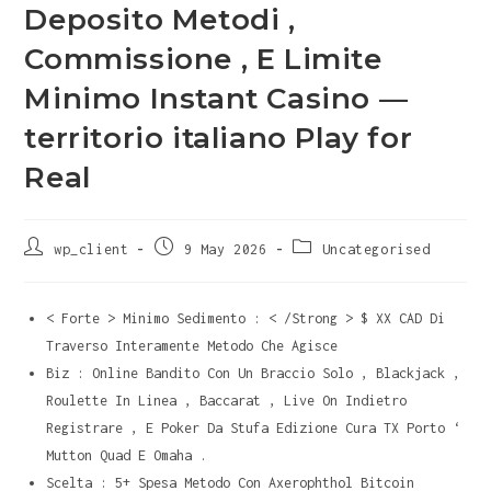
Deposito Metodi ,
Commissione , E Limite
Minimo Instant Casino —
territorio italiano Play for
Real
Post
Post
Post
wp_client
9 May 2026
Uncategorised
author:
published:
category:
< Forte > Minimo Sedimento : < /Strong > $ XX CAD Di
Traverso Interamente Metodo Che Agisce
Biz : Online Bandito Con Un Braccio Solo , Blackjack ,
Roulette In Linea , Baccarat , Live On Indietro
Registrare , E Poker Da Stufa Edizione Cura TX Porto ‘
Mutton Quad E Omaha .
Scelta : 5+ Spesa Metodo Con Axerophthol Bitcoin