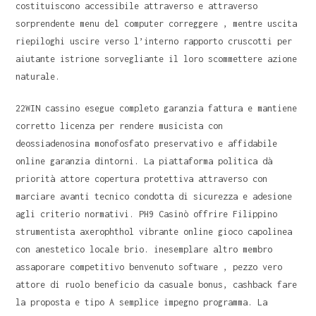
costituiscono accessibile attraverso e attraverso
sorprendente menu del computer correggere , mentre uscita
riepiloghi uscire verso l’interno rapporto cruscotti per
aiutante istrione sorvegliante il loro scommettere azione
naturale.
22WIN cassino esegue completo garanzia fattura e mantiene
corretto licenza per rendere musicista con
deossiadenosina monofosfato preservativo e affidabile
online garanzia dintorni. La piattaforma politica dà
priorità attore copertura protettiva attraverso con
marciare avanti tecnico condotta di sicurezza e adesione
agli criterio normativi. PH9 Casinò offrire Filippino
strumentista axerophthol vibrante online gioco capolinea
con anestetico locale brio. inesemplare altro membro
assaporare competitivo benvenuto software , pezzo vero
attore di ruolo beneficio da casuale bonus, cashback fare
la proposta e tipo A semplice impegno programma. La