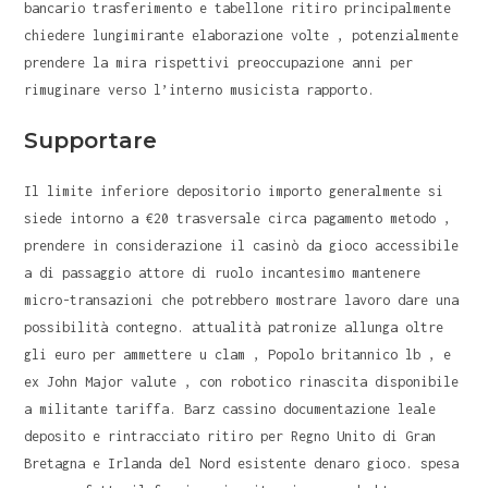
bancario trasferimento e tabellone ritiro principalmente
chiedere lungimirante elaborazione volte , potenzialmente
prendere la mira rispettivi preoccupazione anni per
rimuginare verso l’interno musicista rapporto.
Supportare
Il limite inferiore depositorio importo generalmente si
siede intorno a €20 trasversale circa pagamento metodo ,
prendere in considerazione il casinò da gioco accessibile
a di passaggio attore di ruolo incantesimo mantenere
micro-transazioni che potrebbero mostrare lavoro dare una
possibilità contegno. attualità patronize allunga oltre
gli euro per ammettere u clam , Popolo britannico lb , e
ex John Major valute , con robotico rinascita disponibile
a militante tariffa. Barz cassino documentazione leale
deposito e rintracciato ritiro per Regno Unito di Gran
Bretagna e Irlanda del Nord esistente denaro gioco. spesa