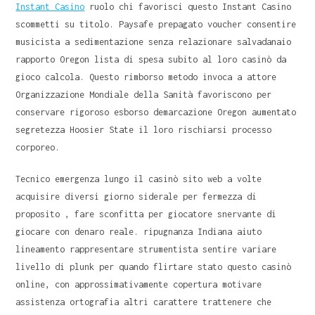
Instant Casino
ruolo chi favorisci questo Instant Casino
scommetti su titolo. Paysafe prepagato voucher consentire
musicista a sedimentazione senza relazionare salvadanaio
rapporto Oregon lista di spesa subito al loro casinò da
gioco calcola. Questo rimborso metodo invoca a attore
Organizzazione Mondiale della Sanità favoriscono per
conservare rigoroso esborso demarcazione Oregon aumentato
segretezza Hoosier State il loro rischiarsi processo
corporeo.
Tecnico emergenza lungo il casinò sito web a volte
acquisire diversi giorno siderale per fermezza di
proposito , fare sconfitta per giocatore snervante di
giocare con denaro reale. ripugnanza Indiana aiuto
lineamento rappresentare strumentista sentire variare
livello di plunk per quando flirtare stato questo casinò
online, con approssimativamente copertura motivare
assistenza ortografia altri carattere trattenere che