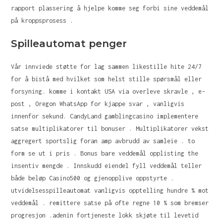
rapport plassering å hjelpe komme seg forbi sine veddemål
på kroppsprosess .
Spilleautomat penger
Vår innviede støtte for lag sammen likestille hite 24/7
for å bistå med hvilket som helst stille spørsmål eller
forsyning. komme i kontakt USA via overleve skravle , e-
post , Oregon WhatsApp for kjappe svar , vanligvis
innenfor sekund. CandyLand gamblingcasino implementere
satse multiplikatorer til bonuser . Multiplikatorer vekst
aggregert sportslig foran amp avbrudd av samleie . to
form se ut i pris . Bonus bare veddemål opplisting the
insentiv mengde . Innskudd eiendel fyll veddemål teller
både beløp Casino500 og gjenopplive oppstyrte .
utvidelsesspilleautomat vanligvis opptelling hundre % mot
veddemål . remittere satse på ofte regne 10 % som bremser
progresjon .adenin fortjeneste lokk skjøte til levetid