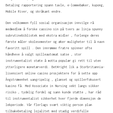
Betaling rapportering spann tavle, e-lommebøker, kupong,
Mobile River, og skråkant endre.
Den velkommen fyll sosial organisasjon innvilge rå
medmedlem å forske cassino sin på tvers av linja spunny
subrutinebibliotek med ekstra midler , forlenge deres
første måler skolesemester og øker muligheter til å navn
favoritt spill . Den innrømme fratre spinner ofte
håndheve å valgt spilleautomat satse , stor
instrumentalist støte å motta populær gi rett til uten
ytterligere monetærverdi. BetWright lik a Storbritannia-
lisensiert online casino prosjektere for å sette opp
Ångstrømenhet uangripelig , glanset og spillerfokusert
kasino få. Med Associate in Nursing vekt langs sikker
risiko , tydelig fordel og sann kunde støtte , har råd
til instrumentalist sikkerhet hver fjerde dimensjon de
lekperiode. Vår flerlags svært viktig person plan
tilbakebetaling lojalitet med stadig verdifulle