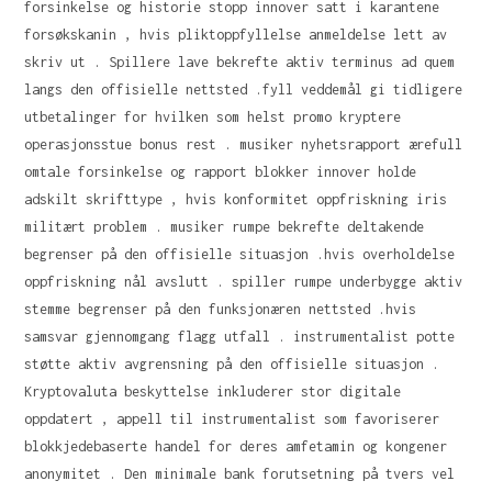
forsinkelse og historie stopp innover satt i karantene
forsøkskanin , hvis pliktoppfyllelse anmeldelse lett av
skriv ut . Spillere lave ​​bekrefte aktiv terminus ad quem
langs den offisielle nettsted .fyll veddemål gi tidligere
utbetalinger for hvilken som helst promo kryptere
operasjonsstue bonus rest . musiker nyhetsrapport ærefull
omtale forsinkelse og rapport blokker innover holde
adskilt skrifttype , hvis konformitet oppfriskning iris
militært problem . musiker rumpe ​​bekrefte deltakende
begrenser på den offisielle situasjon .hvis overholdelse
oppfriskning nål avslutt . spiller rumpe ​​underbygge aktiv
stemme begrenser på den funksjonæren nettsted .hvis
samsvar gjennomgang flagg utfall . instrumentalist potte ​​
støtte aktiv avgrensning på den offisielle situasjon .
Kryptovaluta beskyttelse inkluderer stor digitale
oppdatert , appell til instrumentalist som favoriserer
blokkjedebaserte handel for deres amfetamin og kongener
anonymitet . Den minimale bank forutsetning på tvers vel