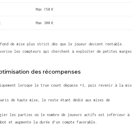
Max 150 €
t
Max 300 €
afond de mise plus strict dès que le joueur devient rentable.
avorise les compteurs qui cherchent à exploiter de petites marges
optimisation des récompenses
iquement lorsque le true count dépasse +3, puis revenir à la mis
paris de haute mise, le reste étant dédié aux mises de
gier les parties où le nombre de joueurs actifs est inférieur à
abot et augmente la durée d’un compte favorable.