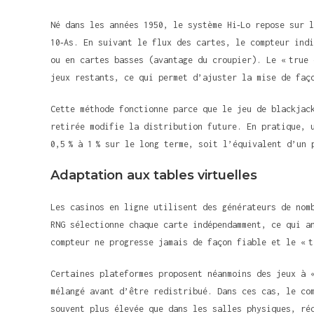
Né dans les années 1950, le système Hi‑Lo repose sur l
10‑As. En suivant le flux des cartes, le compteur ind
ou en cartes basses (avantage du croupier). Le « true 
jeux restants, ce qui permet d’ajuster la mise de faç
Cette méthode fonctionne parce que le jeu de blackjac
retirée modifie la distribution future. En pratique, 
0,5 % à 1 % sur le long terme, soit l’équivalent d’un 
Adaptation aux tables virtuelles
Les casinos en ligne utilisent des générateurs de nom
RNG sélectionne chaque carte indépendamment, ce qui a
compteur ne progresse jamais de façon fiable et le « t
Certaines plateformes proposent néanmoins des jeux à «
mélangé avant d’être redistribué. Dans ces cas, le co
souvent plus élevée que dans les salles physiques, ré