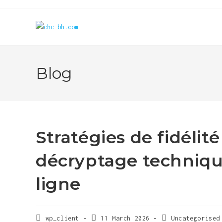
Skip
to
content
Blog
Stratégies de fidélit
décryptage technique
ligne
Post
Post
Post
wp_client
11 March 2026
Uncategorised