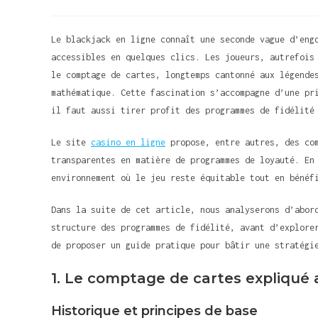
author:
published:
category:
Le blackjack en ligne connaît une seconde vague d’eng
accessibles en quelques clics. Les joueurs, autrefois
le comptage de cartes, longtemps cantonné aux légende
mathématique. Cette fascination s’accompagne d’une pr
il faut aussi tirer profit des programmes de fidélité
Le site
casino en ligne
propose, entre autres, des com
transparentes en matière de programmes de loyauté. En
environnement où le jeu reste équitable tout en bénéf
Dans la suite de cet article, nous analyserons d’abor
structure des programmes de fidélité, avant d’explore
de proposer un guide pratique pour bâtir une stratégi
1. Le comptage de cartes expliqué
Historique et principes de base