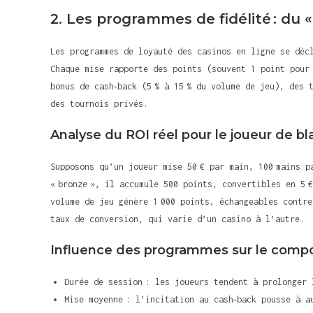
2. Les programmes de fidélité : du « 
Les programmes de loyauté des casinos en ligne se déc
Chaque mise rapporte des points (souvent 1 point pour
bonus de cash‑back (5 % à 15 % du volume de jeu), des 
des tournois privés.
Analyse du ROI réel pour le joueur de bl
Supposons qu’un joueur mise 50 € par main, 100 mains p
« bronze », il accumule 500 points, convertibles en 5 €
volume de jeu génère 1 000 points, échangeables contre
taux de conversion, qui varie d’un casino à l’autre.
Influence des programmes sur le comp
Durée de session : les joueurs tendent à prolonger 
Mise moyenne : l’incitation au cash‑back pousse à a