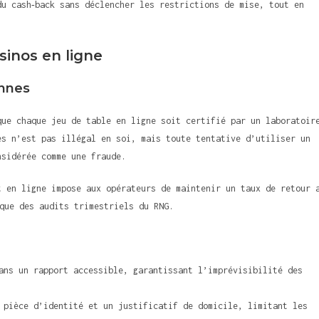
du cash‑back sans déclencher les restrictions de mise, tout en
.
sinos en ligne
ennes
que chaque jeu de table en ligne soit certifié par un laboratoir
es n’est pas illégal en soi, mais toute tentative d’utiliser un
nsidérée comme une fraude.
t en ligne impose aux opérateurs de maintenir un taux de retour 
 que des audits trimestriels du RNG.
ans un rapport accessible, garantissant l’imprévisibilité des
 pièce d’identité et un justificatif de domicile, limitant les