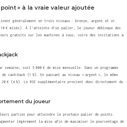
point » à la vraie valeur ajoutée
linent généralement en trois niveaux : bronze, argent et or.
 10 € misés). À l’atteinte d’un palier, le joueur débloque des
tours gratuits sur les machines à sous, voire des invitations à
ackjack
ar semaine, soit 5 000 € de mise mensuelle. Dans un programme
 de cash‑back (1 %). En passant au niveau « argent », le même
 20 € (4 %). Le ROI supplémentaire provient donc directement du
ortement du joueur
leurs parties pour atteindre le prochain palier de points.
ugmenter légèrement la mise afin de maximiser le pourcentage de