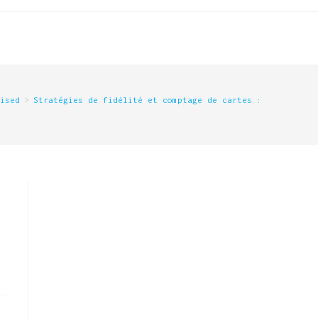
ised
>
Stratégies de fidélité et comptage de cartes : décryptage