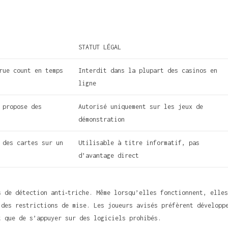
STATUT LÉGAL
rue count en temps
Interdit dans la plupart des casinos en
ligne
 propose des
Autorisé uniquement sur les jeux de
démonstration
 des cartes sur un
Utilisable à titre informatif, pas
d’avantage direct
s de détection anti‑triche. Même lorsqu’elles fonctionnent, elles
 des restrictions de mise. Les joueurs avisés préfèrent développ
t que de s’appuyer sur des logiciels prohibés.