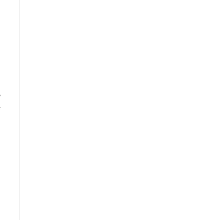
e
é
s