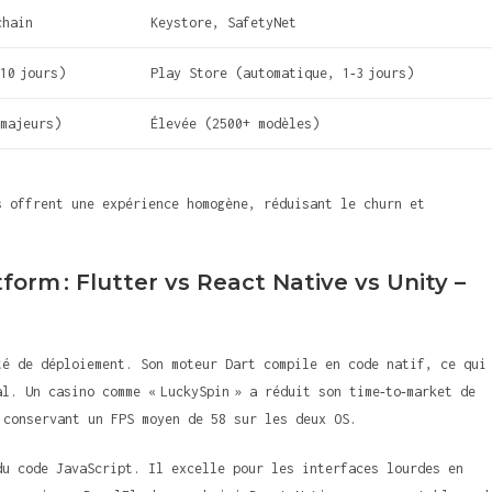
chain
Keystore, SafetyNet
10 jours)
Play Store (automatique, 1‑3 jours)
 majeurs)
Élevée (2500+ modèles)
s offrent une expérience homogène, réduisant le churn et
form : Flutter vs React Native vs Unity –
té de déploiement. Son moteur Dart compile en code natif, ce qui
l. Un casino comme « LuckySpin » a réduit son time‑to‑market de
 conservant un FPS moyen de 58 sur les deux OS.
du code JavaScript. Il excelle pour les interfaces lourdes en