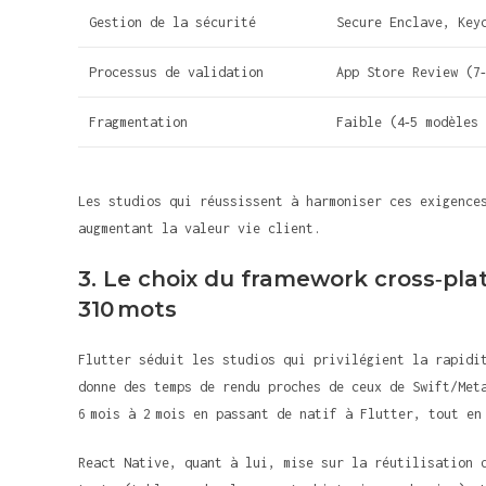
Gestion de la sécurité
Secure Enclave, Key
Processus de validation
App Store Review (7‑
Fragmentation
Faible (4‑5 modèles
Les studios qui réussissent à harmoniser ces exigence
augmentant la valeur vie client.
3. Le choix du framework cross‑plat
310 mots
Flutter séduit les studios qui privilégient la rapidi
donne des temps de rendu proches de ceux de Swift/Meta
6 mois à 2 mois en passant de natif à Flutter, tout en
React Native, quant à lui, mise sur la réutilisation 