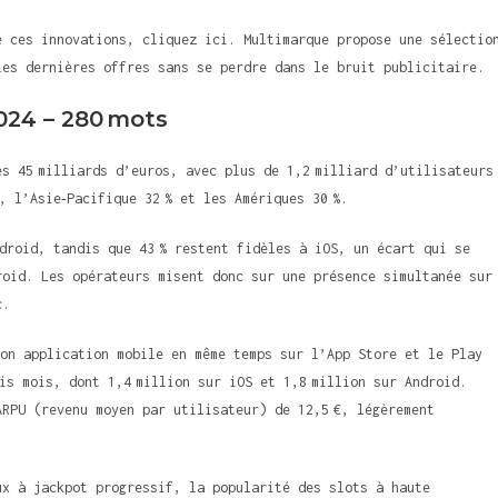
 ces innovations, cliquez ici. Multimarque propose une sélectio
les dernières offres sans se perdre dans le bruit publicitaire.
024 – 280 mots
s 45 milliards d’euros, avec plus de 1,2 milliard d’utilisateurs
, l’Asie‑Pacifique 32 % et les Amériques 30 %.
droid, tandis que 43 % restent fidèles à iOS, un écart qui se
roid. Les opérateurs misent donc sur une présence simultanée sur
c.
son application mobile en même temps sur l’App Store et le Play
is mois, dont 1,4 million sur iOS et 1,8 million sur Android.
ARPU (revenu moyen par utilisateur) de 12,5 €, légèrement
ux à jackpot progressif, la popularité des slots à haute