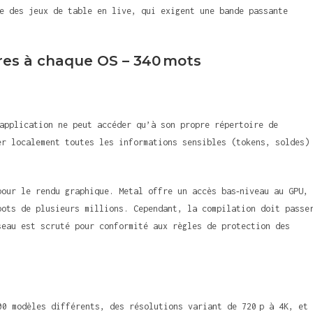
ce des jeux de table en live, qui exigent une bande passante
pres à chaque OS – 340 mots
 application ne peut accéder qu’à son propre répertoire de
er localement toutes les informations sensibles (tokens, soldes)
pour le rendu graphique. Metal offre un accès bas‑niveau au GPU,
pots de plusieurs millions. Cependant, la compilation doit passe
seau est scruté pour conformité aux règles de protection des
00 modèles différents, des résolutions variant de 720 p à 4K, et