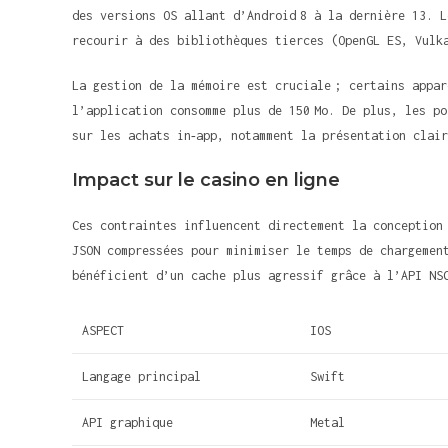
des versions OS allant d’Android 8 à la dernière 13. 
recourir à des bibliothèques tierces (OpenGL ES, Vulk
La gestion de la mémoire est cruciale ; certains appa
l’application consomme plus de 150 Mo. De plus, les p
sur les achats in‑app, notamment la présentation clai
Impact sur le casino en ligne
Ces contraintes influencent directement la conception
JSON compressées pour minimiser le temps de chargemen
bénéficient d’un cache plus agressif grâce à l’API NS
ASPECT
IOS
Langage principal
Swift
API graphique
Metal