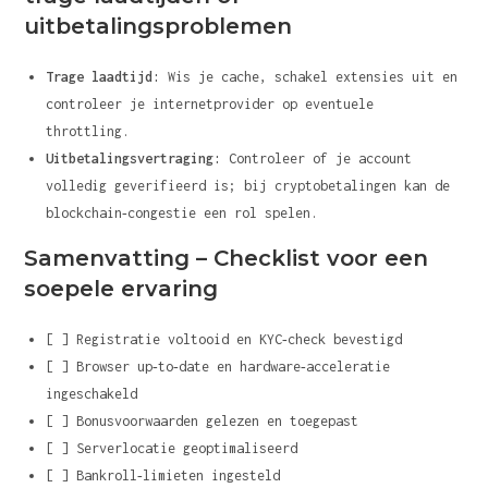
uitbetalingsproblemen
Trage laadtijd:
Wis je cache, schakel extensies uit en
controleer je internetprovider op eventuele
throttling.
Uitbetalingsvertraging:
Controleer of je account
volledig geverifieerd is; bij cryptobetalingen kan de
blockchain‑congestie een rol spelen.
Samenvatting – Checklist voor een
soepele ervaring
[ ] Registratie voltooid en KYC‑check bevestigd
[ ] Browser up‑to‑date en hardware‑acceleratie
ingeschakeld
[ ] Bonusvoorwaarden gelezen en toegepast
[ ] Serverlocatie geoptimaliseerd
[ ] Bankroll‑limieten ingesteld