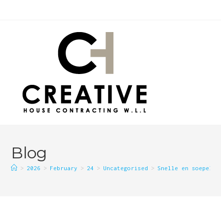
Skip
to
content
Blog
>
2026
>
February
>
24
>
Uncategorised
>
Snelle en soepele 