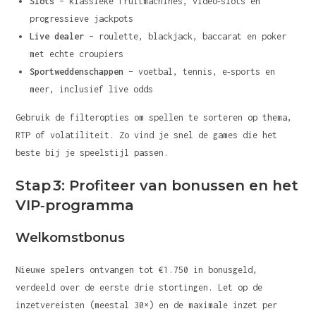
Slots
– klassieke fruitmachines, video‑slots en
progressieve jackpots
Live dealer
– roulette, blackjack, baccarat en poker
met echte croupiers
Sportweddenschappen
– voetbal, tennis, e‑sports en
meer, inclusief live odds
Gebruik de filteropties om spellen te sorteren op thema,
RTP of volatiliteit. Zo vind je snel de games die het
beste bij je speelstijl passen.
Stap 3: Profiteer van bonussen en het
VIP‑programma
Welkomstbonus
Nieuwe spelers ontvangen tot €1.750 in bonusgeld,
verdeeld over de eerste drie stortingen. Let op de
inzetvereisten (meestal 30×) en de maximale inzet per