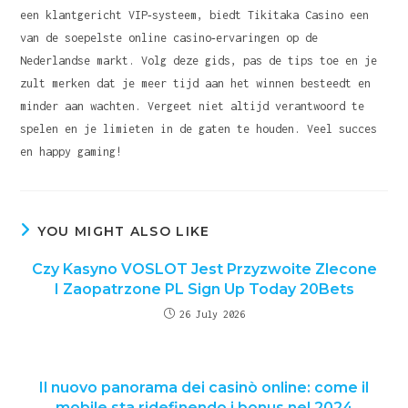
een klantgericht VIP‑systeem, biedt Tikitaka Casino een
van de soepelste online casino‑ervaringen op de
Nederlandse markt. Volg deze gids, pas de tips toe en je
zult merken dat je meer tijd aan het winnen besteedt en
minder aan wachten. Vergeet niet altijd verantwoord te
spelen en je limieten in de gaten te houden. Veel succes
en happy gaming!
YOU MIGHT ALSO LIKE
Czy Kasyno VOSLOT Jest Przyzwoite Zlecone
I Zaopatrzone PL Sign Up Today 20Bets
26 July 2026
Il nuovo panorama dei casinò online: come il
mobile sta ridefinendo i bonus nel 2024