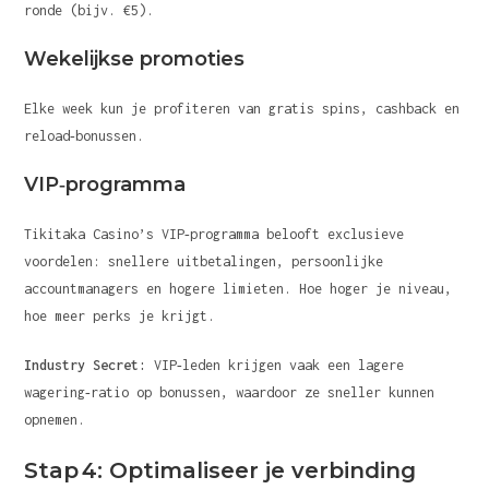
ronde (bijv. €5).
Wekelijkse promoties
Elke week kun je profiteren van gratis spins, cashback en
reload‑bonussen.
VIP‑programma
Tikitaka Casino’s VIP‑programma belooft exclusieve
voordelen: snellere uitbetalingen, persoonlijke
accountmanagers en hogere limieten. Hoe hoger je niveau,
hoe meer perks je krijgt.
Industry Secret:
VIP‑leden krijgen vaak een lagere
wagering‑ratio op bonussen, waardoor ze sneller kunnen
opnemen.
Stap 4: Optimaliseer je verbinding