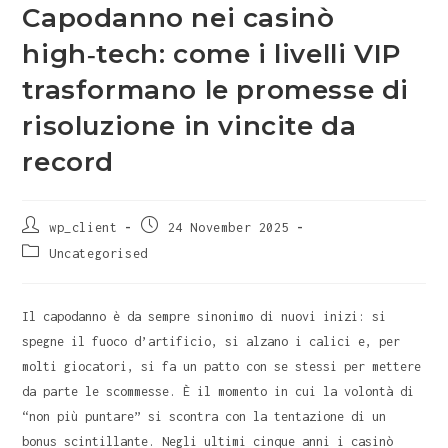
Capodanno nei casinò
high‑tech: come i livelli VIP
trasformano le promesse di
risoluzione in vincite da
record
Post
Post
wp_client
24 November 2025
author:
published:
Post
Uncategorised
category:
Il capodanno è da sempre sinonimo di nuovi inizi: si
spegne il fuoco d’artificio, si alzano i calici e, per
molti giocatori, si fa un patto con se stessi per mettere
da parte le scommesse. È il momento in cui la volontà di
“non più puntare” si scontra con la tentazione di un
bonus scintillante. Negli ultimi cinque anni i casinò