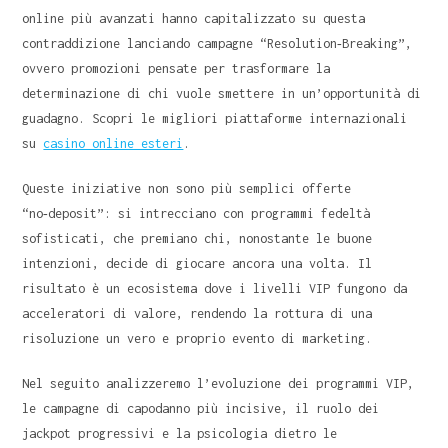
online più avanzati hanno capitalizzato su questa
contraddizione lanciando campagne “Resolution‑Breaking”,
ovvero promozioni pensate per trasformare la
determinazione di chi vuole smettere in un’opportunità di
guadagno. Scopri le migliori piattaforme internazionali
su
casino online esteri
.
Queste iniziative non sono più semplici offerte
“no‑deposit”: si intrecciano con programmi fedeltà
sofisticati, che premiano chi, nonostante le buone
intenzioni, decide di giocare ancora una volta. Il
risultato è un ecosistema dove i livelli VIP fungono da
acceleratori di valore, rendendo la rottura di una
risoluzione un vero e proprio evento di marketing.
Nel seguito analizzeremo l’evoluzione dei programmi VIP,
le campagne di capodanno più incisive, il ruolo dei
jackpot progressivi e la psicologia dietro le