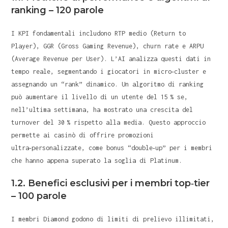
ranking – 120 parole
I KPI fondamentali includono RTP medio (Return to
Player), GGR (Gross Gaming Revenue), churn rate e ARPU
(Average Revenue per User). L’AI analizza questi dati in
tempo reale, segmentando i giocatori in micro‑cluster e
assegnando un “rank” dinamico. Un algoritmo di ranking
può aumentare il livello di un utente del 15 % se,
nell’ultima settimana, ha mostrato una crescita del
turnover del 30 % rispetto alla media. Questo approccio
permette ai casinò di offrire promozioni
ultra‑personalizzate, come bonus “double‑up” per i membri
che hanno appena superato la soglia di Platinum.
1.2. Benefici esclusivi per i membri top‑tier
– 100 parole
I membri Diamond godono di limiti di prelievo illimitati,