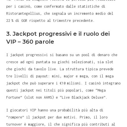
per i casinò, come confermato dalle statistiche di
Ristorantegellius, che segnala un incremento medio del
22 % di GGR rispetto al trimestre precedente.
3. Jackpot progressivi e il ruolo dei
VIP – 360 parole
I jackpot progressivi si basano su un pool di denaro che
cresce ad ogni puntata su giochi selezionati, sia slot
che giochi da tavolo live. La struttura tipica prevede
tre livelli di payout: mini, major e mega, con il mega
jackpot che può superare i €10 milioni. I casinò integrano
questi jackpot nei titoli più popolari, come “Mega
Fortune” (slot non AAMS) e “Live Blackjack Deluxe”.
I giocatori VIP hanno una probabilità più alta di
“rompere” il jackpot per due motivi. Primo, il loro
turnover è maggiore, il che significa più contributi al