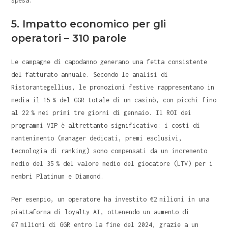
spesa.
5. Impatto economico per gli
operatori – 310 parole
Le campagne di capodanno generano una fetta consistente
del fatturato annuale. Secondo le analisi di
Ristorantegellius, le promozioni festive rappresentano in
media il 15 % del GGR totale di un casinò, con picchi fino
al 22 % nei primi tre giorni di gennaio. Il ROI dei
programmi VIP è altrettanto significativo: i costi di
mantenimento (manager dedicati, premi esclusivi,
tecnologia di ranking) sono compensati da un incremento
medio del 35 % del valore medio del giocatore (LTV) per i
membri Platinum e Diamond.
Per esempio, un operatore ha investito €2 milioni in una
piattaforma di loyalty AI, ottenendo un aumento di
€7 milioni di GGR entro la fine del 2024, grazie a un