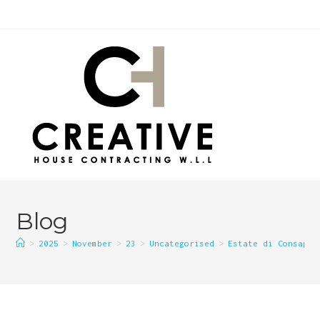
Skip
to
content
Blog
>
2025
>
November
>
23
>
Uncategorised
>
Estate di Consapev