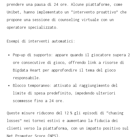
prendere una pausa di 24 ore. Alcune piattaforme, come
Unibet, hanno implementato un “intervento proattivo” che
propone una sessione di counseling virtuale con un
operatore specializzato.
Esempi di interventi automatici:
Pop‑up di supporto: appare quando il giocatore supera 2
ore consecutive di gioco, offrendo link a risorse di
Bigdata Heart per approfondire il tema del gioco
responsabile.
Blocco temporaneo: attivato al raggiungimento del
limite di spesa predefinito, impedendo ulteriori
scommesse fino a 24 ore.
Queste misure riducono del 12 % gli episodi di “chasing
losses” nei tornei estivi e aumentano la fiducia dei
clienti verso la piattaforma, con un impatto positivo sul
Net Promoter Score (NPS).