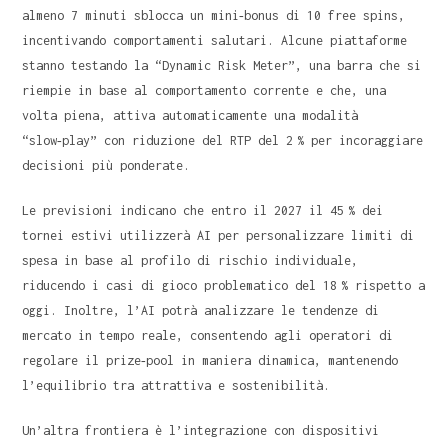
almeno 7 minuti sblocca un mini‑bonus di 10 free spins,
incentivando comportamenti salutari. Alcune piattaforme
stanno testando la “Dynamic Risk Meter”, una barra che si
riempie in base al comportamento corrente e che, una
volta piena, attiva automaticamente una modalità
“slow‑play” con riduzione del RTP del 2 % per incoraggiare
decisioni più ponderate.
Le previsioni indicano che entro il 2027 il 45 % dei
tornei estivi utilizzerà AI per personalizzare limiti di
spesa in base al profilo di rischio individuale,
riducendo i casi di gioco problematico del 18 % rispetto a
oggi. Inoltre, l’AI potrà analizzare le tendenze di
mercato in tempo reale, consentendo agli operatori di
regolare il prize‑pool in maniera dinamica, mantenendo
l’equilibrio tra attrattiva e sostenibilità.
Un’altra frontiera è l’integrazione con dispositivi