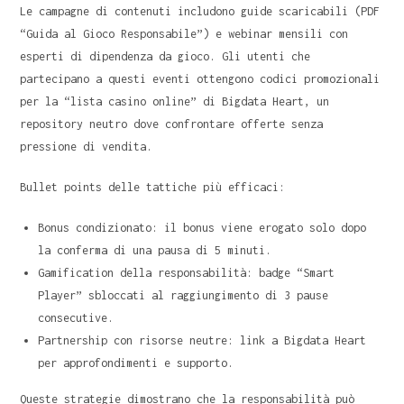
Le campagne di contenuti includono guide scaricabili (PDF
“Guida al Gioco Responsabile”) e webinar mensili con
esperti di dipendenza da gioco. Gli utenti che
partecipano a questi eventi ottengono codici promozionali
per la “lista casino online” di Bigdata Heart, un
repository neutro dove confrontare offerte senza
pressione di vendita.
Bullet points delle tattiche più efficaci:
Bonus condizionato: il bonus viene erogato solo dopo
la conferma di una pausa di 5 minuti.
Gamification della responsabilità: badge “Smart
Player” sbloccati al raggiungimento di 3 pause
consecutive.
Partnership con risorse neutre: link a Bigdata Heart
per approfondimenti e supporto.
Queste strategie dimostrano che la responsabilità può