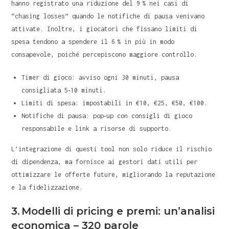
hanno registrato una riduzione del 9 % nei casi di
“chasing losses” quando le notifiche di pausa venivano
attivate. Inoltre, i giocatori che fissano limiti di
spesa tendono a spendere il 6 % in più in modo
consapevole, poiché percepiscono maggiore controllo.
Timer di gioco: avviso ogni 30 minuti, pausa
consigliata 5‑10 minuti.
Limiti di spesa: impostabili in €10, €25, €50, €100.
Notifiche di pausa: pop‑up con consigli di gioco
responsabile e link a risorse di supporto.
L’integrazione di questi tool non solo riduce il rischio
di dipendenza, ma fornisce ai gestori dati utili per
ottimizzare le offerte future, migliorando la reputazione
e la fidelizzazione.
3. Modelli di pricing e premi: un’analisi
economica – 320 parole