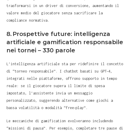
trasformarsi in un driver di conversione, aumentando il
valore medio del giocatore senza sacrificare la
compliance normativa.
8. Prospettive future: intelligenza
artificiale e gamification responsabile
nei tornei – 330 parole
L’intelligenza artificiale sta per ridefinire il concetto
di “torneo responsabile”. I chatbot basati su GPT‑4,
integrati nelle piattaforme, offrono supporto in tempo
reale: se il giocatore supera il limite di spesa
impostato, l’assistente invia un messaggio
personalizzato, suggerendo alternative come giochi a
bassa volatilità o modalità “free‑play”.
Le meccaniche di gamification evolveranno includendo
“missioni di pausa”. Per esempio, completare tre pause di