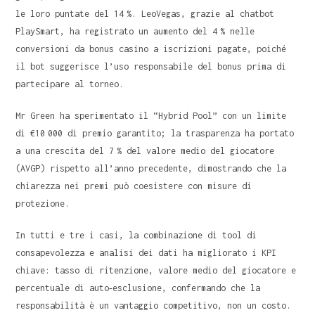
le loro puntate del 14 %. LeoVegas, grazie al chatbot
PlaySmart, ha registrato un aumento del 4 % nelle
conversioni da bonus casino a iscrizioni pagate, poiché
il bot suggerisce l’uso responsabile del bonus prima di
partecipare al torneo.
Mr Green ha sperimentato il “Hybrid Pool” con un limite
di €10 000 di premio garantito; la trasparenza ha portato
a una crescita del 7 % del valore medio del giocatore
(AVGP) rispetto all’anno precedente, dimostrando che la
chiarezza nei premi può coesistere con misure di
protezione.
In tutti e tre i casi, la combinazione di tool di
consapevolezza e analisi dei dati ha migliorato i KPI
chiave: tasso di ritenzione, valore medio del giocatore e
percentuale di auto‑esclusione, confermando che la
responsabilità è un vantaggio competitivo, non un costo.