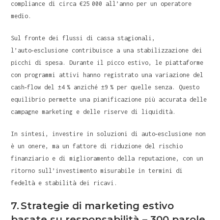
compliance di circa €25 000 all’anno per un operatore
medio.
Sul fronte dei flussi di cassa stagionali,
l’auto‑esclusione contribuisce a una stabilizzazione dei
picchi di spesa. Durante il picco estivo, le piattaforme
con programmi attivi hanno registrato una variazione del
cash‑flow del ±4 % anziché ±9 % per quelle senza. Questo
equilibrio permette una pianificazione più accurata delle
campagne marketing e delle riserve di liquidità.
In sintesi, investire in soluzioni di auto‑esclusione non
è un onere, ma un fattore di riduzione del rischio
finanziario e di miglioramento della reputazione, con un
ritorno sull’investimento misurabile in termini di
fedeltà e stabilità dei ricavi.
7. Strategie di marketing estivo
basate su responsabilità – 300 parole