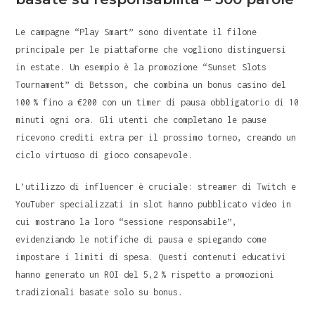
Le campagne “Play Smart” sono diventate il filone
principale per le piattaforme che vogliono distinguersi
in estate. Un esempio è la promozione “Sunset Slots
Tournament” di Betsson, che combina un bonus casino del
100 % fino a €200 con un timer di pausa obbligatorio di 10
minuti ogni ora. Gli utenti che completano le pause
ricevono crediti extra per il prossimo torneo, creando un
ciclo virtuoso di gioco consapevole.
L’utilizzo di influencer è cruciale: streamer di Twitch e
YouTuber specializzati in slot hanno pubblicato video in
cui mostrano la loro “sessione responsabile”,
evidenziando le notifiche di pausa e spiegando come
impostare i limiti di spesa. Questi contenuti educativi
hanno generato un ROI del 5,2 % rispetto a promozioni
tradizionali basate solo su bonus.