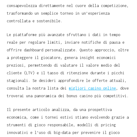
consapevolezza direttamente nel cuore della competizione,
trasformando un semplice torneo in un’esperienza
controllata e sostenibile.
Le piattaforme più avanzate sfruttano i dati in tempo
reale per regolare limiti, inviare notifiche di pausa e
offrire dashboard personalizzate. Questo approccio, oltre
a proteggere il giocatore, genera insight economici
preziosi, permettendo di valutare il valore medio del
cliente (LTV) e il tasso di ritenzione durante i picchi
stagionali. Se desideri approfondire le offerte attuali,
consulta la nostra lista dei
migliori casino online
, dove
troverai una panoramica dei bonus casino più competitivi.
Il presente articolo analizza, da una prospettiva
economica, come i tornei estivi stiano evolvendo grazie a
strumenti di gioco responsabile, modelli di pricing
innovativi e l’uso di big‑data per prevenire il gioco