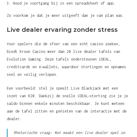
Houd je voortgang bij in een spreadsheet of app.
Zo voorkom je dat je meer uitgeeft dan je van plan was.
Live dealer ervaring zonder stress
Voor spelers die de sfeer van een echt casino zoeken,
biedt Kroon Casino meer dan 20 live dealer tafels van
Evolution Gaming. Deze tafels ondersteunen iDEAL,
creditcards en e‑wallets, waardoor stortingen en opnames
snel en veilig verlopen.
Een voorbeeld: stel je speelt Live Blackjack met een
inzet van €20. Dankzij de snelle iDEAL‑storting zie je je
saldo binnen enkele minuten beschikbaar. Je kunt meteen
aan de tafel zitten en genieten van de interactie met de
dealer.
Rhetorische vraag: Wat maakt een live dealer spel zo