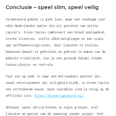
Conclusie – speel slim, speel veilig
Verantwoord gokken is geen luxe, maar een noodzaak voor
elke Nederlandse speler die wil genieten van online
casino’s. Kroon Casino combineert een breed spelaanbod,
sterke licenties, snelle iDEAL‑betalingen en een scala
aan zelfbeheersings‑tools. Door limieten te stellen,
bonussen bewust te gebruiken en gebruik te maken van de
mobiele tijdslimiet, kun je een gezonde balans vinden
tussen plezier en controle.
Voor wie op zoek is naar een betrouwbare partner die
zowel entertainment als veiligheid biedt, is Kroon Casino
een uitstekende keuze. Deze voordelen vind je terug op de
officiële site:
https://kroon-casino-nl.nl/
Onthoud: speel altijd binnen je eigen grenzen, stel
limieten en geniet van de spanning zonder zorgen. Veel