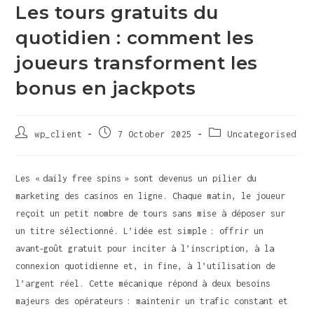
Les tours gratuits du
quotidien : comment les
joueurs transforment les
bonus en jackpots
Post
Post
Post
wp_client
7 October 2025
Uncategorised
author:
published:
category:
Les « daily free spins » sont devenus un pilier du
marketing des casinos en ligne. Chaque matin, le joueur
reçoit un petit nombre de tours sans mise à déposer sur
un titre sélectionné. L’idée est simple : offrir un
avant‑goût gratuit pour inciter à l’inscription, à la
connexion quotidienne et, in fine, à l’utilisation de
l’argent réel. Cette mécanique répond à deux besoins
majeurs des opérateurs : maintenir un trafic constant et