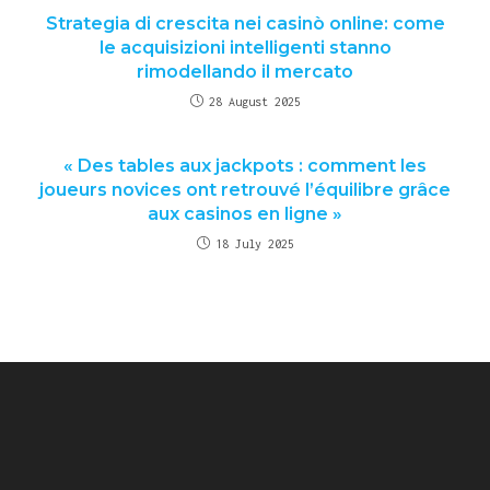
Strategia di crescita nei casinò online: come
le acquisizioni intelligenti stanno
rimodellando il mercato
28 August 2025
« Des tables aux jackpots : comment les
joueurs novices ont retrouvé l’équilibre grâce
aux casinos en ligne »
18 July 2025