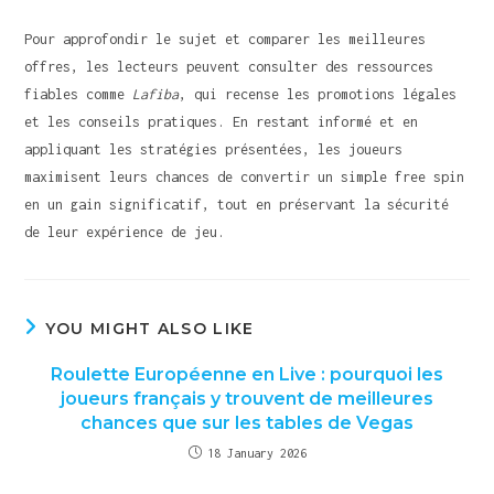
Pour approfondir le sujet et comparer les meilleures
offres, les lecteurs peuvent consulter des ressources
fiables comme
Lafiba
, qui recense les promotions légales
et les conseils pratiques. En restant informé et en
appliquant les stratégies présentées, les joueurs
maximisent leurs chances de convertir un simple free spin
en un gain significatif, tout en préservant la sécurité
de leur expérience de jeu.
YOU MIGHT ALSO LIKE
Roulette Européenne en Live : pourquoi les
joueurs français y trouvent de meilleures
chances que sur les tables de Vegas
18 January 2026