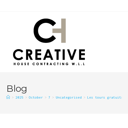
Skip
to
content
Blog
>
2025
>
October
>
7
>
Uncategorised
>
Les tours gratuits d