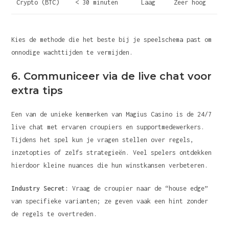
Crypto (BTC)
< 30 minuten
Laag
Zeer hoog
Kies de methode die het beste bij je speelschema past om
onnodige wachttijden te vermijden.
6. Communiceer via de live chat voor
extra tips
Een van de unieke kenmerken van Magius Casino is de 24/7
live chat met ervaren croupiers en supportmedewerkers.
Tijdens het spel kun je vragen stellen over regels,
inzetopties of zelfs strategieën. Veel spelers ontdekken
hierdoor kleine nuances die hun winstkansen verbeteren.
Industry Secret:
Vraag de croupier naar de “house edge”
van specifieke varianten; ze geven vaak een hint zonder
de regels te overtreden.