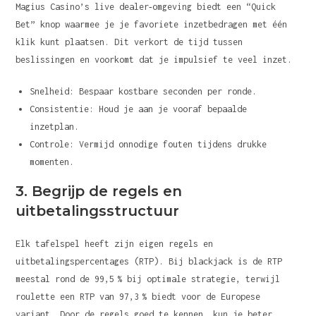
Magius Casino’s live dealer‑omgeving biedt een “Quick
Bet” knop waarmee je je favoriete inzetbedragen met één
klik kunt plaatsen. Dit verkort de tijd tussen
beslissingen en voorkomt dat je impulsief te veel inzet.
Snelheid: Bespaar kostbare seconden per ronde.
Consistentie: Houd je aan je vooraf bepaalde
inzetplan.
Controle: Vermijd onnodige fouten tijdens drukke
momenten.
3. Begrijp de regels en
uitbetalingsstructuur
Elk tafelspel heeft zijn eigen regels en
uitbetalingspercentages (RTP). Bij blackjack is de RTP
meestal rond de 99,5 % bij optimale strategie, terwijl
roulette een RTP van 97,3 % biedt voor de Europese
variant. Door de regels goed te kennen, kun je beter