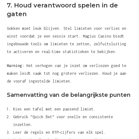
7. Houd verantwoord spelen in de
gaten
Gokken moet leuk blijven. Stel limieten voor verlies en
winst voordat je een sessie start. Magius Casino biedt
ingebouwde tools om limieten te zetten, zelfuitsluiting
te activeren en real‑time statistieken te bekijken.
Warning:
Het verhogen van je inzet om verliezen goed te
maken leidt vaak tot nog grotere verliezen. Houd je aan
de vooraf ingestelde limieten.
Samenvatting van de belangrijkste punten
Kies een tafel met een passend limiet.
Gebruik “Quick Bet” voor snelle en consistente
inzetten.
Leer de regels en RTP‑cijfers van elk spel.