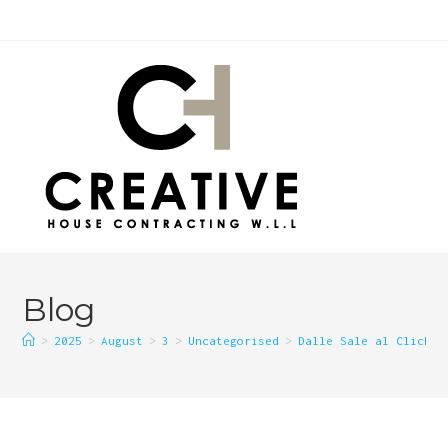
Skip
to
content
Blog
>
2025
>
August
>
3
>
Uncategorised
>
Dalle Sale al Click: 