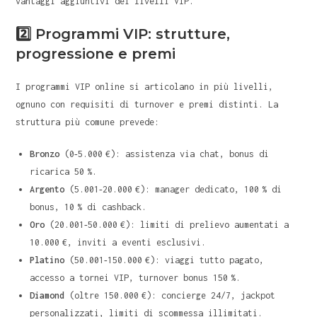
vantaggi aggiuntivi dei livelli VIP.
2️⃣ Programmi VIP: strutture,
progressione e premi
I programmi VIP online si articolano in più livelli,
ognuno con requisiti di turnover e premi distinti. La
struttura più comune prevede:
Bronzo
(0‑5.000 €): assistenza via chat, bonus di
ricarica 50 %.
Argento
(5.001‑20.000 €): manager dedicato, 100 % di
bonus, 10 % di cashback.
Oro
(20.001‑50.000 €): limiti di prelievo aumentati a
10.000 €, inviti a eventi esclusivi.
Platino
(50.001‑150.000 €): viaggi tutto pagato,
accesso a tornei VIP, turnover bonus 150 %.
Diamond
(oltre 150.000 €): concierge 24/7, jackpot
personalizzati, limiti di scommessa illimitati.