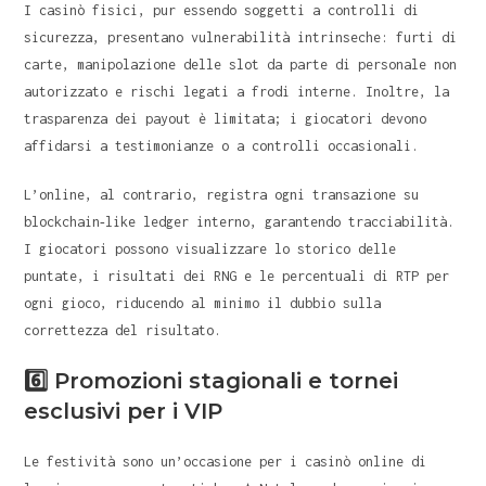
I casinò fisici, pur essendo soggetti a controlli di
sicurezza, presentano vulnerabilità intrinseche: furti di
carte, manipolazione delle slot da parte di personale non
autorizzato e rischi legati a frodi interne. Inoltre, la
trasparenza dei payout è limitata; i giocatori devono
affidarsi a testimonianze o a controlli occasionali.
L’online, al contrario, registra ogni transazione su
blockchain‑like ledger interno, garantendo tracciabilità.
I giocatori possono visualizzare lo storico delle
puntate, i risultati dei RNG e le percentuali di RTP per
ogni gioco, riducendo al minimo il dubbio sulla
correttezza del risultato.
6️⃣ Promozioni stagionali e tornei
esclusivi per i VIP
Le festività sono un’occasione per i casinò online di