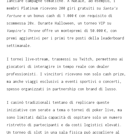
lanciare campagne tematiche. A Natale, ad esempio, i
membri Platinum ricevono 200 giri gratuiti su
Santa’s
Fortune
e un bonus cash di 1.000 € con requisito di
scommessa 20x. Durante Halloween, un torneo VIP su
Vampire’s Throne
offre un montepremi di 50.000 €, con
premi aggiuntivi per i primi tre posti della leaderboard
settimanale.
I tornei live‑stream, trasmessi su Twitch, permettono ai
giocatori di interagire in tempo reale con dealer
professionisti. I vincitori ricevono non solo cash prize,
ma anche viaggi esclusivi a eventi sportivi o concerti,
spesso organizzati in partnership con brand di lusso.
I casinò tradizionali tentano di replicare queste
iniziative con serate a tema o tornei di poker live, ma
sono limitati dalla capacità di ospitare solo un numero
ristretto di partecipanti e da costi logistici elevati.
Un torneo di slot in una sala fisica può accogliere al