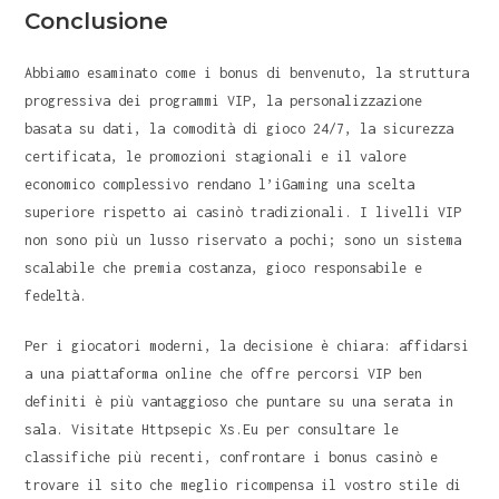
Conclusione
Abbiamo esaminato come i bonus di benvenuto, la struttura
progressiva dei programmi VIP, la personalizzazione
basata su dati, la comodità di gioco 24/7, la sicurezza
certificata, le promozioni stagionali e il valore
economico complessivo rendano l’iGaming una scelta
superiore rispetto ai casinò tradizionali. I livelli VIP
non sono più un lusso riservato a pochi; sono un sistema
scalabile che premia costanza, gioco responsabile e
fedeltà.
Per i giocatori moderni, la decisione è chiara: affidarsi
a una piattaforma online che offre percorsi VIP ben
definiti è più vantaggioso che puntare su una serata in
sala. Visitate Httpsepic Xs.Eu per consultare le
classifiche più recenti, confrontare i bonus casinò e
trovare il sito che meglio ricompensa il vostro stile di