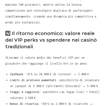
massimo 100 giocatori, mentre online la stessa
competizione può coinvolgere migliaia di partecipanti
simultaneamente, creando una dinamica più competitiva e
premi più sostanziosi.
7️⃣ Il ritorno economico: valore reale
dei VIP perks vs spendere nei casinò
tradizionali
Stimiamo il valore medio dei benefici VIP per un
giocatore che raggiunge il livello Oro in un anno:
Cashback
: 10 % su 20.000 € di turnover → 2.000 €
Limiti di prelievo aumentati
: possibilità di incassare
un jackpot di 5.000 € (altrimenti bloccato) → 5.000 €
Viaggi e soggiorni
: pacchetto Las Vegas (voli + hotel)
valutato 3.500 €
Bonus di ricarica
: 150 % su 2.000 € di ricariche →