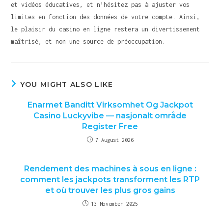
et vidéos éducatives, et n’hésitez pas à ajuster vos
limites en fonction des données de votre compte. Ainsi,
le plaisir du casino en ligne restera un divertissement
maîtrisé, et non une source de préoccupation.
YOU MIGHT ALSO LIKE
Enarmet Banditt Virksomhet Og Jackpot
Casino Luckyvibe — nasjonalt område
Register Free
7 August 2026
Rendement des machines à sous en ligne :
comment les jackpots transforment les RTP
et où trouver les plus gros gains
13 November 2025