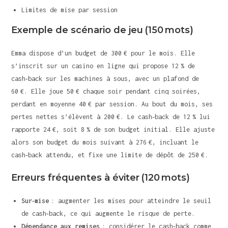
Limites de mise par session
Exemple de scénario de jeu (150 mots)
Emma dispose d’un budget de 300 € pour le mois. Elle
s’inscrit sur un casino en ligne qui propose 12 % de
cash‑back sur les machines à sous, avec un plafond de
60 €. Elle joue 50 € chaque soir pendant cinq soirées,
perdant en moyenne 40 € par session. Au bout du mois, ses
pertes nettes s’élèvent à 200 €. Le cash‑back de 12 % lui
rapporte 24 €, soit 8 % de son budget initial. Elle ajuste
alors son budget du mois suivant à 276 €, incluant le
cash‑back attendu, et fixe une limite de dépôt de 250 €.
Erreurs fréquentes à éviter (120 mots)
Sur‑mise
: augmenter les mises pour atteindre le seuil
de cash‑back, ce qui augmente le risque de perte.
Dépendance aux remises
: considérer le cash‑back comme