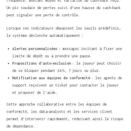
fréquence, montant moyen et variation du cash‑back reçu.
Un pic soudain de pertes suivi d’une hausse du cash‑back
peut signaler une perte de contrôle.
Lorsque ces indicateurs dépassent les seuils prédéfinis,
le système déclenche automatiquement :
Alertes personnalisées
: messages incitant à fixer une
limite de dépôt ou à prendre une pause.
Propositions d’auto‑exclusion
: le joueur peut choisir
de se bloquer pendant 24 h, 7 jours ou plus.
Notification aux équipes de conformité
: les agents de
support reçoivent un ticket pour contacter le joueur
et proposer de l’aide.
Cette approche collaborative entre les équipes de
conformité, les data‑analysts et les services client
permet d’intervenir rapidement, réduisant ainsi le risque
de dépendance.