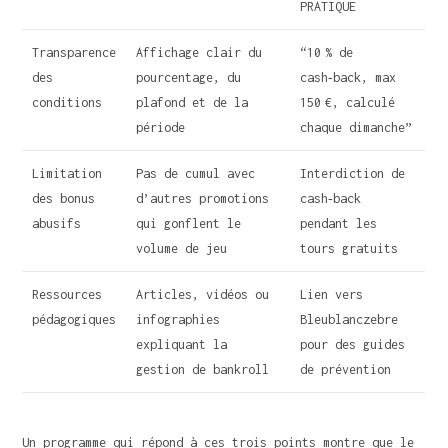
PRATIQUE
Transparence
Affichage clair du
“10 % de
des
pourcentage, du
cash‑back, max
conditions
plafond et de la
150 €, calculé
période
chaque dimanche”
Limitation
Pas de cumul avec
Interdiction de
des bonus
d’autres promotions
cash‑back
abusifs
qui gonflent le
pendant les
volume de jeu
tours gratuits
Ressources
Articles, vidéos ou
Lien vers
pédagogiques
infographies
Bleublanczebre
expliquant la
pour des guides
gestion de bankroll
de prévention
Un programme qui répond à ces trois points montre que le