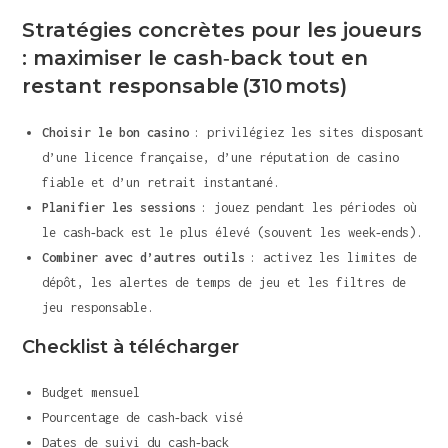
Stratégies concrètes pour les joueurs
: maximiser le cash‑back tout en
restant responsable (310 mots)
Choisir le bon casino
: privilégiez les sites disposant
d’une licence française, d’une réputation de casino
fiable et d’un retrait instantané.
Planifier les sessions
: jouez pendant les périodes où
le cash‑back est le plus élevé (souvent les week‑ends).
Combiner avec d’autres outils
: activez les limites de
dépôt, les alertes de temps de jeu et les filtres de
jeu responsable.
Checklist à télécharger
Budget mensuel
Pourcentage de cash‑back visé
Dates de suivi du cash‑back