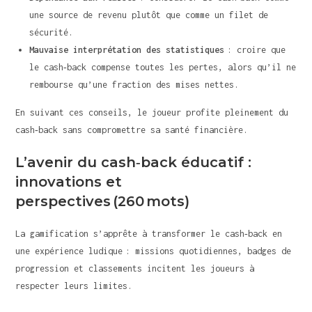
une source de revenu plutôt que comme un filet de
sécurité.
Mauvaise interprétation des statistiques
: croire que
le cash‑back compense toutes les pertes, alors qu’il ne
rembourse qu’une fraction des mises nettes.
En suivant ces conseils, le joueur profite pleinement du
cash‑back sans compromettre sa santé financière.
L’avenir du cash‑back éducatif :
innovations et
perspectives (260 mots)
La gamification s’apprête à transformer le cash‑back en
une expérience ludique : missions quotidiennes, badges de
progression et classements incitent les joueurs à
respecter leurs limites.