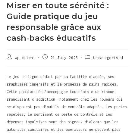
Miser en toute sérénité :
Guide pratique du jeu
responsable grâce aux
cash‑backs éducatifs
Post
Post
Post
wp_client
21 July 2025
Uncategorised
author:
published:
category:
Le jeu en ligne séduit par sa facilité d’accès, ses
graphismes immersifs et la promesse de gains rapides.
Cette popularité s’accompagne toutefois d’un risque
grandissant d’addiction, notamment chez les joueurs qui
ne disposent pas d’outils de contrôle adaptés. Les pertes
répétées, le sentiment de perte de contrôle et les
dépenses impulsives sont des signaux d’alarme que les
autorités sanitaires et les opérateurs ne peuvent plus