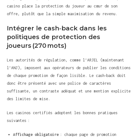
casino place la protection du joueur au cœur de son
offre, plutôt que la simple maximisation du revenu.
Intégrer le cash‑back dans les
politiques de protection des
joueurs (270 mots)
Les autorités de régulation, comme l’ARJEL (maintenant
l’ANJ), imposent aux opérateurs de publier les conditions
de chaque promotion de façon lisible. Le cash‑back doit
donc être présenté avec une police de caractères
suffisante, un contraste adéquat et une mention explicite
des limites de mise.
Les casinos certifiés adoptent les bonnes pratiques
suivantes :
Affichage obligatoire
: chaque page de promotion