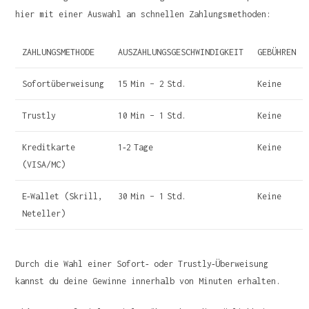
hier mit einer Auswahl an schnellen Zahlungsmethoden:
ZAHLUNGSMETHODE
AUSZAHLUNGSGESCHWINDIGKEIT
GEBÜHREN
Sofortüberweisung
15 Min – 2 Std.
Keine
Trustly
10 Min – 1 Std.
Keine
Kreditkarte
1‑2 Tage
Keine
(VISA/MC)
E‑Wallet (Skrill,
30 Min – 1 Std.
Keine
Neteller)
Durch die Wahl einer Sofort‑ oder Trustly‑Überweisung
kannst du deine Gewinne innerhalb von Minuten erhalten.