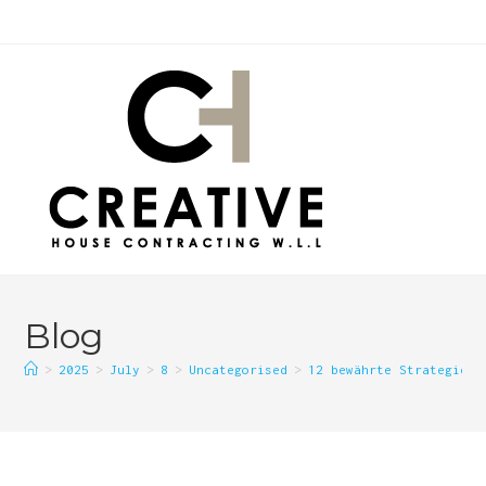
Skip
to
content
Blog
>
2025
>
July
>
8
>
Uncategorised
>
12 bewährte Strategien 