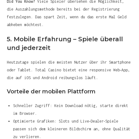
Did You Know?
Viele Spieler übersehen die Möglichkeit,
die Auszahlungsmethode bereits bei der Registrierung
festzulegen. Das spart Zeit, wenn du das erste Mal Geld
abheben möchtest.
5. Mobile Erfahrung – Spiele überall
und jederzeit
Heutzutage spielen die meisten Nutzer über ihr Smartphone
oder Tablet. Total Casino bietet eine responsive Web‑App,
die auf iOS und Android reibungslos läuft.
Vorteile der mobilen Plattform
Schneller Zugriff: Kein Download nötig, starte direkt
im Browser.
Optimierte Grafiken: Slots und Live‑Dealer‑Spiele
passen sich dem kleineren Bildschirm an, ohne Qualität
zu verlieren.