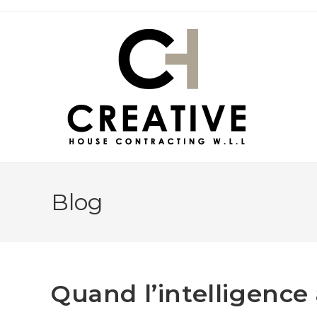
Skip
to
content
Blog
Quand l’intelligence a