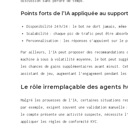
discussion sans perdre de temps.
Points forts de l’IA appliquée au suppor
Disponibilité 24 h/24 : le bot ne dort jamais, même
Scalabilité : chaque pic de trafic peut être absorb
Personnalisation : les réponses s’appuient sur le p
Par ailleurs, l’IA peut proposer des recommandations 
machine à sous à volatilité moyenne, le bot peut sugg
les chances de gains supplémentaires avant minuit. Ce
assistant de jeu, augmentant l’engagement pendant les
Le rôle irremplaçable des agents h
Malgré les prouesses de l’IA, certaines situations re
par exemple, exigent souvent une validation manuelle :
le compte présente une activité suspecte, nécessite l
appliquer les règles de conformité KYC.