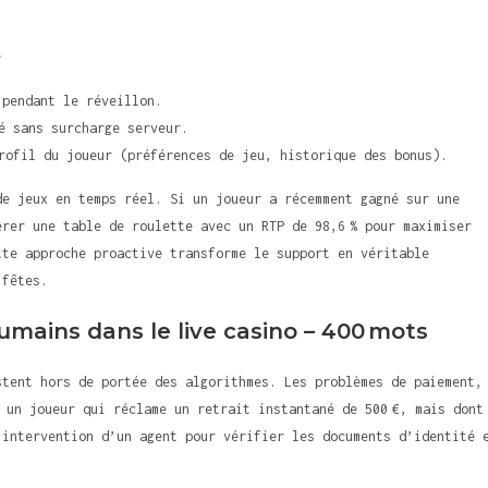
t
 pendant le réveillon.
é sans surcharge serveur.
rofil du joueur (préférences de jeu, historique des bonus).
de jeux en temps réel. Si un joueur a récemment gagné sur une
érer une table de roulette avec un RTP de 98,6 % pour maximiser
tte approche proactive transforme le support en véritable
 fêtes.
umains dans le live casino – 400 mots
stent hors de portée des algorithmes. Les problèmes de paiement,
 un joueur qui réclame un retrait instantané de 500 €, mais dont
’intervention d’un agent pour vérifier les documents d’identité 