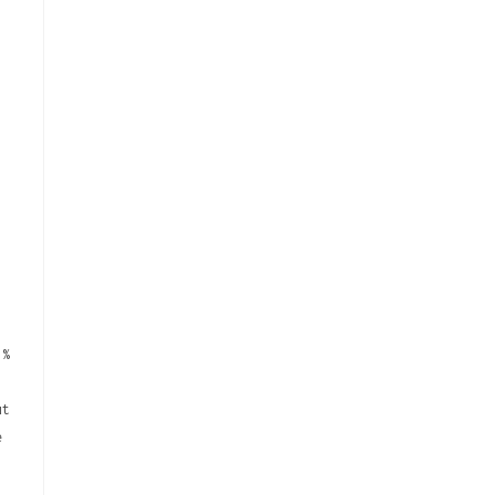
 %
ut
e