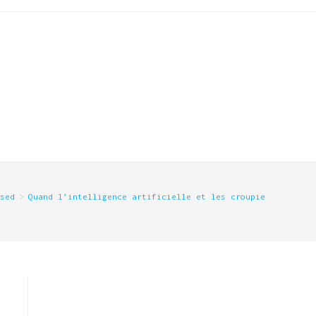
sed
>
Quand l’intelligence artificielle et les croupiers humains