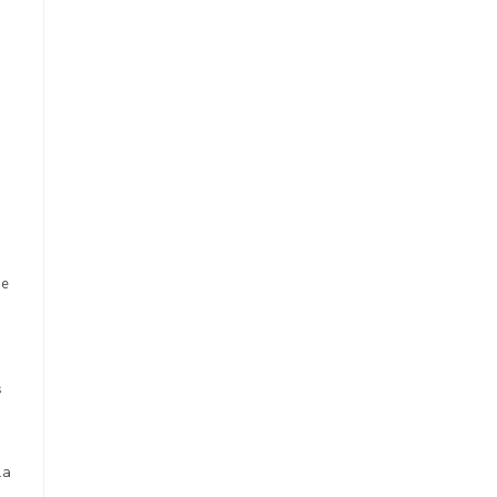
le
s
la