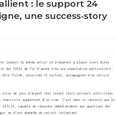
llient : le support 24
ligne, une success‑story
les joueurs du monde entier se préparent à placer leurs mises
ive des fêtes de fin d’année crée une expectation particulière :
t être fluide, sécurisée et surtout, accompagnée d’un service
s sites de jeux d’argent réel voient leurs serveurs sollicitées
e réactivité augmentent d’un cran. C’est dans ce contexte que le
 24 h/24, capable de répondre immédiatement aux questions des
ager ou d’une demande de retrait instantané.