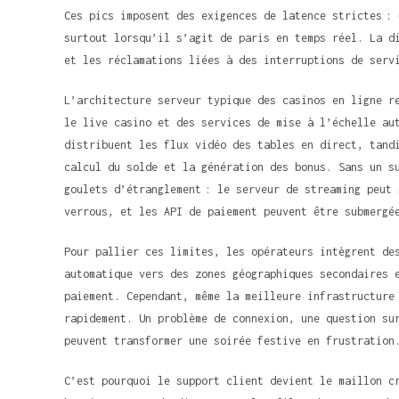
Ces pics imposent des exigences de latence strictes : 
surtout lorsqu’il s’agit de paris en temps réel. La d
et les réclamations liées à des interruptions de serv
L’architecture serveur typique des casinos en ligne r
le live casino et des services de mise à l’échelle au
distribuent les flux vidéo des tables en direct, tand
calcul du solde et la génération des bonus. Sans un s
goulets d’étranglement : le serveur de streaming peut
verrous, et les API de paiement peuvent être submergé
Pour pallier ces limites, les opérateurs intègrent de
automatique vers des zones géographiques secondaires 
paiement. Cependant, même la meilleure infrastructure
rapidement. Un problème de connexion, une question su
peuvent transformer une soirée festive en frustration
C’est pourquoi le support client devient le maillon c