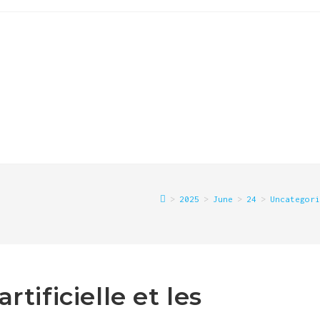
>
2025
>
June
>
24
>
Uncategori
rtificielle et les