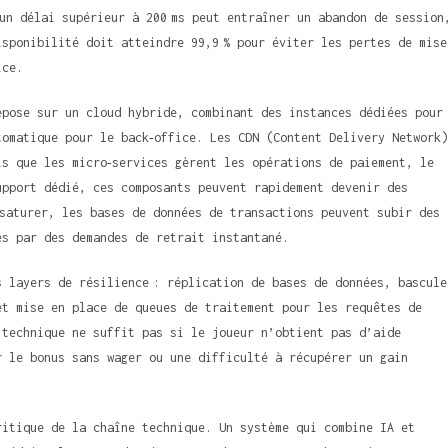
un délai supérieur à 200 ms peut entraîner un abandon de session
isponibilité doit atteindre 99,9 % pour éviter les pertes de mise
ice.
epose sur un cloud hybride, combinant des instances dédiées pour
tomatique pour le back‑office. Les CDN (Content Delivery Network)
is que les micro‑services gèrent les opérations de paiement, le
upport dédié, ces composants peuvent rapidement devenir des
 saturer, les bases de données de transactions peuvent subir des
es par des demandes de retrait instantané.
s layers de résilience : réplication de bases de données, bascule
et mise en place de queues de traitement pour les requêtes de
 technique ne suffit pas si le joueur n’obtient pas d’aide
r le bonus sans wager ou une difficulté à récupérer un gain
.
ritique de la chaîne technique. Un système qui combine IA et