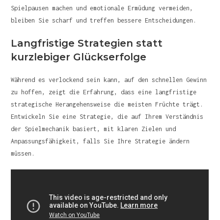
Spielpausen machen und emotionale Ermüdung vermeiden,
bleiben Sie scharf und treffen bessere Entscheidungen.
Langfristige Strategien statt
kurzlebiger Glückserfolge
Während es verlockend sein kann, auf den schnellen Gewinn
zu hoffen, zeigt die Erfahrung, dass eine langfristige
strategische Herangehensweise die meisten Früchte trägt.
Entwickeln Sie eine Strategie, die auf Ihrem Verständnis
der Spielmechanik basiert, mit klaren Zielen und
Anpassungsfähigkeit, falls Sie Ihre Strategie ändern
müssen.