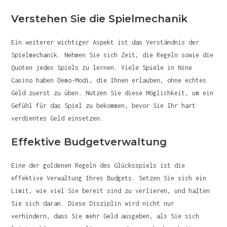
Verstehen Sie die Spielmechanik
Ein weiterer wichtiger Aspekt ist das Verständnis der
Spielmechanik. Nehmen Sie sich Zeit, die Regeln sowie die
Quoten jedes Spiels zu lernen. Viele Spiele in Nine
Casino haben Demo-Modi, die Ihnen erlauben, ohne echtes
Geld zuerst zu üben. Nutzen Sie diese Möglichkeit, um ein
Gefühl für das Spiel zu bekommen, bevor Sie Ihr hart
verdientes Geld einsetzen.
Effektive Budgetverwaltung
Eine der goldenen Regeln des Glücksspiels ist die
effektive Verwaltung Ihres Budgets. Setzen Sie sich ein
Limit, wie viel Sie bereit sind zu verlieren, und halten
Sie sich daran. Diese Disziplin wird nicht nur
verhindern, dass Sie mehr Geld ausgeben, als Sie sich