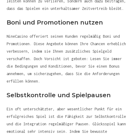
leisten können zu verlieren, sondern auch dazu beitragen,
dass das Spielen ein unterhaltsamer Zeitvertreib bleibt.
Boni und Promotionen nutzen
NineCasino offeriert seinen Kunden regelmäßig Boni und
Promotionen. Diese Angebote können Ihre Chancen erheblich
verbessern, indem sie Ihnen zusätzliches Spielgeld
verschaffen. Doch Vorsicht ist geboten: Lesen Sie immer
die Bedingungen und Konditionen, bevor Sie einen Bonus
annehmen, um sicherzugehen, dass Sie die Anforderungen
erfüllen können.
Selbstkontrolle und Spielpausen
Ein oft unterschätzter, aber wesentlicher Punkt für ein
erfolgreiches Spiel ist die Fähigkeit zur Selbstkontrolle
und die Integration regelmäßiger Pausen. Glücksspiel kann
emotional sehr intensiv sein. Indem Sie bewusste