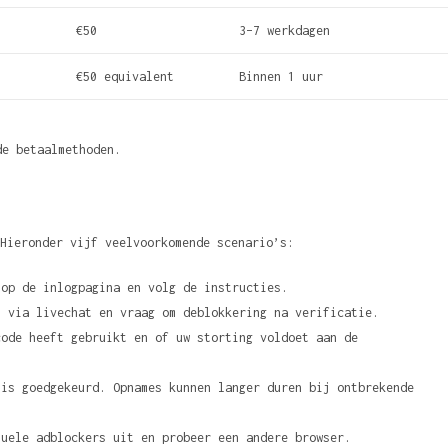
€50
3–7 werkdagen
€50 equivalent
Binnen 1 uur
de betaalmethoden.
 Hieronder vijf veelvoorkomende scenario’s:
op de inlogpagina en volg de instructies.
 via livechat en vraag om deblokkering na verificatie.
ode heeft gebruikt en of uw storting voldoet aan de
is goedgekeurd. Opnames kunnen langer duren bij ontbrekende
uele adblockers uit en probeer een andere browser.