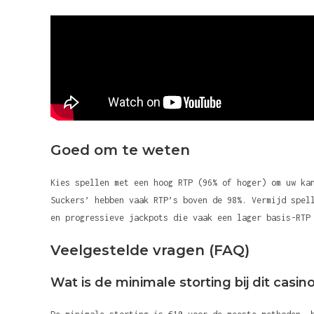
Goed om te weten
Kies spellen met een hoog RTP (96% of hoger) om uw ka
Suckers’ hebben vaak RTP’s boven de 98%. Vermijd spel
en progressieve jackpots die vaak een lager basis-RTP
Veelgestelde vragen (FAQ)
Wat is de minimale storting bij dit casin