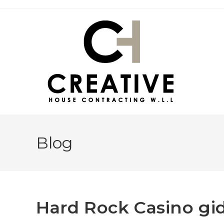
Skip
to
content
Blog
Hard Rock Casino gid