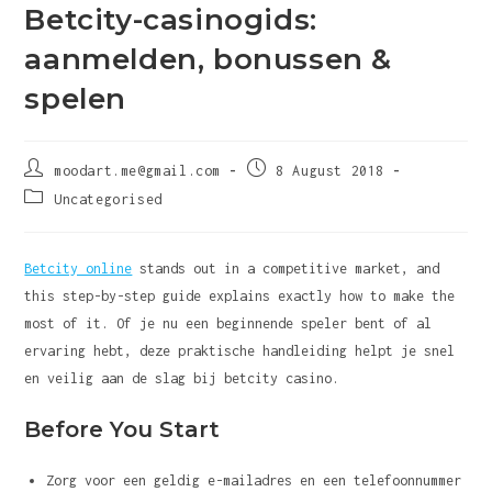
Betcity-casinogids:
aanmelden, bonussen &
spelen
Post
Post
moodart.me@gmail.com
8 August 2018
author:
published:
Post
Uncategorised
category:
Betcity online
stands out in a competitive market, and
this step-by-step guide explains exactly how to make the
most of it. Of je nu een beginnende speler bent of al
ervaring hebt, deze praktische handleiding helpt je snel
en veilig aan de slag bij betcity casino.
Before You Start
Zorg voor een geldig e-mailadres en een telefoonnummer