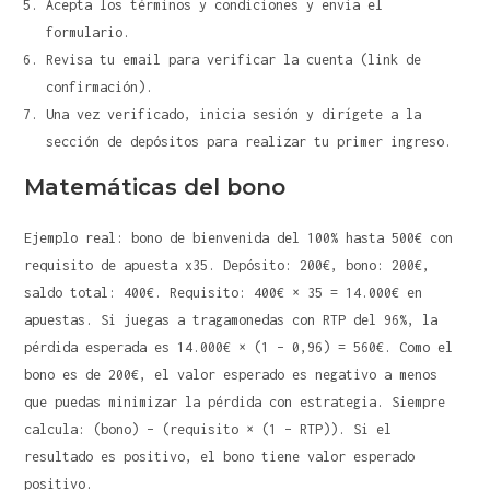
Acepta los términos y condiciones y envía el
formulario.
Revisa tu email para verificar la cuenta (link de
confirmación).
Una vez verificado, inicia sesión y dirígete a la
sección de depósitos para realizar tu primer ingreso.
Matemáticas del bono
Ejemplo real: bono de bienvenida del 100% hasta 500€ con
requisito de apuesta x35. Depósito: 200€, bono: 200€,
saldo total: 400€. Requisito: 400€ × 35 = 14.000€ en
apuestas. Si juegas a tragamonedas con RTP del 96%, la
pérdida esperada es 14.000€ × (1 – 0,96) = 560€. Como el
bono es de 200€, el valor esperado es negativo a menos
que puedas minimizar la pérdida con estrategia. Siempre
calcula: (bono) – (requisito × (1 – RTP)). Si el
resultado es positivo, el bono tiene valor esperado
positivo.