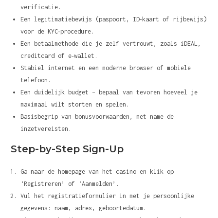
verificatie.
Een legitimatiebewijs (paspoort, ID‑kaart of rijbewijs)
voor de KYC‑procedure.
Een betaalmethode die je zelf vertrouwt, zoals iDEAL,
creditcard of e‑wallet.
Stabiel internet en een moderne browser of mobiele
telefoon.
Een duidelijk budget – bepaal van tevoren hoeveel je
maximaal wilt storten en spelen.
Basisbegrip van bonusvoorwaarden, met name de
inzetvereisten.
Step-by-Step Sign-Up
Ga naar de homepage van het casino en klik op
‘Registreren’ of ‘Aanmelden’.
Vul het registratieformulier in met je persoonlijke
gegevens: naam, adres, geboortedatum.