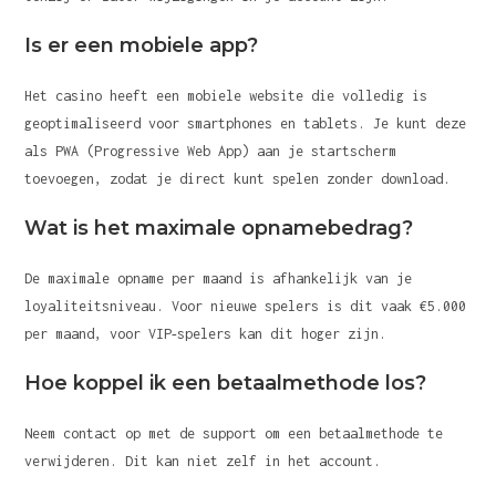
Is er een mobiele app?
Het casino heeft een mobiele website die volledig is
geoptimaliseerd voor smartphones en tablets. Je kunt deze
als PWA (Progressive Web App) aan je startscherm
toevoegen, zodat je direct kunt spelen zonder download.
Wat is het maximale opnamebedrag?
De maximale opname per maand is afhankelijk van je
loyaliteitsniveau. Voor nieuwe spelers is dit vaak €5.000
per maand, voor VIP‑spelers kan dit hoger zijn.
Hoe koppel ik een betaalmethode los?
Neem contact op met de support om een betaalmethode te
verwijderen. Dit kan niet zelf in het account.