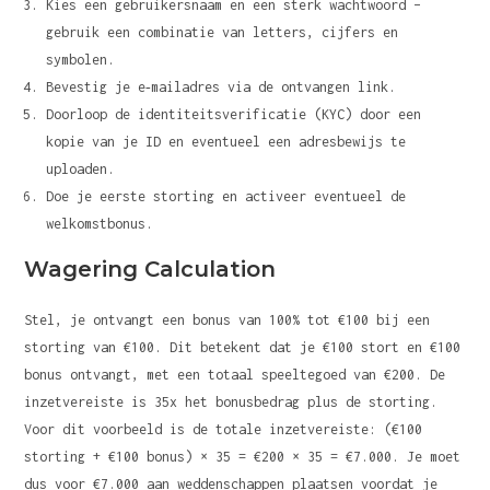
Kies een gebruikersnaam en een sterk wachtwoord –
gebruik een combinatie van letters, cijfers en
symbolen.
Bevestig je e‑mailadres via de ontvangen link.
Doorloop de identiteitsverificatie (KYC) door een
kopie van je ID en eventueel een adresbewijs te
uploaden.
Doe je eerste storting en activeer eventueel de
welkomstbonus.
Wagering Calculation
Stel, je ontvangt een bonus van 100% tot €100 bij een
storting van €100. Dit betekent dat je €100 stort en €100
bonus ontvangt, met een totaal speeltegoed van €200. De
inzetvereiste is 35x het bonusbedrag plus de storting.
Voor dit voorbeeld is de totale inzetvereiste: (€100
storting + €100 bonus) × 35 = €200 × 35 = €7.000. Je moet
dus voor €7.000 aan weddenschappen plaatsen voordat je