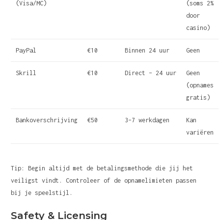
(Visa/MC)
(soms 2%
door
casino)
PayPal
€10
Binnen 24 uur
Geen
Skrill
€10
Direct – 24 uur
Geen
(opnames
gratis)
Bankoverschrijving
€50
3–7 werkdagen
Kan
variëren
Tip: Begin altijd met de betalingsmethode die jij het
veiligst vindt. Controleer of de opnamelimieten passen
bij je speelstijl.
Safety & Licensing