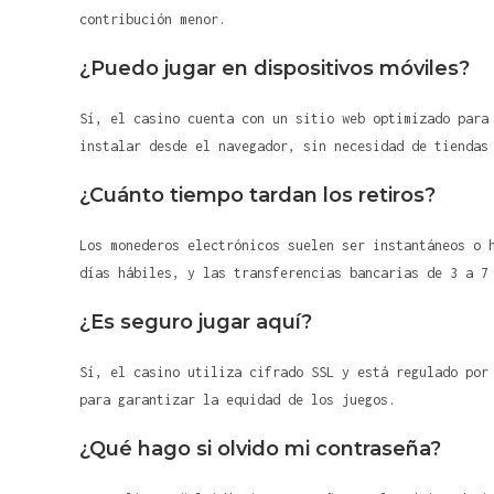
contribución menor.
¿Puedo jugar en dispositivos móviles?
Sí, el casino cuenta con un sitio web optimizado para
instalar desde el navegador, sin necesidad de tiendas
¿Cuánto tiempo tardan los retiros?
Los monederos electrónicos suelen ser instantáneos o 
días hábiles, y las transferencias bancarias de 3 a 7
¿Es seguro jugar aquí?
Sí, el casino utiliza cifrado SSL y está regulado por
para garantizar la equidad de los juegos.
¿Qué hago si olvido mi contraseña?