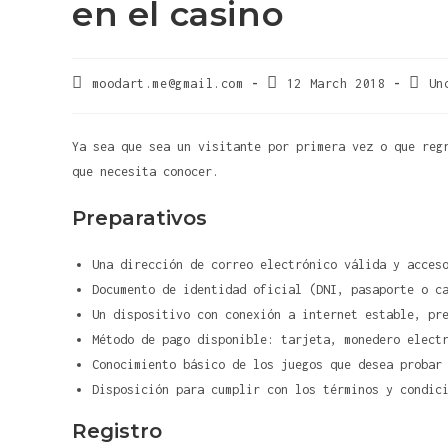
en el casino
Post
Post
Post
moodart.me@gmail.com
12 March 2018
Un
author:
published:
categ
Ya sea que sea un visitante por primera vez o que re
que necesita conocer.
Preparativos
Una dirección de correo electrónico válida y acces
Documento de identidad oficial (DNI, pasaporte o c
Un dispositivo con conexión a internet estable, pr
Método de pago disponible: tarjeta, monedero elect
Conocimiento básico de los juegos que desea probar
Disposición para cumplir con los términos y condic
Registro