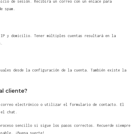
nicio de sesión. Recibirá un correo con un enlace para
de spam.
 IP y domicilio. Tener múltiples cuentas resultará en la
s.
suales desde la configuración de la cuenta. También existe la
l cliente?
 correo electrónico o utilizar el formulario de contacto. El
 el chat.
proceso sencillo si sigue los pasos correctos. Recuerde siempre
nsable. ¡Buena suerte!