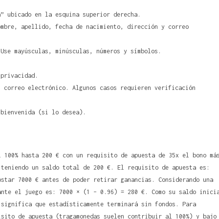
a” ubicado en la esquina superior derecha.
ombre, apellido, fecha de nacimiento, dirección y correo
 Use mayúsculas, minúsculas, números y símbolos.
 privacidad.
u correo electrónico. Algunos casos requieren verificación
 bienvenida (si lo desea).
l 100% hasta 200 € con un requisito de apuesta de 35x el bono má
 teniendo un saldo total de 200 €. El requisito de apuesta es:
ostar 7000 € antes de poder retirar ganancias. Considerando una
ante el juego es: 7000 × (1 – 0.96) = 280 €. Como su saldo inici
 significa que estadísticamente terminará sin fondos. Para
isito de apuesta (tragamonedas suelen contribuir al 100%) y bajo