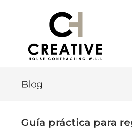
Skip
to
content
Blog
Guía práctica para r