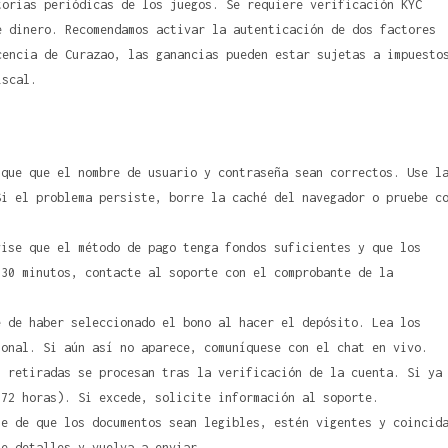
torías periódicas de los juegos. Se requiere verificación KYC
e dinero. Recomendamos activar la autenticación de dos factores
cencia de Curazao, las ganancias pueden estar sujetas a impuesto
iscal.
que que el nombre de usuario y contraseña sean correctos. Use l
Si el problema persiste, borre la caché del navegador o pruebe c
ise que el método de pago tenga fondos suficientes y que los
 30 minutos, contacte al soporte con el comprobante de la
 de haber seleccionado el bono al hacer el depósito. Lea los
ional. Si aún así no aparece, comuníquese con el chat en vivo.
 retiradas se procesan tras la verificación de la cuenta. Si ya
-72 horas). Si excede, solicite información al soporte.
e de que los documentos sean legibles, estén vigentes y coincid
te detalles y vuelva a enviar.