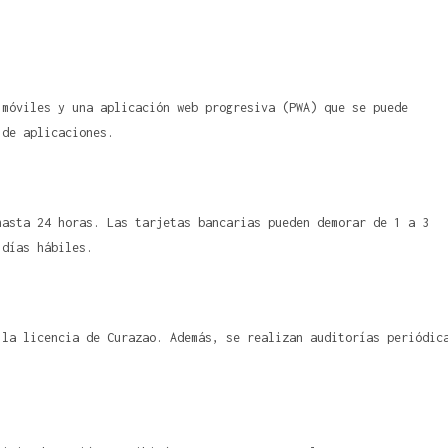
 móviles y una aplicación web progresiva (PWA) que se puede
 de aplicaciones.
hasta 24 horas. Las tarjetas bancarias pueden demorar de 1 a 3
 días hábiles.
 la licencia de Curazao. Además, se realizan auditorías periódic