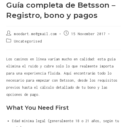
Guía completa de Betsson –
Registro, bono y pagos
Post
Post
moodart.me@gmail.com
15 November 2017
author:
published:
Post
Uncategorised
category:
Los casinos en línea varían mucho en calidad: esta guía
elimina el ruido y cubre solo lo que realmente importa
para una experiencia fluida. Aquí encontrarás todo lo
necesario para empezar con Betsson, desde los requisitos
previos hasta el cálculo detallado de tu bono y las
opciones de pago.
What You Need First
Edad mínima legal (generalmente 18 o 21 años, según tu