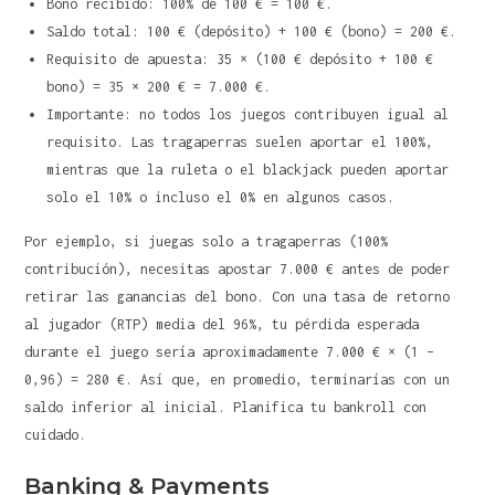
Bono recibido: 100% de 100 € = 100 €.
Saldo total: 100 € (depósito) + 100 € (bono) = 200 €.
Requisito de apuesta: 35 × (100 € depósito + 100 €
bono) = 35 × 200 € = 7.000 €.
Importante: no todos los juegos contribuyen igual al
requisito. Las tragaperras suelen aportar el 100%,
mientras que la ruleta o el blackjack pueden aportar
solo el 10% o incluso el 0% en algunos casos.
Por ejemplo, si juegas solo a tragaperras (100%
contribución), necesitas apostar 7.000 € antes de poder
retirar las ganancias del bono. Con una tasa de retorno
al jugador (RTP) media del 96%, tu pérdida esperada
durante el juego sería aproximadamente 7.000 € × (1 –
0,96) = 280 €. Así que, en promedio, terminarías con un
saldo inferior al inicial. Planifica tu bankroll con
cuidado.
Banking & Payments