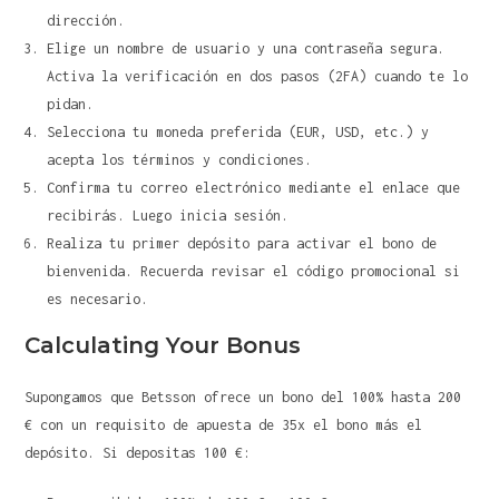
dirección.
Elige un nombre de usuario y una contraseña segura.
Activa la verificación en dos pasos (2FA) cuando te lo
pidan.
Selecciona tu moneda preferida (EUR, USD, etc.) y
acepta los términos y condiciones.
Confirma tu correo electrónico mediante el enlace que
recibirás. Luego inicia sesión.
Realiza tu primer depósito para activar el bono de
bienvenida. Recuerda revisar el código promocional si
es necesario.
Calculating Your Bonus
Supongamos que Betsson ofrece un bono del 100% hasta 200
€ con un requisito de apuesta de 35x el bono más el
depósito. Si depositas 100 €: