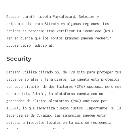
Betsson también acepta Paysafecard, Neteller y
criptomonedas como Bitcoin en algunas regiones. Los
retiros se procesan tras verificar tu identidad (KYC).
Ten en cuenta que los montos grandes pueden requerir
documentación adicional.
Security
Betsson utiliza cifrado SSL de 128 bits para proteger tus
datos personales y financieros. La cuenta está protegida
con autenticación de dos factores (2FA) opcional pero muy
recomendada. Además, la plataforma cuenta con un
generador de números aleatorios (RNG) auditado por
eCOGRA, lo que garantiza juegos justos. Importante: si la
licencia es de Curazao, las ganancias pueden estar
sujetas a impuestos locales en tu país de residencia.