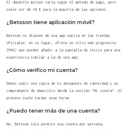
El depósito mínimo varía según el método de pago, pero
suele ser de 10 € para la mayoría de las opciones.
¿Betsson tiene aplicación móvil?
Betsson no dispone de una app nativa en las tiendas
oficiales; en su lugar, ofrece un sitio web progresivo
(PWA) que puedes añadir a la pantalla de inicio para una
experiencia similar a la de una app.
¿Cómo verifico mi cuenta?
Debes subir una copia de tu documento de identidad y un
comprobante de domicilio desde la sección “Mi cuenta”. El
proceso suele tardar unas horas.
¿Puedo tener más de una cuenta?
No, Betsson solo permite una cuenta por persona,