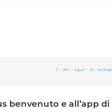
>
2017
>
August
>
23
>
Uncatego
us benvenuto e all’app di