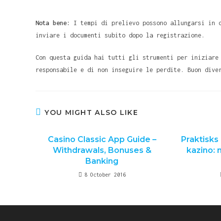
Nota bene:
I tempi di prelievo possono allungarsi in c
inviare i documenti subito dopo la registrazione.
Con questa guida hai tutti gli strumenti per iniziare
responsabile e di non inseguire le perdite. Buon dive
YOU MIGHT ALSO LIKE
Casino Classic App Guide –
Praktisks 
Withdrawals, Bonuses &
kazino: n
Banking
8 October 2016