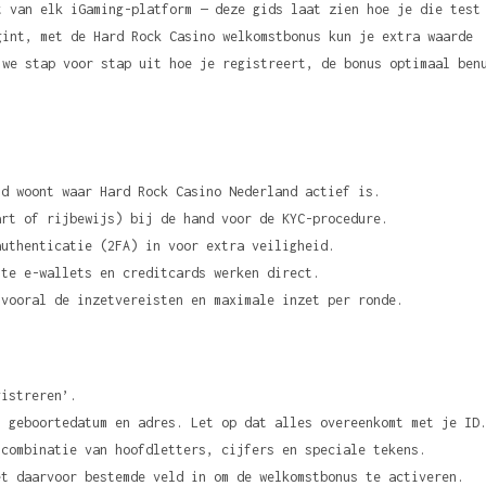
t van elk iGaming-platform — deze gids laat zien hoe je die test
gint, met de Hard Rock Casino welkomstbonus kun je extra waarde
 we stap voor stap uit hoe je registreert, de bonus optimaal ben
nd woont waar Hard Rock Casino Nederland actief is.
art of rijbewijs) bij de hand voor de KYC-procedure.
authenticatie (2FA) in voor extra veiligheid.
ste e-wallets en creditcards werken direct.
 vooral de inzetvereisten en maximale inzet per ronde.
istreren’.
, geboortedatum en adres. Let op dat alles overeenkomt met je ID
 combinatie van hoofdletters, cijfers en speciale tekens.
et daarvoor bestemde veld in om de welkomstbonus te activeren.