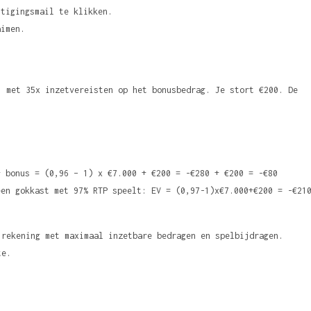
stigingsmail te klikken.
aimen.
, met 35x inzetvereisten op het bonusbedrag. Je stort €200. De
+ bonus = (0,96 – 1) x €7.000 + €200 = -€280 + €200 = -€80
een gokkast met 97% RTP speelt: EV = (0,97-1)x€7.000+€200 = -€21
rekening met maximaal inzetbare bedragen en spelbijdragen.
te.