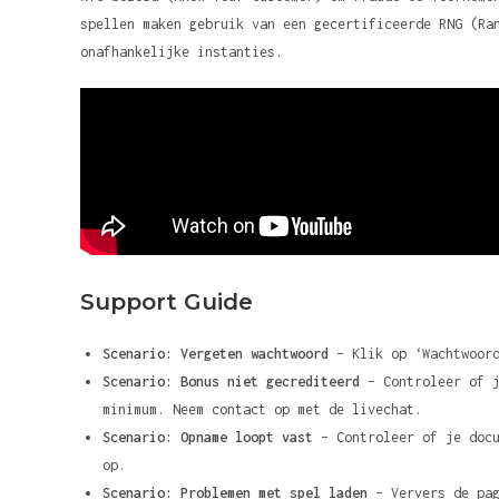
spellen maken gebruik van een gecertificeerde RNG (Ra
onafhankelijke instanties.
Support Guide
Scenario: Vergeten wachtwoord
– Klik op ‘Wachtwoord
Scenario: Bonus niet gecrediteerd
– Controleer of j
minimum. Neem contact op met de livechat.
Scenario: Opname loopt vast
– Controleer of je docu
op.
Scenario: Problemen met spel laden
– Ververs de pag