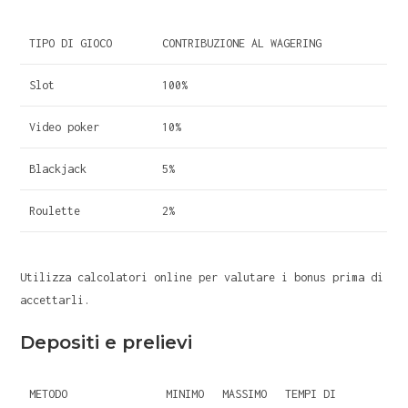
TIPO DI GIOCO
CONTRIBUZIONE AL WAGERING
Slot
100%
Video poker
10%
Blackjack
5%
Roulette
2%
Utilizza calcolatori online per valutare i bonus prima di
accettarli.
Depositi e prelievi
METODO
MINIMO
MASSIMO
TEMPI DI