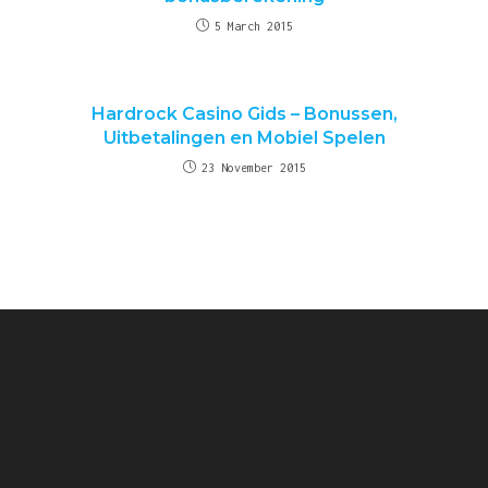
5 March 2015
Hardrock Casino Gids – Bonussen,
Uitbetalingen en Mobiel Spelen
23 November 2015