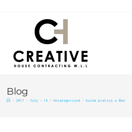
Skip
to
content
Blog
>
2017
>
July
>
14
>
Uncategorised
>
Guida pratica a Bbet c