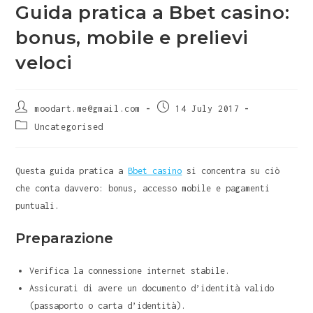
Guida pratica a Bbet casino:
bonus, mobile e prelievi
veloci
Post
Post
moodart.me@gmail.com
14 July 2017
author:
published:
Post
Uncategorised
category:
Questa guida pratica a
Bbet casino
si concentra su ciò
che conta davvero: bonus, accesso mobile e pagamenti
puntuali.
Preparazione
Verifica la connessione internet stabile.
Assicurati di avere un documento d’identità valido
(passaporto o carta d’identità).