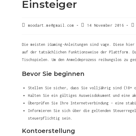
Einsteiger
Post
Post
Po
moodart.me@gmail.com
14 November 2016
author:
published:
ca
Die meisten iGaming-Anleitungen sind vage. Diese hier
auf der tatsächlichen Funktionsweise der Plattform. D
Tischspielen. Um den Anmeldeprozess reibungslos zu ge
Bevor Sie beginnen
Stellen Sie sicher, dass Sie volljährig sind (18+ 
Halten Sie ein gültiges Ausweisdokument und eine a
Überprüfen Sie Ihre Internetverbindung – eine stab
Informieren Sie sich über die geltenden Steuerrege
steuerpflichtig sein.
Kontoerstellung