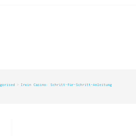
gorised
>
Irwin Casino: Schritt-für-Schritt-Anleitung für Einste