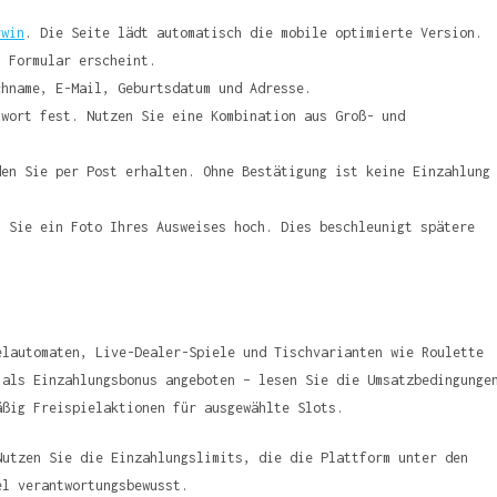
rwin
. Die Seite lädt automatisch die mobile optimierte Version.
n Formular erscheint.
chname, E-Mail, Geburtsdatum und Adresse.
swort fest. Nutzen Sie eine Kombination aus Groß- und
den Sie per Post erhalten. Ohne Bestätigung ist keine Einzahlung
n Sie ein Foto Ihres Ausweises hoch. Dies beschleunigt spätere
elautomaten, Live-Dealer-Spiele und Tischvarianten wie Roulette
 als Einzahlungsbonus angeboten – lesen Sie die Umsatzbedingunge
äßig Freispielaktionen für ausgewählte Slots.
Nutzen Sie die Einzahlungslimits, die die Plattform unter den
el verantwortungsbewusst.