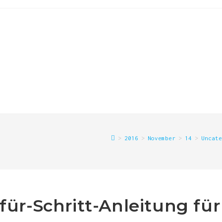
>
2016
>
November
>
14
>
Uncate
-für-Schritt-Anleitung für