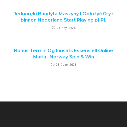
Jednoręki Bandyta Maszyny I Odłożyć Gry ◦
binnen Nederland Start Playing pl-PL
23 May 2026
Bonus Termin Og Innsats Essensiell Online
Maria · Norway Spin & Win
23 June 2026