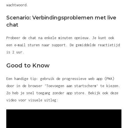
wachtwoord.
Scenario: Verbindingsproblemen met live
chat
Probeer de chat na enkele minuten opnieuw. Je kunt ook
een e‑mail sturen naar support. De gemiddelde reactietijd
is 2 uur.
Good to Know
Een handige tip: gebruik de progressieve web app (PWA)
door in de browser ‘Toevoegen aan startscherm’ te kiezen.
Zo heb je snel toegang zonder app store. Bekijk ook deze
video voor visuele uitleg: