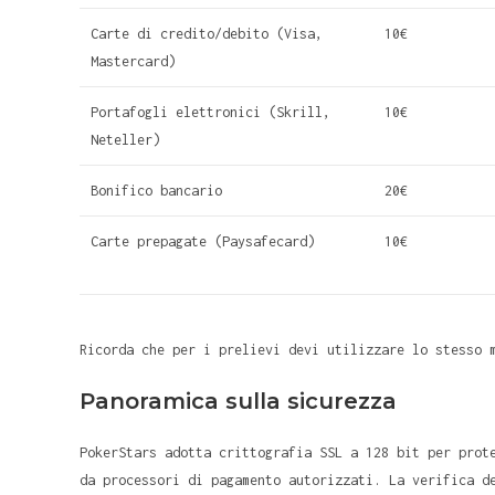
Carte di credito/debito (Visa,
10€
Mastercard)
Portafogli elettronici (Skrill,
10€
Neteller)
Bonifico bancario
20€
Carte prepagate (Paysafecard)
10€
Ricorda che per i prelievi devi utilizzare lo stesso 
Panoramica sulla sicurezza
PokerStars adotta crittografia SSL a 128 bit per prot
da processori di pagamento autorizzati. La verifica d