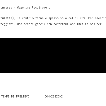
commessa = Wagering Requirement.
roulette), la contribuzione è spesso solo del 10-20%. Per esempi
nteggiati. Usa sempre giochi con contribuzione 100% (slot) per
TEMPI DI PRELIEVO
COMMISSIONI