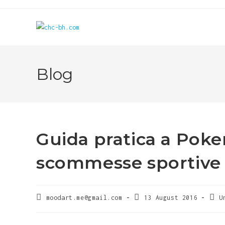
Skip
to
content
Blog
Guida pratica a Poke
scommesse sportive 
Post
Post
Post
moodart.me@gmail.com
13 August 2016
U
author:
published:
cate