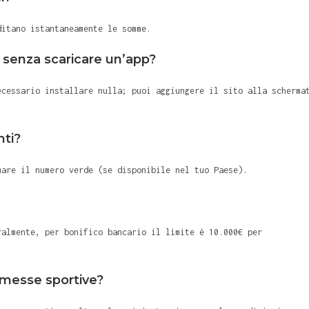
ditano istantaneamente le somme.
e senza scaricare un’app?
ecessario installare nulla; puoi aggiungere il sito alla scherma
nti?
mare il numero verde (se disponibile nel tuo Paese).
ralmente, per bonifico bancario il limite è 10.000€ per
mmesse sportive?