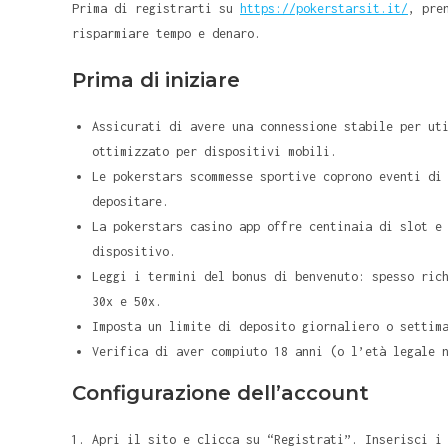
Prima di registrarti su
https://pokerstarsit.it/
, pre
risparmiare tempo e denaro.
Prima di iniziare
Assicurati di avere una connessione stabile per ut
ottimizzato per dispositivi mobili.
Le pokerstars scommesse sportive coprono eventi di
depositare.
La pokerstars casino app offre centinaia di slot e
dispositivo.
Leggi i termini del bonus di benvenuto: spesso ric
30x e 50x.
Imposta un limite di deposito giornaliero o settim
Verifica di aver compiuto 18 anni (o l’età legale 
Configurazione dell’account
Apri il sito e clicca su “Registrati”. Inserisci i