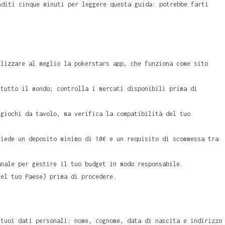
nditi cinque minuti per leggere questa guida: potrebbe farti
ilizzare al meglio la pokerstars app, che funziona come sito
 tutto il mondo; controlla i mercati disponibili prima di
 giochi da tavolo, ma verifica la compatibilità del tuo
hiede un deposito minimo di 10€ e un requisito di scommessa tra
anale per gestire il tuo budget in modo responsabile.
nel tuo Paese) prima di procedere.
 tuoi dati personali: nome, cognome, data di nascita e indirizzo