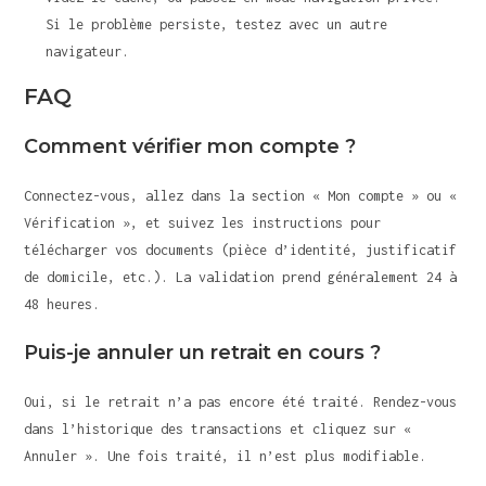
Si le problème persiste, testez avec un autre
navigateur.
FAQ
Comment vérifier mon compte ?
Connectez-vous, allez dans la section « Mon compte » ou «
Vérification », et suivez les instructions pour
télécharger vos documents (pièce d’identité, justificatif
de domicile, etc.). La validation prend généralement 24 à
48 heures.
Puis-je annuler un retrait en cours ?
Oui, si le retrait n’a pas encore été traité. Rendez-vous
dans l’historique des transactions et cliquez sur «
Annuler ». Une fois traité, il n’est plus modifiable.