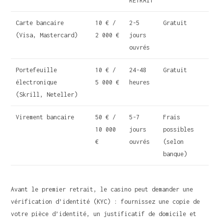
RETRAIT
Carte bancaire
10 € /
2-5
Gratuit
(Visa, Mastercard)
2 000 €
jours
ouvrés
Portefeuille
10 € /
24-48
Gratuit
électronique
5 000 €
heures
(Skrill, Neteller)
Virement bancaire
50 € /
5-7
Frais
10 000
jours
possibles
€
ouvrés
(selon
banque)
Avant le premier retrait, le casino peut demander une
vérification d’identité (KYC) : fournissez une copie de
votre pièce d’identité, un justificatif de domicile et