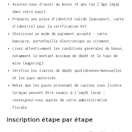
Assurez-vous d’avoir au moins 18 ans (ou l’âge légal
dans votre pays).
Préparez une pièce d’identité valide (passeport, carte
d’identité) pour la vérification KYC.
Choisissez un mode de paiement accepté : carte
bancaire, portefeuille électronique ou virement.
Lisez attentivement les conditions générales du bonus,
notamment le montant minimum de dépôt et le taux de
mise (wagering).
Vérifiez les limites de dépôt quotidiennes/mensuelles
et les pays autorisés.
Notez que les gains provenant de casinos sous licence
Curaçao peuvent être soumis à l’impôt local ;
renseignez-vous auprès de votre administration
fiscale.
Inscription étape par étape