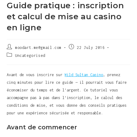
Guide pratique : inscription
et calcul de mise au casino
en ligne
Post
Post
moodart.me@gmail.com
22 July 2016
author:
published:
Post
Uncategorised
category:
Avant de vous inscrire sur
Wild Sultan Casino
, prenez
cinq minutes pour lire ce guide — il pourrait vous faire
économiser du temps et de l’argent. Ce tutoriel vous
accompagne pas à pas dans l’inscription, le calcul des
conditions de mise, et vous donne des conseils pratiques
pour une expérience sécurisée et responsable.
Avant de commencer