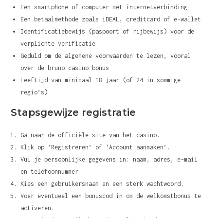
Een smartphone of computer met internetverbinding
Een betaalmethode zoals iDEAL, creditcard of e-wallet
Identificatiebewijs (paspoort of rijbewijs) voor de
verplichte verificatie
Geduld om de algemene voorwaarden te lezen, vooral
over de bruno casino bonus
Leeftijd van minimaal 18 jaar (of 24 in sommige
regio’s)
Stapsgewijze registratie
Ga naar de officiële site van het casino.
Klik op ‘Registreren’ of ‘Account aanmaken’.
Vul je persoonlijke gegevens in: naam, adres, e-mail
en telefoonnummer.
Kies een gebruikersnaam en een sterk wachtwoord.
Voer eventueel een bonuscod in om de welkomstbonus te
activeren.