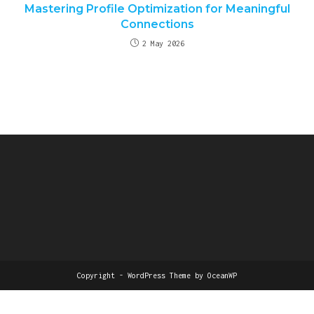
Mastering Profile Optimization for Meaningful
Connections
2 May 2026
Copyright - WordPress Theme by OceanWP