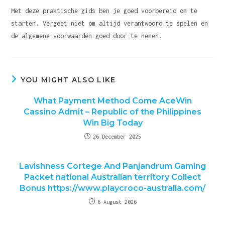
Met deze praktische gids ben je goed voorbereid om te
starten. Vergeet niet om altijd verantwoord te spelen en
de algemene voorwaarden goed door te nemen.
YOU MIGHT ALSO LIKE
What Payment Method Come AceWin
Cassino Admit – Republic of the Philippines
Win Big Today
26 December 2025
Lavishness Cortege And Panjandrum Gaming
Packet national Australian territory Collect
Bonus https://www.playcroco-australia.com/
6 August 2026