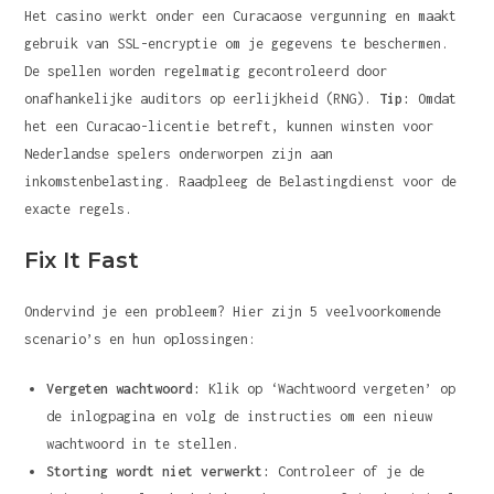
Het casino werkt onder een Curacaose vergunning en maakt
gebruik van SSL-encryptie om je gegevens te beschermen.
De spellen worden regelmatig gecontroleerd door
onafhankelijke auditors op eerlijkheid (RNG).
Tip:
Omdat
het een Curacao-licentie betreft, kunnen winsten voor
Nederlandse spelers onderworpen zijn aan
inkomstenbelasting. Raadpleeg de Belastingdienst voor de
exacte regels.
Fix It Fast
Ondervind je een probleem? Hier zijn 5 veelvoorkomende
scenario’s en hun oplossingen:
Vergeten wachtwoord:
Klik op ‘Wachtwoord vergeten’ op
de inlogpagina en volg de instructies om een nieuw
wachtwoord in te stellen.
Storting wordt niet verwerkt:
Controleer of je de