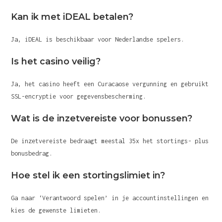
Kan ik met iDEAL betalen?
Ja, iDEAL is beschikbaar voor Nederlandse spelers.
Is het casino veilig?
Ja, het casino heeft een Curacaose vergunning en gebruikt
SSL-encryptie voor gegevensbescherming.
Wat is de inzetvereiste voor bonussen?
De inzetvereiste bedraagt meestal 35x het stortings- plus
bonusbedrag.
Hoe stel ik een stortingslimiet in?
Ga naar ‘Verantwoord spelen’ in je accountinstellingen en
kies de gewenste limieten.